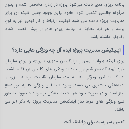
برنامه‌ ریزی مدیر باعث می‌شود پروژه در زمان مشخص شده و بدون
هرگونه چالشی تکمیل شود. علاوه براین وجود چنین شبکه ‌ای برای
مدیریت پروژه باعث می ‌شود کیفیت ارتباط و کار تیمی نیز به اوج
برسد و هر فرد مطابق با برنامه ریزی های از پیش تعیین شده،
وظایفی داشته باشد.
اپلیکیشن مدیریت پروژه ایده آل چه ویژگی هایی دارد؟
برای اینکه بتوانید بهترین اپلیکیشن مدیریت پروژه را برای سازمان
خود تهیه کنید،در قدم اول باید از ویژگی های کلیدی آن آگاه باشید.
هریک از این ویژگی ها به مدیرسازمان قابلیت برنامه ریزی و
هماهنگی بیشتری می دهند. وجود کلیه این ویژگی ها به طور قطع
نیاز است و در صورت نبود هر یک به مشکل بر خواهید خورد. به طور
کلی ویژگی های مورد نیاز اپلیکیشن مدیریت پروژه به ذکر زیر می
باشد:
تعیین سر رسید برای وظایف ثبت