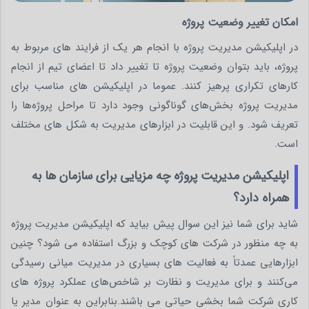
امکان تغییر وضعیت پروژه
در اپلیکیشن مدیریت پروژه با انجام هر یک از فرایند های مربوط به
پروژه، باید بتوان وضعیت پروژه تا تغییر داد تا اعضای تیم از انجام
کارهای تکراری پرهیز کنند. عموما در اپلیکیشن های مناسب برای
مدیریت پروژه بخش‌های گوناگونی وجود دارد تا مراحل پروژه‌ها را
تعریف شود. و این قابلیت در ابزارهای مدیریت به شکل های مختلف
است.
اپلیکیشن مدیریت پروژه چه مزیایی برای سازمان ها به
همراه دارد؟
شاید برای شما نیز این سوال پیش بیاید که اپلیکیشن مدیریت پروژه
به چه منظور در شرکت های کوچک و بزرگ استفاده می شود؟ چنین
ابزارهایی عمدتاً به فعالیت های بسیاری در مدیریت میانی رسیدگی
می‌کنند و برای مدیریت و نظارت بر شاخص‌های عملکرد پروژه های
کاری شرکت شما بخشی حیاتی می باشند.بنابراین به عنوان مدیر یا