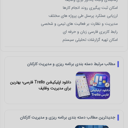
امکان ثبت پیگیری روند انجام کارها
ارزیابی عملکرد پرسنل طی پروژه های مختلف
مدیریت و نظارت بر فعالیت های تیمی و شخصی
رابط کاربری فارسی زبان و حرفه ای
امکان تهیه گزارشات تحلیلی سیستم
مطالب مرتبط دسته بندی برنامه ریزی و مدیریت کارکنان
دانلود اپلیکیشن Trello فارسی؛ بهترین ابزار
برای مدیریت وظایف
جدیدترین مطالب دسته بندی برنامه ریزی و مدیریت کارکنان