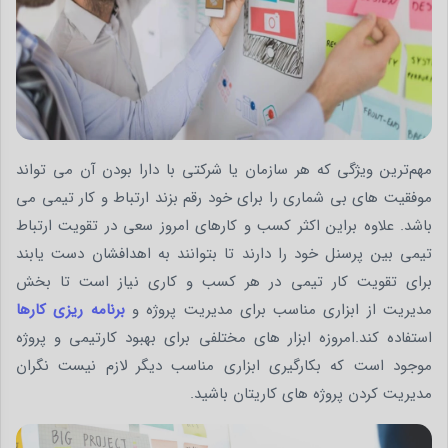
مهم‌ترین ویژگی که هر سازمان یا شرکتی با دارا بودن آن می تواند
موفقیت های بی شماری را برای خود رقم بزند ارتباط و کار تیمی می
باشد. علاوه براین اکثر کسب و کارهای امروز سعی در تقویت ارتباط
تیمی بین پرسنل خود را دارند تا بتوانند به اهدافشان دست یابند
برای تقویت کار تیمی در هر کسب و کاری نیاز است تا بخش
مدیریت از ابزاری مناسب برای مدیریت پروژه و
برنامه ریزی کارها
استفاده کند.امروزه ابزار های مختلفی برای بهبود کارتیمی و پروژه
موجود است که بکارگیری ابزاری مناسب دیگر لازم نیست نگران
مدیریت کردن پروژه های کاریتان باشید.