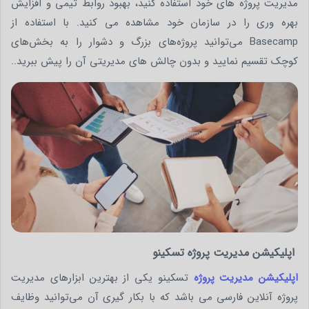
مدیریت پروژه های خود استفاده کنید، بهبود روابط تیمی و افزایش
بهره وری را در سازمان خود مشاهده می کنید. با استفاده از
Basecamp می‌توانید پروژه‌های بزرگ و دشوار را به بخش‌های
کوچک تقسیم نمایید و بدون چالش های مدیریتی آن را پیش ببرید..
اپلیکیشن مدیریت پروژه تسکینو
اپلیکیشن مدیریت پروژه
تسکینو یکی از بهترین ابزارهای مدیریت
پروژه آنلاین فارسی می باشد که با بکار گیری آن می‌توانید وظایف