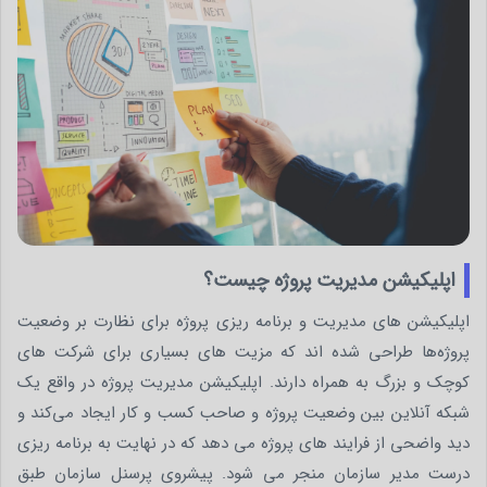
اپلیکیشن مدیریت پروژه چیست؟
اپلیکیشن های مدیریت و برنامه ریزی پروژه برای نظارت بر وضعیت
پروژه‌ها طراحی شده اند که مزیت های بسیاری برای شرکت های
کوچک و بزرگ به همراه دارند. اپلیکیشن مدیریت پروژه در واقع یک
شبکه آنلاین بین وضعیت پروژه و صاحب کسب و کار ایجاد می‌کند و
دید واضحی از فرایند های پروژه می دهد که در نهایت به برنامه ریزی
درست مدیر سازمان منجر می شود. پیشروی پرسنل سازمان طبق