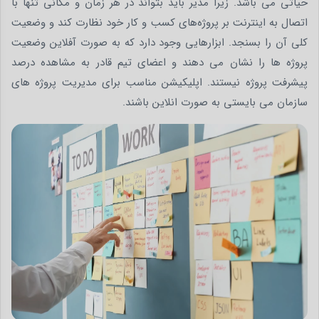
حیاتی می باشد. زیرا مدیر باید بتواند در هر زمان و مکانی تنها با
اتصال به اینترنت بر پروژه‌های کسب و کار خود نظارت کند و وضعیت
کلی آن را بسنجد. ابزارهایی وجود دارد که به صورت آفلاین وضعیت
پروژه ها را نشان می دهند و اعضای تیم قادر به مشاهده درصد
پیشرفت پروژه نیستند. اپلیکیشن مناسب برای مدیریت پروژه های
سازمان می بایستی به صورت انلاین باشند.