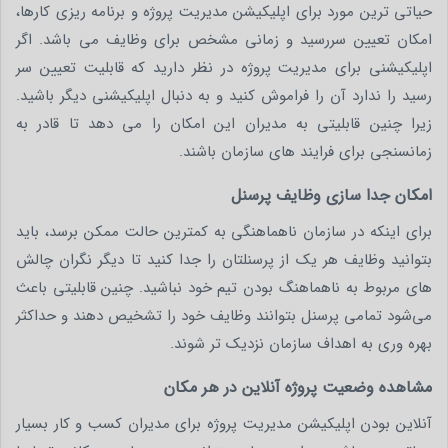
حیاتی ترین مورد برای اپلیکیشن مدیریت پروژه و برنامه ریزی کارها،
امکان تعیین سررسید و زمانی مشخص برای وظایف می باشد. اگر
اپلیکیشنی برای مدیریت پروژه در نظر دارید که قابلیت تعیین سر
رسید را ندارد آن را فراموش کنید و به دنبال اپلیکیشنی دیگر باشید.
زیرا چنین قابلیتی به مدیران این امکان را می دهد تا قادر به
زمانسنجی برای فرایند های سازمان باشند.
امکان جدا سازی وظایف پرسنل
برای اینکه در سازمان ناهماهنگی به کمترین حالت ممکن برسد، باید
بتوانید وظایف هر یک از پرسنلتان را جدا کنید تا دیگر نگران چالش
های مربوط به ناهماهنگ بودن تیم خود نباشید. چنین قابلیتی باعث
می‌شود تمامی پرسنل بتوانند وظایف خود را تشخیص دهند و حداکثر
بهره وری به اهداف سازمان نزدیک تر شوند.
مشاهده وضعیت پروژه آنلاین در هر مکان
آنلاین بودن اپلیکیشن مدیریت پروژه برای مدیران کسب و کار بسیار