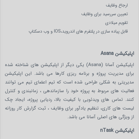
ارجاع وظایف
تعیین سررسید برای وظایف
تقویم میلادی
قابل پیاده سازی در پلتفرم های اندروید،IOS و وب دسکتاپ
اپلیکیشن Asana
اپلیکیشن آسانا (Asana) یکی دیگر از اپلیکیشن های شناخته شده
برای مدیریت پروژه و برنامه ریزی کارها می باشد. این اپلیکیشن
مدیریتی به شکلی طراحی شده است که تیم اعضای تیم می توانند
فعالیت های مربوط به پروژه خود را سازماندهی ، زمانبندی و کنترل
کنند. تماس های ویدئویی با کیفیت بالا، ردیابی پروژه، ایجاد چک
لیست های کاری، تنظیم یادآور برای وظایف ، ثبت گزارش کار روزانه
از ویژگی های اصلی آسانا می باشد.
اپلیکیشن nTask