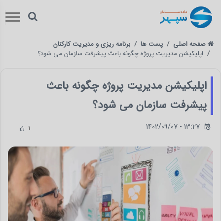
صفحه اصلی
پست ها
برنامه ریزی و مدیریت کارکنان
اپلیکیشن مدیریت پروژه چگونه باعث پیشرفت سازمان می شود؟
اپلیکیشن مدیریت پروژه چگونه باعث
پیشرفت سازمان می شود؟
1402/09/07 - 13:27
1