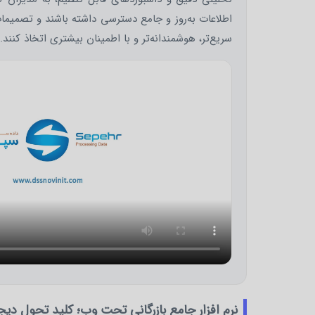
اطلاعات به‌روز و جامع دسترسی داشته باشند و تصمیمات
سریع‌تر، هوشمندانه‌تر و با اطمینان بیشتری اتخاذ کنند.
نرم ‌افزار جامع بازرگانی تحت وب؛ کلید تحول دیج