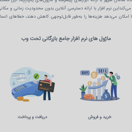
اده سامان سپهر با ارائه ابزارهای پیشرفته و ماژول‌های یکپارچه، این مش
می‌کنداین نرم افزار با ارائه دسترسی آنلاین بدون محدودیت زمانی و مکا
ها امکان می‌دهد هزینه‌ها را به‌طور قابل‌توجهی کاهش دهند، خطاهای انسا
ماژول های نرم افزار جامع بازرگانی تحت وب
خرید و فروش
دریافت و پرداخت