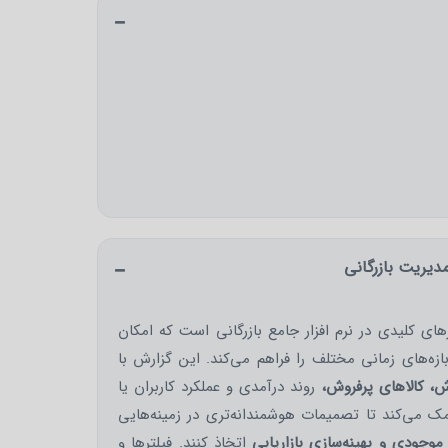
مدیریت بازرگانی
های کلیدی در نرم افزار جامع بازرگانی است که امکان
زه‌های زمانی مختلف را فراهم می‌کند. این گزارش با
ش، کالاهای پرفروش،
روند درآمدی و عملکرد کاربران یا
ک می‌کند تا تصمیمات هوشمندانه‌تری در زمینه‌هایی
موجودی و بهینه‌سازی بازاریابی
اتخاذ کنند. فیلترها و