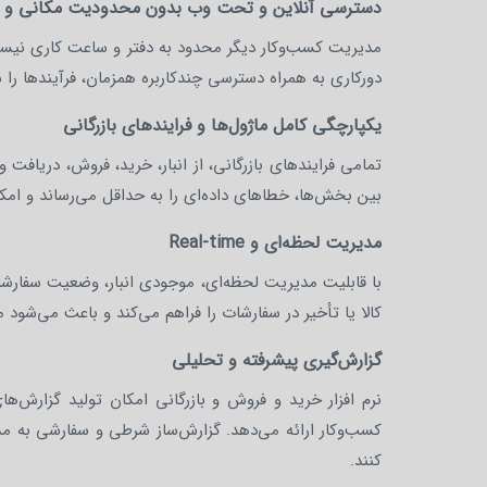
دسترسی آنلاین و تحت وب بدون محدودیت مکانی و ز
مدیریت کسب‌وکار دیگر محدود به دفتر و ساعت کاری نیست و 
دورکاری به همراه دسترسی چندکاربره همزمان، فرآیندها را س
یکپارچگی کامل ماژول‌ها و فرایندهای بازرگانی
تمامی فرایندهای بازرگانی، از انبار، خرید، فروش، دریافت
بین بخش‌ها، خطاهای داده‌ای را به حداقل می‌رساند و امکان
مدیریت لحظه‌ای و Real-time
با قابلیت مدیریت لحظه‌ای، موجودی انبار، وضعیت سفارشا
کالا یا تأخیر در سفارشات را فراهم می‌کند و باعث می‌شود
گزارش‌گیری پیشرفته و تحلیلی
نرم افزار خرید و فروش و بازرگانی امکان تولید گزارش‌
کسب‌وکار ارائه می‌دهد. گزارش‌ساز شرطی و سفارشی به م
کنند.