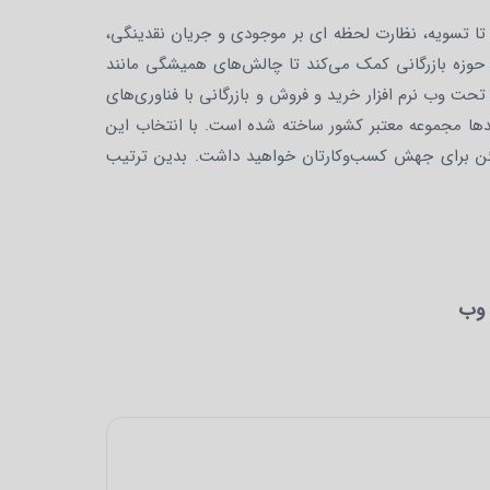
تا تسویه، نظارت لحظه ای بر موجودی و جریان نقدینگی،
وزه بازرگانی کمک می‌کند تا چالش‌های همیشگی مانند
حت وب نرم افزار خرید و فروش و بازرگانی با فناوری‌های
صدها مجموعه معتبر کشور ساخته شده است. با انتخاب این
مطمئن برای جهش کسب‌وکارتان خواهید داشت. بدین ترتیب
 وب