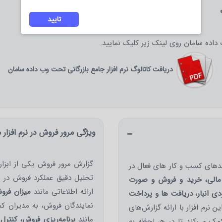
تایید
داده سامان روی لینک زیر کلیک نمایید.
دریافت کاتالوگ نرم افزار جامع بازرگانی تحت وب داده سامان
ویژگی مرور فروش در نرم افزار 
گزارش مرور فروش یکی از ابزار
ندهای کسب و کار های فعال در
تحلیل دقیق عملکرد فروش در با
 مالی، خرید و فروش و صورت
ارائه اطلاعاتی مانند
میزان فرو
 انبار، دریافت ها و پرداخت
نمایندگان فروش، به مدیران کم
نرم افزار با ارائه گزارش‌های
مانند
برنامه‌ریزی فروش، کنترل 
مک می‌کند تا در هر لحظه به