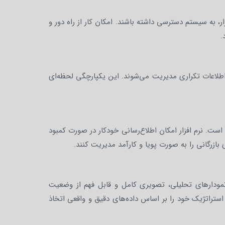
، به سیستم دسترسی داشته باشند. امکان کار از راه دور و
.
د اطلاعات تکراری مدیریت می‌شوند. این یکپارچگی لحظه‌ای
ت. نرم افزار امکان اطلاع‌رسانی خودکار در صورت کمبود
ازرگانی را به صورت پویا و کارآمد مدیریت کنند.
 نمودارهای تحلیلی، تصویری کامل و قابل فهم از وضعیت
تراتژیک خود را بر اساس داده‌های دقیق و واقعی اتخاذ