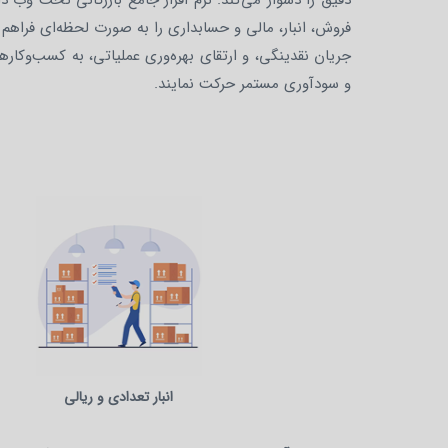
دقیق را دشوار می‌کند. نرم افزار جامع بازرگانی تحت وب د
فروش، انبار، مالی و حسابداری را به صورت لحظه‌ای فراهم 
جریان نقدینگی، و ارتقای بهره‌وری عملیاتی، به کسب‌وکار
و سودآوری مستمر حرکت نمایند.
انبار تعدادی و ریالی