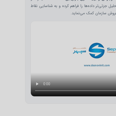
یل جزئی‌تر داده‌ها را فراهم کرده و به شناسایی نقاط
روش سازمان کمک می‌نماید.