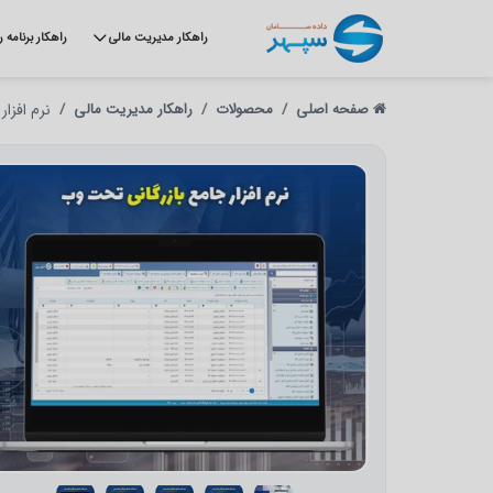
راهکار مدیریت مالی
راهکار برنامه 
صفحه اصلی
محصولات
راهکار مدیریت مالی
نرم افزا