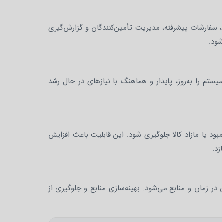
ی، سفارشات پیشرفته، مدیریت تأمین‌کنندگان و گزارش‌گیری
شود.
ستم را به‌روز، پایدار و هماهنگ با نیازهای در حال رشد
بود یا مازاد کالا جلوگیری شود. این قابلیت باعث افزایش
زد.
 زمان و منابع می‌شود. بهینه‌سازی منابع و جلوگیری از