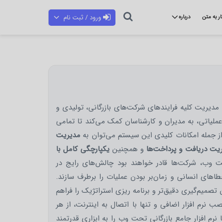
ورود / ثبت نام
ار به متن
درباره
مدیریت کلیه فرایندهای شرکت‌های بازرگانی، تولیدی و
ملیاتی، به مدیران و کارشناسان کمک می‌کند تا تمامی
از جمله امکانات کلیدی این سیستم می‌توان به
مدیریت
ریت دریافت و پرداخت‌ها
و همچنین
یکپارچگی کامل با
حت وب، شرکت‌ها قادر خواهند بود چالش‌های رایج در
اهای انسانی و زمان‌بر بودن عملیات را برطرف سازند.
 تصمیم‌گیری دقیق‌تر و برنامه ریزی استراتژیک را فراهم
نرم افزار اضافی و تنها با اتصال به اینترنت، از هر
نرم افزار جامع بازرگانی تحت وب را به ابزاری قدرتمند