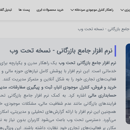
ریزی
راهکار کنترل موجودی سردخانه
خرید محصولات ابری
پست ها
تبدیل گفت
ر جامع بازرگانی - نسخه تحت وب
نرم افزار جامع بازرگانی - نسخه تحت وب
نرم افزار جامع بازرگانی تحت وب
یک راهکار مدرن و یکپارچه برای 
خدماتی است. این نرم افزار با پوشش کامل نیازهای حوزه مالی و ع
فعالیت‌های تجاری خود را به شکل آنلاین و متمرکز مدیریت کنند. 
خرید و فروش، کنترل موجودی انبار، ثبت و پیگیری سفارشات، مدی
حسابداری مالی
اشاره کرد. به کمک نرم افزار جامع بازرگانی ت
فرایندهای بازرگانی مانند عدم شفافیت مالی، مشکلات موجودی، خط
همچنین این نرم افزار با ارائه گزارش‌های تحلیلی و مدیریتی، امکان
می‌آورد. دسترسی تحت وب باعث می‌شود کاربران بدون نیاز به نصب 
مکان بر فعالیت‌های تجاری خود نظارت داشته باشند. این ویژگی‌ها 