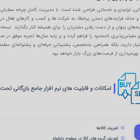
ازرگانی، تولیدی و خدماتی طراحی شده است. با مدیریت کامل چرخه سفارش 
و حذف فرایندهای دستی پرخطا، به شرکت ها و کسب و کارهای فعال در ح
ه‌های پنهان و از دست رفتن مشتریان را برای همیشه کنار بگذارند. نسخه ت
 مقیاس‌پذیری نامحدود را فراهم کرده و بر پایه سال‌ها تجربه موفق در 
اختیار دارید، بلکه همراهی متخصص، پشتیبانی حرفه‌ای و پشتوانه‌ای 
ره‌برداری از فرصت‌های بزرگ بازار خواهد بود.
امکانات و قابلیت های نرم افزار جامع بازرگانی تحت
تعریف کالاها
تعریف گروه های کالا در سطوح دلخواه