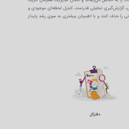
کلات را به حداقل می‌رساند و امکان مدیریت همزمان خرید،
نی، گزارش‌گیری تحلیلی قدرتمند، کنترل لحظه‌ای موجودی و
نی را حذف کنند و با اطمینان بیشتری به سوی رشد پایدار
دفترکل