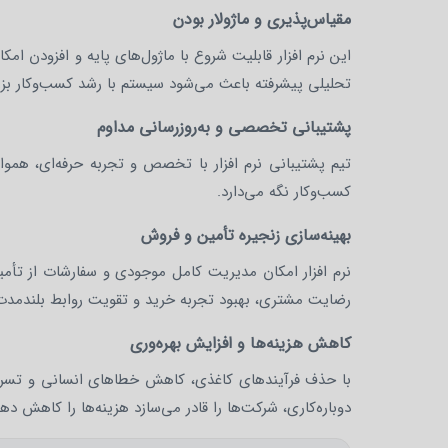
مقیاس‌پذیری و ماژولار بودن
این نرم افزار قابلیت شروع با ماژول‌های پایه و افزودن ا
تحلیلی پیشرفته باعث می‌شود سیستم با رشد کسب‌وکار بزرگ
پشتیبانی تخصصی و به‌روزرسانی مداوم
تیم پشتیبانی نرم افزار با تخصص و تجربه حرفه‌ای، هموار
کسب‌وکار نگه می‌دارد.
بهینه‌سازی زنجیره تأمین و فروش
نرم افزار امکان مدیریت کامل موجودی و سفارشات از تأمین‌
رضایت مشتری، بهبود تجربه خرید و تقویت روابط بلندمدت ب
کاهش هزینه‌ها و افزایش بهره‌وری
با حذف فرآیندهای کاغذی، کاهش خطاهای انسانی و تسریع گ
دوباره‌کاری، شرکت‌ها را قادر می‌سازد هزینه‌ها را کاهش د