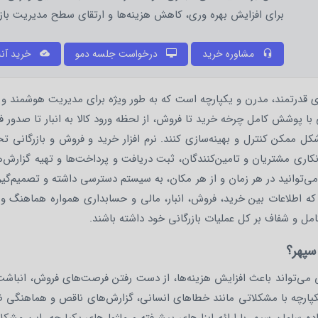
برای افزایش بهره وری، کاهش هزینه‌ها و ارتقای سطح مدیریت بازر
درخواست جلسه دمو
مشاوره خرید
خرید آنل
ی قدرتمند، مدرن و یکپارچه است که به طور ویژه برای مدیریت هوشمند و ل
 با پوشش کامل چرخه خرید تا فروش، از لحظه ورود کالا به انبار تا صدور 
 شکل ممکن کنترل و بهینه‌سازی کنند. نرم افزار خرید و فروش و بازرگا
نکاری مشتریان و تامین‌کنندگان، ثبت دریافت و پرداخت‌ها و تهیه گزارش‌
می‌توانید در هر زمان و از هر مکان، به سیستم دسترسی داشته و تصمیم‌گیر
که اطلاعات بین خرید، فروش، انبار، مالی و حسابداری همواره هماهنگ و 
امل و شفاف بر کل عملیات بازرگانی خود داشته باشند.
 سپهر؟
رگانی می‌تواند باعث افزایش هزینه‌ها، از دست رفتن فرصت‌های فروش، ان
یکپارچه با مشکلاتی مانند خطاهای انسانی، گزارش‌های ناقص و هماهنگی