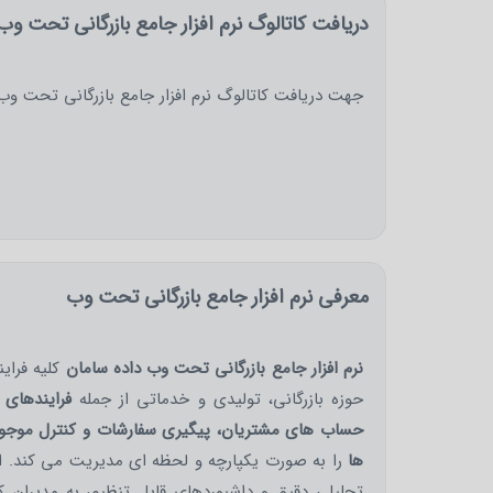
دریافت کاتالوگ نرم افزار جامع بازرگانی تحت وب
جهت دریافت کاتالوگ نرم افزار جامع بازرگانی تحت وب 
معرفی نرم افزار جامع بازرگانی تحت وب
نرم افزار جامع بازرگانی تحت وب داده سامان
کلیه فرای
حوزه بازرگانی، تولیدی و خدماتی از جمله
فرایندهای
حساب های مشتریان، پیگیری سفارشات و کنترل موجودی
ها
را به صورت یکپارچه و لحظه ای مدیریت می کند. این 
تحلیلی دقیق و داشبوردهای قابل تنظیم، به مدیران ک