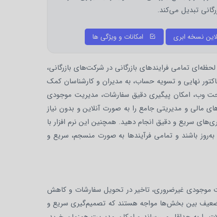
گانی تبدیل می‌کند.
این نسخه ابری
امکانات و ویژگی ها
حظه‌ای تمامی فرایندهای بازرگانی در شرکت‌های بازرگانی،
فاکتور نهایی و تسویه حساب، به مدیران و کارشناسان کمک
نی تحت وب، امکان پیگیری دقیق سفارشات، مدیریت موجودی
های مالی و مدیریتی جامع را به صورت آنلاین و بدون نیاز
ی‌های سریع و دقیق انجام دهید. همچنین این نرم افزار با
به‌روز باشند و تمامی فرآیندها به صورت منسجم، سریع و
باشت موجودی غیرضروری، تاخیر در تحویل سفارشات و کاهش
 ضعیف بین بخش‌ها مواجه هستند که تصمیم‌گیری سریع و