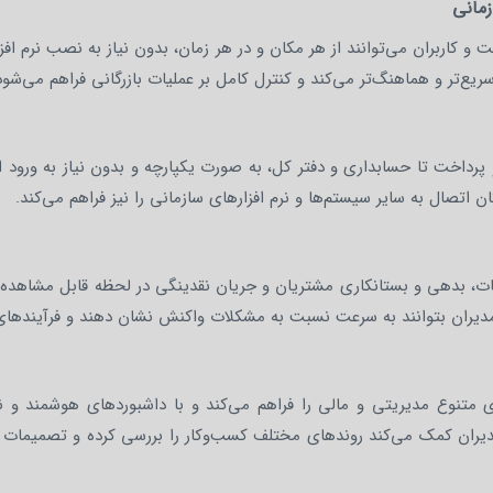
مانی
کاربران می‌توانند از هر مکان و در هر زمان، بدون نیاز به نصب نرم افزار
ریع‌تر و هماهنگ‌تر می‌کند و کنترل کامل بر عملیات بازرگانی فراهم می‌شود
 و پرداخت تا حسابداری و دفتر کل، به صورت یکپارچه و بدون نیاز به ورو
 اتصال به سایر سیستم‌ها و نرم افزارهای سازمانی را نیز فراهم می‌کند.
ت، بدهی و بستانکاری مشتریان و جریان نقدینگی در لحظه قابل مشاهده اس
 مدیران بتوانند به سرعت نسبت به مشکلات واکنش نشان دهند و فرآیندهای ب
های متنوع مدیریتی و مالی را فراهم می‌کند و با داشبوردهای هوشمند و
دیران کمک می‌کند روندهای مختلف کسب‌وکار را بررسی کرده و تصمیمات اس