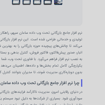
نرم افزار جامع بازرگانی تحت وب داده سامان سپهر، راهکار
تولیدی و خدماتی طراحی شده است. این نرم افزار بازرگانی
می‌کند تا چالش‌های پیچیده حوزه بازرگانی را به بهترین
انبار، صدور پیش‌فاکتور، فاکتور فروش، کنترل بدهی و بستا
به نصب نرم افزار فراهم می‌آورد. با فناوری تحت وب، شما 
یکپارچگی کامل تمام بخش‌ها و داده‌ها، اطمینان می‌دهد 
بدون دوباره‌کاری مدیریت شوند، تا مدیران بتوانند کنترل ک
چرا نرم افزار جامع بازرگانی تحت وب داده‌ سامان
در دنیای رقابتی امروز، مدیریت ناکارآمد فرایندهای باز
سودآوری شود. بسیاری از شرکت‌ها به دلیل نبود سیستم 