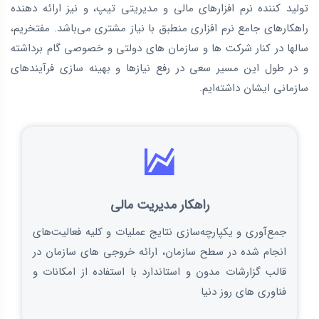
تولید كننده نرم‌ افزارهای مالی و مدیریتی تیپ، و نیز ارائه دهنده
راهکارهای جامع نرم افزاری منطبق با نیاز مشتری می‌باشد. مفتخریم،
سالها در کنار شرکت ها و سازمان های دولتی و خصوصی گام برداشته
و در طول این مسیر سعی در رفع نیازها و بهینه سازی فرآیندهای
سازمانی ایشان داشته‌ایم.
راهکار مدیریت مالی
جمع‌آوری و يکپارچه‌سازی نتايج عمليات و کليه فعاليت‌های
انجام شده در سطح سازمان، ارائه خروجی های سازمان در
قالب گزارشات مدون و استاندارد با استفاده از امكانات و
فناوری های روز دنیا