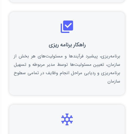
راهکار برنامه ریزی
برنامه‌ریزی، پیشبرد فرآیندها و مسئولیت‌های هر بخش از
سازمان، تعیین مسئولیت‌ها توسط مدیر مربوطه و تسهیل
برنامه‌ریزی و ردیابی مراحل انجام وظایف در تمامی سطوح
سازمان