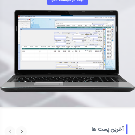
آخرین پست ‌ها