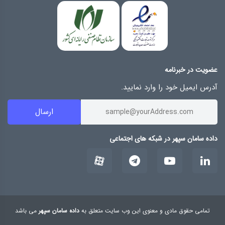
عضویت در خبرنامه
آدرس ایمیل خود را وارد نمایید.
ارسال
داده سامان سپهر در شبکه های اجتماعی
تمامی حقوق مادی و معنوی این وب ‌سایت متعلق به‌
داده سامان سپهر
می‌ باشد