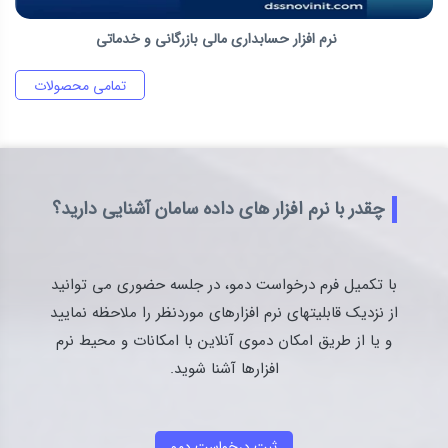
پکیج نرم افزار خرید و فروش و انبار-نرم افزار بازرگانی
تمامی محصولات
چقدر با نرم افزار های داده سامان آشنایی دارید؟
با تکمیل فرم درخواست دمو، در جلسه حضوری می توانید
از نزدیک قابلیتهای نرم‌ افزارهای موردنظر را ملاحظه نمایید
و یا از طریق امکان دموی آنلاین با امکانات و محیط نرم
افزارها آشنا شوید.
ثبت درخواست دمو