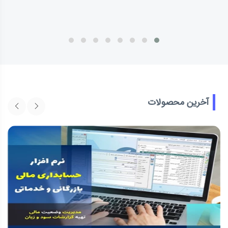
آخرین محصولات