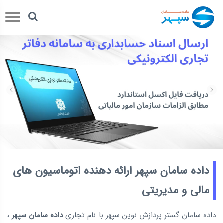
داده سامان سپهر ارائه دهنده اتوماسیون های
مالی و مديريتی
داده سامان گستر پردازش نوین سپهر با نام تجاری
داده سامان سپهر
،