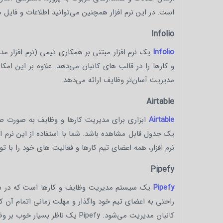
است. در این نرم افزار همچنین می‌توانید اطلاعات و فایل ه
Infolio
Infolio
یک نرم افزار مبتنی بر همکاری تیمی (نرم افزار م
و کارها را در قالب های کانبان می‌دهد. علاوه بر این امک
مدیریت آسان‌تر وظایف ارائه می‌دهد.
Airtable
Airtable
ابزاری برای مدیریت کارها و وظایف به صورت صف
یک جدول قابل مشاهده باشد. شما با استفاده از این نرم افز
نرم افزار، همه اعضای تیم کارها و فعالیت های خود را با ت
Pipefy
Pipefy
یک سیستم مدیریت وظایف و کارها است که در سازما
کانبان مدیریت می‌شود. Pipefy ی