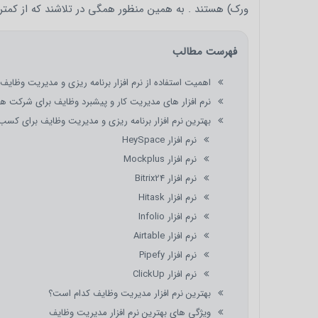
ورک) هستند . به همین منظور همگی در تلاشند که از کمتر
فهرست مطالب
اهمیت استفاده از نرم افزار برنامه ریزی و مدیریت وظایف
نرم افزار های مدیریت کار و پیشبرد وظایف برای شرکت 
بهترین نرم افزار برنامه ریزی و مدیریت وظایف برای کس
نرم افزار HeySpace
نرم افزار Mockplus
نرم افزار Bitrix24
نرم افزار Hitask
نرم افزار Infolio
نرم افزار Airtable
نرم افزار Pipefy
نرم افزار ClickUp
بهترین نرم افزار مدیریت وظایف کدام است؟
ویژگی های بهترین نرم افزار مدیریت وظایف