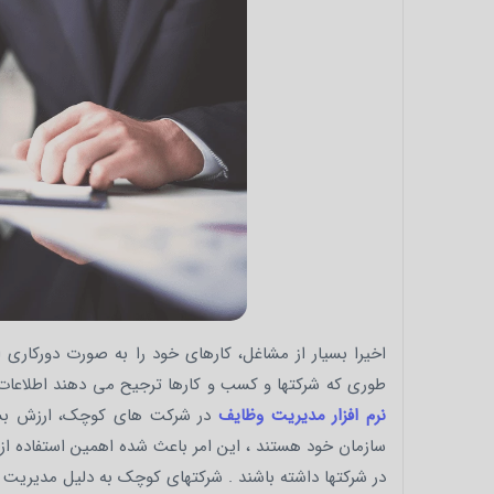
طوری که شرکتها و کسب و کارها ترجیح می دهند اطلاعات و بانک اطلاعاتی
نرم افزار مدیریت وظایف
در شرکت های کوچک، ارزش بسیار
سازمان خود هستند ، این امر باعث شده اهمین استفاده از ابزا
در شرکتها داشته باشند . شرکتهای کوچک به دلیل مدیریت مت