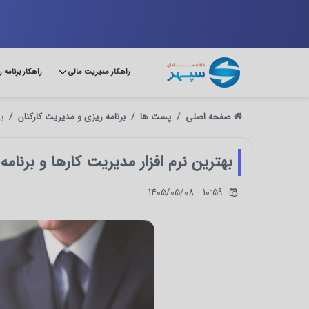
راهکار مدیریت مالی
راهکار برنامه 
صفحه اصلی
پست ها
برنامه ریزی و مدیریت کارکنان
ب
بهترین نرم افزار مدیریت کارها و برن
1405/05/08 - 10:59