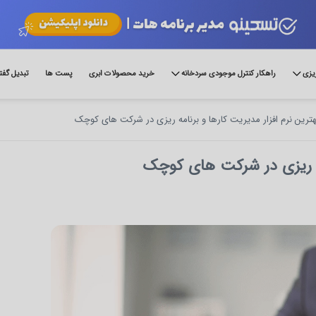
ریزی
راهکار کنترل موجودی سردخانه
خرید محصولات ابری
پست ها
تبدیل گفت
هترین نرم افزار مدیریت کارها و برنامه ریزی در شرکت های کوچک
امه ریزی در شرکت های کوچک