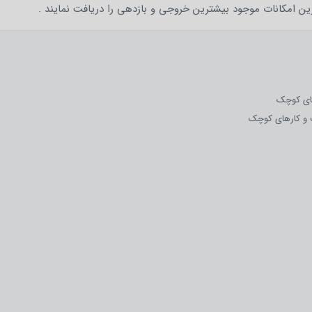
ین امکانات موجود بیشترین خروجی و بازدهی را دریافت نمایند .
های کوچک
ب و کارهای کوچک