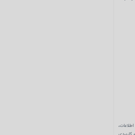
اطلاعات،
 کاربردی