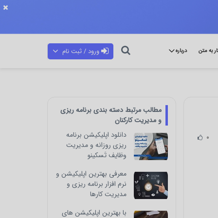
ورود / ثبت نام
ار به متن
درباره
مطالب مرتبط دسته بندی برنامه ریزی
و مدیریت کارکنان
دانلود اپلیکیشن برنامه
0
ریزی روزانه و مدیریت
وظایف تَسکینو
معرفی بهترین اپلیکیشن و
نرم افزار برنامه ریزی و
مدیریت کارها
با بهترین اپلیکیشن های