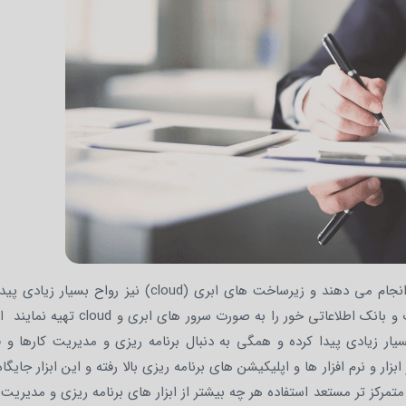
اخیرا بسیار از مشاغل، کارهای خود را به صورت دورکاری انجام می دهند و زیرساخت های ابری (cloud) نی
 خور را به صورت سرور های ابری و cloud تهیه نمایند استفاده از
 زیادی پیدا کرده و همگی به دنبال برنامه ریزی و مدیریت کارها و فع
ر و نرم افزار ها و اپلیکیشن های برنامه ریزی بالا رفته و این ابزار جایگاه
مرکز تر مستعد استفاده هر چه بیشتر از ابزار های برنامه ریزی و مدیریت 