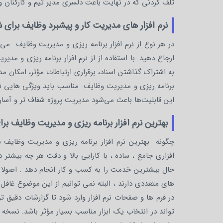
تلف کردنی که در نهایت باعت دلسری مدیر تیم و کارکنان 
نرم افزار های مدیریت کار و پیشبرد وظایف برا
در هر نوع از نرم افزار برنامه ریزی و مدیریت وظایف می
ارجاع دهید. با استفاده از از نرم افزار برنامه ریزی و مد
به اشتراک گذاشتن اسناد، برقراری ارتباطات مؤثر، امکان مد
برنامه ریزی و مدیریت وظایف مناسب باید ویژگی هایی نظیر
این قابلیت‌ها باعث می‌شود مدیریت پروژه شفاف تر و آسان
بهترین نرم افزار برنامه ریزی و مدیریت وظایف 
چگونه بهترین نرم افزار برنامه ریزی و مدیریت وظایف 
افزاری جامع ، ساده ، با کارایی بالا و دقت هر چه بیشتر د
حال بیشترین خدمت را به کسب و کار انجام دهد . اصولا نر
های متعددی دارند ، البته نمی توانیم از این موضوع غافل
در فرم ها و صفحات نرم افزار وارد شود تا گزارشات دقیق 
تواند در انتخاب یک ابزار مناسب بسیار مؤثر باشد. نسخه