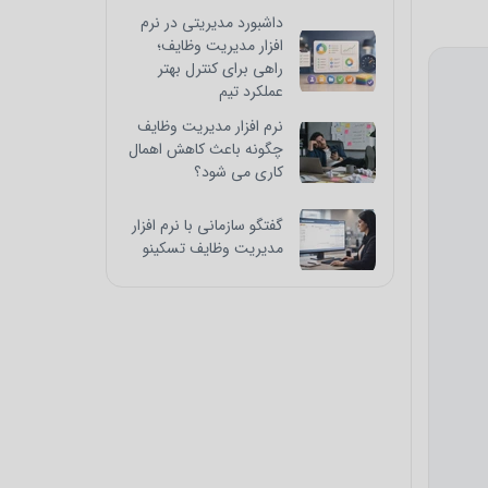
داشبورد مدیریتی در نرم
افزار مدیریت وظایف؛
راهی برای کنترل بهتر
عملکرد تیم
نرم افزار مدیریت وظایف
چگونه باعث کاهش اهمال
کاری می شود؟
گفتگو سازمانی با نرم افزار
مدیریت وظایف تسکینو