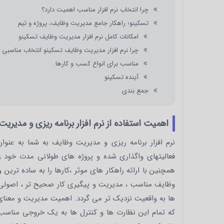
چرا انتخاب نرم افزار مناسب اهمیت دارد؟
تسکینو؛ راهکار جامع مدیریت وظایف، پروژه و تیم
امکانات کامل نرم افزار مدیریت وظایف تسکینو
چرا نرم افزار مدیریت وظایف تسکینو انتخاب مناسبی 
مناسب برای انواع کسب و کارها
آینده تسکینو
جمع بندی
اهمیت استفاده از نرم افزار برنامه ریزی و مدیر
نرم افزار برنامه ریزی و مدیریت وظایف به شما به عنو
فعالیتهای واگذاری شده و پروژه های طولانی مدت خود 
همچنین با ارائه راهکار های موثر ،کارها را به ساده ترین
وظایف مناسب ، مدیریت و پیگیری کار صحیح تر ، اصولی ت
ها به واقعیت نزدیک تر می گردد. اهمیت مدیریت و معنای 
که تمام این نظارت ها و کنترل ها به یک خروجی مناسب