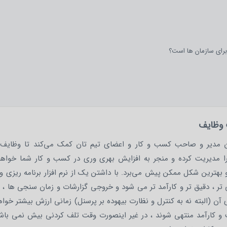
برای سازمان ها است؟
یت وظایف
ان مدیر و صاحب کسب و کار و اعضای تیم‌ تان کمک می‌کند تا وظایف، 
را مدیریت کرده و منجر به افزایش بهری وری در کسب و کار شما خواهد
 و بهترین شکل ممکن پیش می‌برد. با داشتن یک از نرم افزار برنامه ریزی 
ر ، دقیق تر و کارآمد تر می شود و خروجی گزارشات و زمان سنجی ها ، 
آن (البته نه به کنترل و نظارت بیهوده بر پرسنل) زمانی ارزش بیشتر خو
 و کارآمد منتهی شوند ، در غیر اینصورت وقت تلف کردنی بیش نمی باش