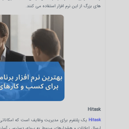
های بزرگ از این نرم افزار استفاده می کنند.
Hitask
Hitask
یک پلتفرم برای مدیریت وظایف است که امکاناتی ما
ارسال اعلانات و هشدارهای مربوط به پروژه، دسترسی آسان به