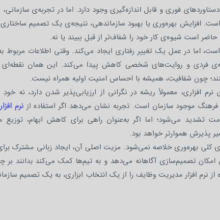
ستاوردهای فوری و قابل اندازه‌گیری وجود دارد. اما در تجربه‌ی سازمانی، ا
است. افزایش بهره‌وری یا بهبود سازماندهی، نتیجه‌ی یک تصمیم ساختاری 
اضر است شیوه‌ی کار خود را شفاف‌تر از قبل ببیند یا نه.
است، اما در عمل یک تغییر رفتاری ایجاد می‌کند. وقتی اطلاعات مربوط ب
فظه‌ی فردی و روایت‌های شخصی کاهش پیدا می‌کند. این همان نقطه‌ای
‌کنند؛ چون شفافیت، همیشه با احساس امنیت اولیه همراه نیست.
رم‌ افزاری، معمولاً ریشه در نگرانی از ارزیابی‌پذیر شدن دارد، نه خودِ اب
فرهنگ موجود سازمان است. تجربه نشان می‌دهد اگر استفاده از
نرم‌ افز
ومت تشدید می‌شود؛ اما اگر به‌عنوان راهی برای کاهش ابهام، توزیع من
ر پذیرش هموارتر خواهد بود.
‌های کلی بهره‌وری خلاصه نمی‌شود. مزیت اصلی آن، ایجاد زبانی مشترک ب
 امکان تصمیم‌سازی آگاهانه می‌دهد و به تیم‌ها کمک می‌کند بدانند بر 
از نرم‌ افزار مدیریت وظایف را از یک انتخاب ابزاری، به یک تصمیم سازما