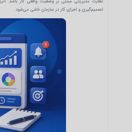
نظارت مدیریتی مبتنی بر وضعیت واقعی کار باشد. اثربخش
تصمیم‌گیری و اجرای کار در سازمان ناشی می‌شود.