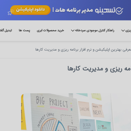
ریزی
راهکار کنترل موجودی سردخانه
خرید محصولات ابری
پست ها
تبدیل گفت
عرفی بهترین اپلیکیشن و نرم افزار برنامه ریزی و مدیریت کارها
امه ریزی و مدیریت کارها