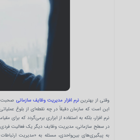
وقتی از بهترین
نرم افزار مدیریت وظایف سازمانی
صحبت می‌
این است که سازمان دقیقاً در چه نقطه‌ای از بلوغ عملیات
نرم‌ افزار، بلکه به استفاده از ابزاری برمی‌گردد که برای
در سطح سازمانی، مدیریت وظایف دیگر یک فعالیت فردی یا ح
به پیگیری‌های بین‌واحدی، مسئله به «مدیریت ارتباطات