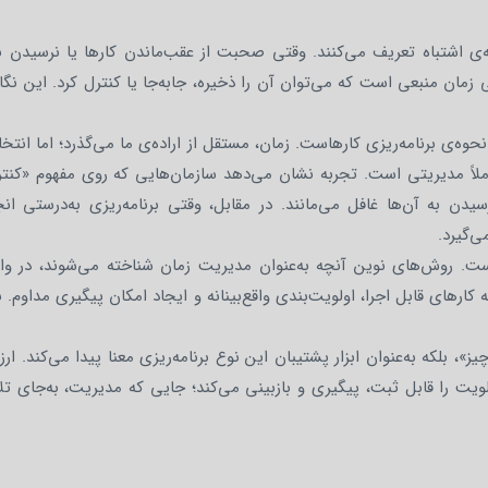
طه‌ی اشتباه تعریف می‌کنند. وقتی صحبت از عقب‌ماندن کارها یا نرسیدن 
ان منبعی است که می‌توان آن را ذخیره، جابه‌جا یا کنترل کرد. این نگا
حوه‌ی برنامه‌ریزی کارهاست. زمان، مستقل از اراده‌ی ما می‌گذرد؛ اما انتخا
لاً مدیریتی است. تجربه نشان می‌دهد سازمان‌هایی که روی مفهوم «کنتر
یدن به آن‌ها غافل می‌مانند. در مقابل، وقتی برنامه‌ریزی به‌درستی ان
ی‌گیرد.
ر است. روش‌های نوین آنچه به‌عنوان مدیریت زمان شناخته می‌شوند، در و
 کارهای قابل اجرا، اولویت‌بندی واقع‌بینانه و ایجاد امکان پیگیری مداوم. 
یز»، بلکه به‌عنوان ابزار پشتیبان این نوع برنامه‌ریزی معنا پیدا می‌کند. ا
ویت را قابل ثبت، پیگیری و بازبینی می‌کند؛ جایی که مدیریت، به‌جای ت