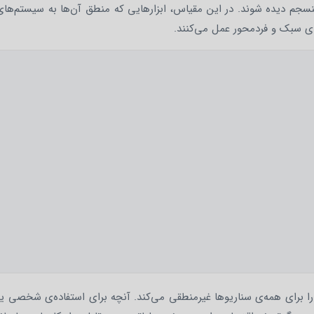
های سبک و فردمحور عمل می‌کنند.
 برای همه‌ی سناریوها غیرمنطقی می‌کند. آنچه برای استفاده‌ی شخصی یا