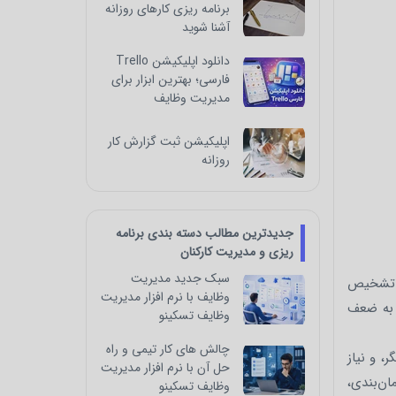
برنامه ریزی کارهای روزانه
آشنا شوید
دانلود اپلیکیشن Trello
فارسی؛ بهترین ابزار برای
مدیریت وظایف
اپلیکیشن ثبت گزارش کار
روزانه
جدیدترین مطالب دسته بندی برنامه
ریزی و مدیریت کارکنان
سبک جدید مدیریت
ه تشخیص
وظایف با نرم افزار مدیریت
ه به ضعف
وظایف تسکینو
چالش‌ های کار تیمی و راه‌
، و نیاز
حل آن با نرم افزار مدیریت
ن‌بندی،
وظایف تسکینو