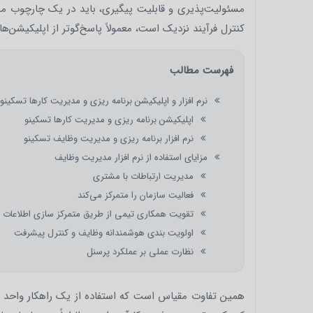
کنترل فرآیند نزدیک است، معمولاً پاسخ‌گوتر از اپلیکیشن‌
فهرست مطالب
نرم افزار و اپلیکیشن برنامه ریزی و مدیریت کارها تسکینو
اپلیکیشن برنامه ریزی و مدیریت کارها تسکینو
نرم افزار برنامه ریزی و مدیریت وظایف تسکینو
مزایای استفاده از نرم افزار مدیریت وظایف
مدیریت ارتباطات با مشتری
فعالیت سازمان را متمرکز می‌کند
تقویت همکاری تیمی از طریق متمرکز سازی اطلاعات
اولویت بندی هوشمندانه وظایف و کنترل پیشرفت
نظارت عملی بر عملکرد پرسنل
همین تفاوت مقیاس است که استفاده از یک راهکار واحد را