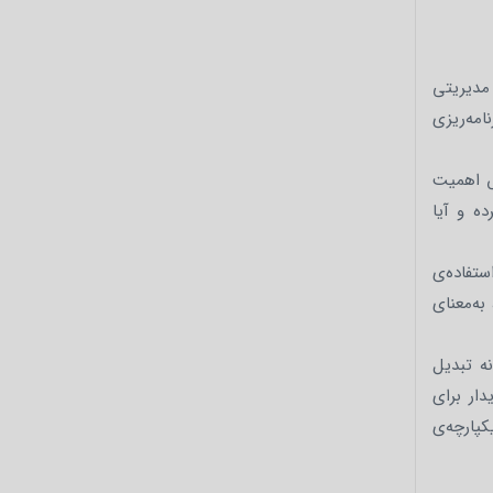
 مدیریتی
امه‌ریزی
خش اهمیت
ه و آیا
ستفاده‌ی
ه‌معنای
نه تبدیل
دار برای
پارچه‌ی