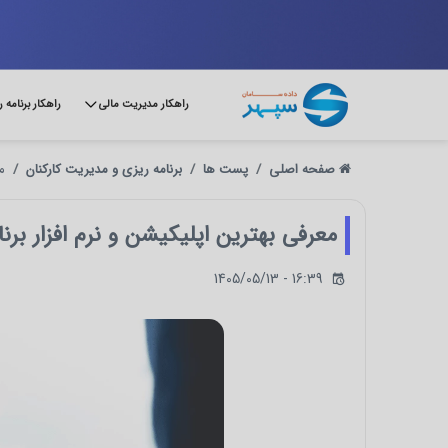
راهکار مدیریت مالی
راهکار برنامه 
صفحه اصلی
پست ها
برنامه ریزی و مدیریت کارکنان
م
معرفی بهترین اپلیکیشن و نرم افزار برن
1405/05/13 - 16:39