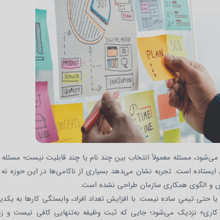
شود، مسئله معمولاً انتخاب بین چند نام یا چند قابلیت نیست؛ مسئل
ی ایستاده است. تجربه نشان می‌دهد بسیاری از ناکامی‌ها در این حوزه ن
 مقیاس و الگوی همکاری سازمان طراحی نشده است.
تی تیمیِ ساده نیست. با افزایش تعداد افراد، وابستگی کارها به یکدیگر
 کاری» نزدیک می‌شود؛ جایی که ثبت وظیفه به‌تنهایی کافی نیست و زما