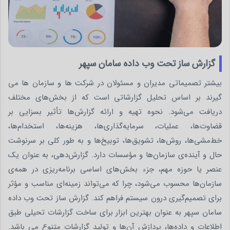
گزارش ساز تحت وب داده سامان سپهر
بیشتر تصمیماتی مدیران و مسئولان در شرکت ها و سازمان ها می
گیرند بر اساس تحلیل گزارشاتی است که از بخش‌های مختلف
دریافت می‌شود. نحوه تهیه و ارائه گزارش‌ها تأثیر بسزایی بر
قضاوت‌ها، عملیات، سرمایه‌گذاری‌ها، هزینه‌ها، استخدام‌ها،
خط‌مشی‌ها، روش‌ها، تشویق‌ها، توبیخ‌ها و به طور کلی بر سرنوشت
حال و آینده‌ی سازمان‌ها و مؤسسات دارد. گزارش‌دهی، به عنوان یک
عنصر یا حوزه مهم، جزء بخش‌های اساسی برنامه‌ریزی در همه‌ی
سازمان‌ها محسوب می‌شود، چرا که می‌تواند زمینه‌ای مناسب و مؤثر
برای تصمیم‌گیری درون سیستم فراهم کند. گزارش ساز تحت وب داده
سامان سپهر به عنوان بهترین ابزار برای ساخت گزارشات تحیلی طبق
اطلاعات و داده‌ها، پردازش آن‌ها و تولید گزارشات متنوع می باشد.