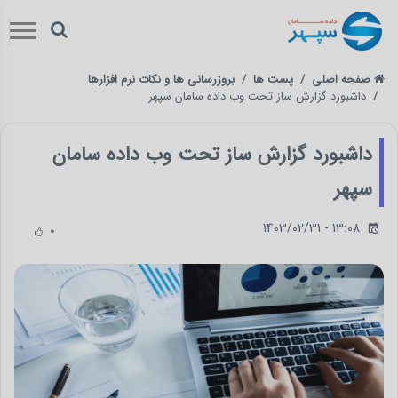
صفحه اصلی
پست ها
بروزرسانی ها و نکات نرم افزارها
داشبورد گزارش ساز تحت وب داده سامان سپهر
داشبورد گزارش ساز تحت وب داده سامان
سپهر
1403/02/31 - 13:08
0