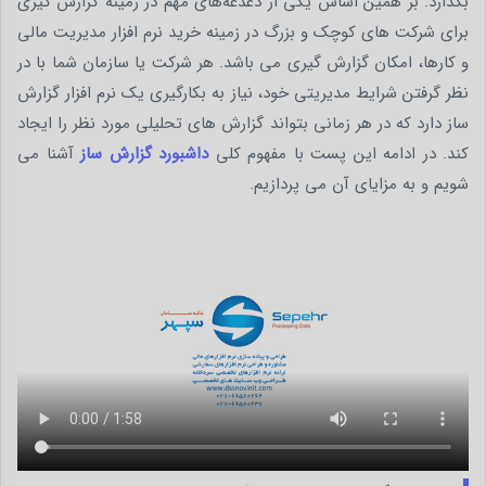
بگذارد. بر همین اساس یکی از دغدغه‌های مهم در زمینه گزارش گیری
برای شرکت های کوچک و بزرگ در زمینه خرید نرم افزار مدیریت مالی
و کارها، امکان گزارش گیری می باشد. هر شرکت یا سازمان شما با در
نظر گرفتن شرایط مدیریتی خود، نیاز به بکارگیری یک نرم افزار گزارش‌
ساز دارد که در هر زمانی بتواند گزارش های تحلیلی مورد نظر را ایجاد
کند. در ادامه این پست با مفهوم کلی
داشبورد گزارش ساز
آشنا می
شویم و به مزایای آن می پردازیم.