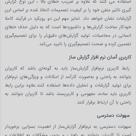
استفاده می کنند که علاوه بر ضریب خطای بالا ، این نوع گزارش
گیری تاثیر منفی خود را بر کیفیت تصمیمات اتخاذ شده بر اساس این
گزارشات نشان خواهد داد. تمایز مهم این دو رویکرد در فرآیند کاملا
خودکار ساخت گزارش‌ها و داشبوردها است که به دلیل حذف خطای
انسانی در محاسبات، تولید گزارش‌های دقیق‌تر را برای تصمیم‌گیری
تضمین کرده و صحت تصمیم‌گیری را تایید می‌کند.
کاربری آسان نرم افزار گزارش ساز
رابط کاربری نرم‌افزار گزارش‌ساز باید به گونه‌ای باشد که کاربران
بتوانند به راحتی و به‌صورت کارآمد از امکانات و ویژگی‌های نرم‌افزار
برای تولید گزارشات و تحلیل داده‌ها استفاده کنند.علاوه براین رابط
کاربری باید ساده، مفهومی و کاربرپسند باشد تا کاربران بتوانند به
راحتی با آن ارتباط برقرار کنند.
سهولت دسترسی
سهولت دسترسی به نرم‌افزار گزارش‌ساز از اهمیت بسزایی برخوردار
است تا کاربران بتوانند به راحتی و بدون مشکلات به اطلاعات و