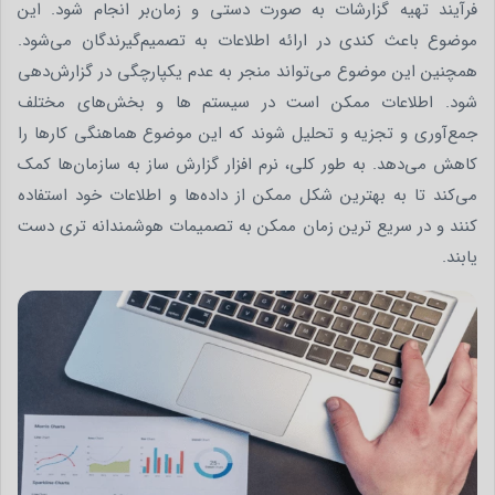
فرآیند تهیه گزارشات به صورت دستی و زمان‌بر انجام شود. این
موضوع باعث کندی در ارائه اطلاعات به تصمیم‌گیرندگان می‌شود.
همچنین این موضوع می‌تواند منجر به عدم یکپارچگی در گزارش‌دهی
شود. اطلاعات ممکن است در سیستم‌ ها و بخش‌های مختلف
جمع‌آوری و تجزیه و تحلیل شوند که این موضوع هماهنگی کارها را
کاهش می‌دهد. به طور کلی، نرم‌ افزار گزارش‌ ساز به سازمان‌ها کمک
می‌کند تا به بهترین شکل ممکن از داده‌ها و اطلاعات خود استفاده
کنند و در سریع ترین زمان ممکن به تصمیمات هوشمندانه تری دست
یابند.