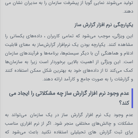
تولید می‌شوند نمایی گویا از پیشرفت سازمان را به مدیران نشان می
دهند.
یکپارچگی نرم افزار گزارش ساز
این ویژگی، موجب می‌شود که تمامی کاربران ، داده‌های یکسانی را
مشاهده کنند. یکپارچه بودن یک نرم‌افزار گزارش‌ساز به معنای قابلیت
ادغام و هماهنگی آن با دیگر سیستم‌ها، برنامه‌ها و فرآیندهای سازمان
است. این ویژگی از اهمیت بالایی برخوردار است زیرا به سازمان‌ها
کمک می‌کند تا از داده‌های خود به بهترین شکل ممکن استفاده کنند
و گزارشات را به صورت جامع و کارآمد ارائه دهند.
عدم وجود نرم افزار گزارش ساز چه مشکلاتی را ایجاد می
کند؟
عدم وجود یک نرم‌ افزار گزارش‌ ساز در یک سازمان می‌تواند به
مشکلات و چالش‌های مختلفی منجر شود. اگر از نرم افزاری مناسب
برای ثبت گزارش های تحیلیلی استفاده نکنید باعث می‌شود که