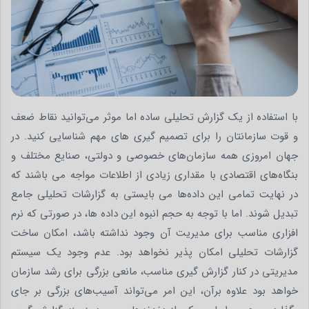
با استفاده از یک گزارش تحلیلی ساده اما موثر می‌توانید نقاط ضعف
و قوت سازمانتان را برای تصمیم گیری های مهم شناسایی کنید. در
جهان امروزی همه سازمان‌های خصوصی و دولتی، صنایع مختلف و
بنگاه‌های اقتصادی با مقداری زیادی از اطلاعات مواجه می باشند که
در نهایت تمامی این داده‌ها می بایستی به گزارشات تحلیلی جامع
تبدیل شوند. اما با توجه به حجم انبوه این داده ها، در صورتی که نرم
افزاری مناسب برای مدیریت آن وجود نداشته باشد، امکان ساخت
گزارشات تحلیلی امکان پذیر نخواهد بود. عدم وجود یک سیستم
مدیریتی در کنار گزارش گیری مناسب، مانعی بزرگی برای رشد سازمان
خواهد بود علاوه برآن، این امر می‌تواند آسیب‌های بزرگی بر جای