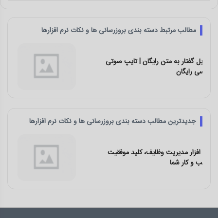
مطالب مرتبط دسته بندی بروزرسانی ها و نکات نرم افزارها
دانلود اپلیکیشن برنامه ریزی روزانه و
مدیریت وظایف تَسکینو
جدیدترین مطالب دسته بندی بروزرسانی ها و نکات نرم افزارها
ارزیابی عملکرد کارکنان، روش ها، مزایا و نتایج
+ نمونه فرم ارزیابی