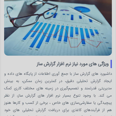
ویژگی های مورد نیاز نرم افزار گزارش ساز
داشبورد های گزارش ساز با جمع آوری اطلاعات از پایگاه های داده و
ایجاد گزارش‌ تحلیلی دقیق، در کمترین زمان ممکن، به بینش
مدیریتی قدرتمند و تصمیم‌گیری در زمینه های مختلف کاری کمک
می کند. با وجود تنوع بسیار نرم افزار های گزارش ساز، از نظر
پیچیدگی یا سفارشی‌سازی های خاص ، برخی از کسب و کارها هنوز
هم از فرآیندهای کاغذی برای دریافت گزارش تحلیلی های خود