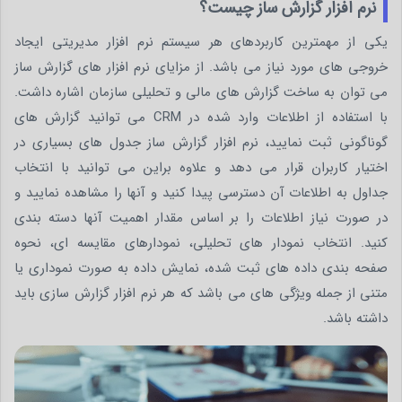
نرم افزار گزارش ساز چیست؟
یکی از مهمترین کاربردهای هر سیستم نرم افزار مدیریتی ایجاد
خروجی های مورد نیاز می باشد. از مزایای نرم افزار های گزارش ساز
می توان به ساخت گزارش های مالی و تحلیلی سازمان اشاره داشت.
با استفاده از اطلاعات وارد شده در CRM می توانید گزارش های
گوناگونی ثبت نمایید، نرم افزار گزارش ساز جدول های بسیاری در
اختیار کاربران قرار می دهد و علاوه براین می توانید با انتخاب
جداول به اطلاعات آن دسترسی پیدا کنید و آنها را مشاهده نمایید و
در صورت نیاز اطلاعات را بر اساس مقدار اهمیت آنها دسته بندی
کنید. انتخاب نمودار های تحلیلی، نمودارهای مقایسه ای، نحوه
صفحه بندی داده های ثبت شده، نمایش داده به صورت نموداری یا
متنی از جمله ویژگی های می باشد که هر نرم افزار گزارش سازی باید
داشته باشد.