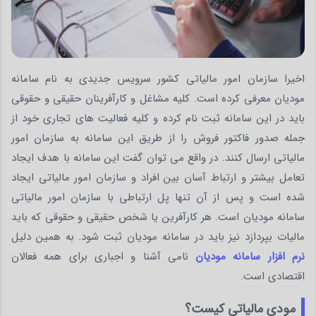
اخیرا سازمان امور مالیاتی کشور سرویس جدیدی به نام سامانه
مودیان معرفی کرده است. کلیه مشاغل و کارآفرینان حقیقی و حقوقی
باید در این سامانه ثبت نام کرده و کلیه فعالیت های تجاری خود از
جمله صدور فاکتور فروش را از طریق این سامانه به سازمان امور
مالیاتی ارسال کنند. در واقع می توان گفت این سامانه با هدف ایجاد
تعامل بیشتر و ارتباط آسان بین افراد و سازمان امور مالیاتی ایجاد
شده است و پس از آن تنها پل ارتباطی با سازمان امور مالیاتی
سامانه مودیان است. هر کارآفرین یا شخص حقیقی و حقوقی که باید
مالیات بپردازد نیز باید در سامانه مودیان ثبت شود. به همین دلیل
نرم افزار سامانه مودیان
نامی آشنا و اجباری برای همه فعالان
اقتصادی است.
مودی مالیاتی کیست؟