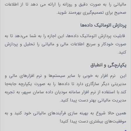
مالیاتی را به صورت دقیق و روزانه را ارائه می دهد تا از اطلاعات
صحیح برای تصمیم‌گیری بهره‌مند شوید.
پردازش اتوماتیک داده‌ها
قابلیت پردازش اتوماتیک داده‌ها، این اجازه را به شما می‌دهد تا به
صورت خودکار و سریع اطلاعات مالی و مالیاتی را تحلیل و پردازش
کنید.
یکپارچگی و انطباق
این نرم افزار به خوبی با سایر سیستم‌ها و نرم افزارهای مالی و
مدیریتی دیگر سازگاری دارد تا داده‌ها را به صورت یکپارچه جابه‌جا
کند.با استفاده از نرم افزار سامانه مودیان داده سامان سپهر، به تجربه
مدیریت مالیاتی بهتر دست پیدا کنید.
همین حالا شروع به بهینه‌ سازی فرآیند‌های مالیاتی خود کنید و به
موفقیت‌های بیشتری دست پیدا کنید!