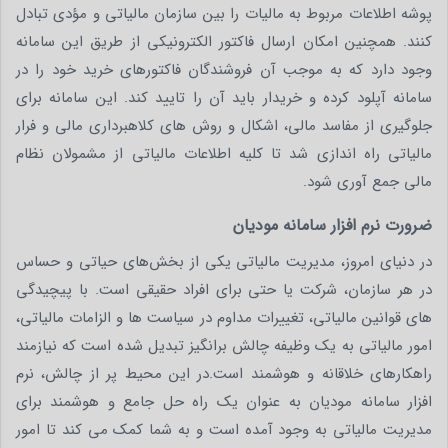
پوشه اطلاعات مربوط به مالیات را بین سازمان مالیاتی و مؤدی تبادل
کنند. همچنین امکان ارسال فاکتور الکترونیکی از طریق این سامانه
وجود دارد که به موجب آن فروشندگان فاکتورهای خرید خود را در
سامانه آپلود کرده و خریدار باید آن را تایید کند. این سامانه برای
جلوگیری از مفاسد مالی، اشکال و روش های کلاهبرداری مالی و فرار
مالیاتی راه اندازی شد تا کلیه اطلاعات مالیاتی از مشمولان نظام
مالی جمع آوری شود.
ضرورت نرم افزار سامانه مودیان
در دنیای امروز، مدیریت مالیاتی یکی از بخش‌های حیاتی و حساس
در هر سازمان، شرکت یا حتی برای افراد حقیقی است. با پیچیدگی‌
های قوانین مالیاتی، تغییرات مداوم در سیاست ‌ها و الزامات مالیاتی،
امور مالیاتی به یک وظیفه چالش ‌برانگیز تبدیل شده است که نیازمند
راهکارهای خلاقانه و هوشمند است.در این محیط پر از چالش، نرم
افزار سامانه مودیان به عنوان یک راه حل جامع و هوشمند برای
مدیریت مالیاتی به وجود آمده است و به شما کمک می ‌کند تا امور