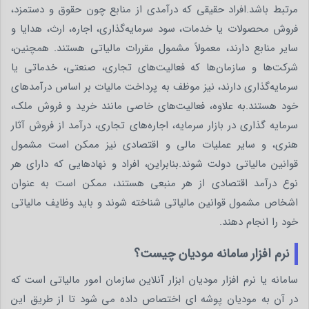
مرتبط باشد.افراد حقیقی که درآمدی از منابع چون حقوق و دستمزد،
فروش محصولات یا خدمات، سود سرمایه‌گذاری، اجاره، ارث، هدایا و
سایر منابع دارند، معمولاً مشمول مقررات مالیاتی هستند. همچنین،
شرکت‌ها و سازمان‌ها که فعالیت‌های تجاری، صنعتی، خدماتی یا
سرمایه‌گذاری دارند، نیز موظف به پرداخت مالیات بر اساس درآمدهای
خود هستند.به علاوه، فعالیت‌های خاصی مانند خرید و فروش ملک،
سرمایه گذاری در بازار سرمایه، اجاره‌های تجاری، درآمد از فروش آثار
هنری، و سایر عملیات مالی و اقتصادی نیز ممکن است مشمول
قوانین مالیاتی دولت شوند.بنابراین، افراد و نهادهایی که دارای هر
نوع درآمد اقتصادی از هر منبعی هستند، ممکن است به عنوان
اشخاص مشمول قوانین مالیاتی شناخته شوند و باید وظایف مالیاتی
خود را انجام دهند.
نرم افزار سامانه مودیان چیست؟
سامانه یا نرم افزار مودیان ابزار آنلاین سازمان امور مالیاتی است که
در آن به مودیان پوشه ای اختصاص داده می شود تا از طریق این