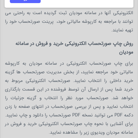
الکترونیکی برای خریدران نیست. خریدارانی که صورتحساب
الکترونیکی آنها در سامانه مودیان ثبت گردیده است به راحتی می
توانند با مراجعه به کارپوشه مالیاتی خود، پرینت صورتحساب خود را
تهیه نمایند.
روش چاپ صورتحساب الکترونیکی خرید و فروش در سامانه
مودیان
برای چاپ صورتحساب الکترونیکی در سامانه مودیان به کارپوشه
مالیاتی خود مراجعه نمایید، از بخش مدیریت صورتحساب ها گزینه
خرید داخلی را انتخاب نمایید. صورتحساب الکترونیکی مربوط به
خرید شما پس از ارسال آن توسط فروشنده در این قسمت بارگذاری
خواهد شد. صورتحساب مورد نظر را انتخاب و گزینه جزئیات را
انتخاب نمایید و پس از بررسی صورتحساب در انتهای صفحه با زدن
دکمه PDF می توانید نسخه PDF صورتحساب را دانلود و چاپ نمایید.
برای آشنایی با نحوه چاپ صورتحساب الکترونیکی خرید و فروش در
سامانه مودیان ویدیوی زیر را مشاهده نمایید.