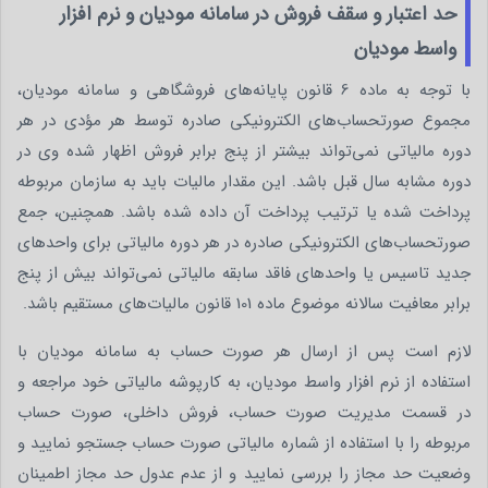
حد اعتبار و سقف فروش در سامانه مودیان و نرم افزار
واسط مودیان
با توجه به ماده 6 قانون پایانه‌های فروشگاهی و سامانه مودیان،
مجموع صورتحساب‌های الکترونیکی صادره توسط هر مؤدی در هر
دوره مالیاتی نمی‌تواند بیشتر از پنج برابر فروش اظهار شده وی در
دوره مشابه سال قبل باشد. این مقدار مالیات باید به سازمان مربوطه
پرداخت شده یا ترتیب پرداخت آن داده شده باشد. همچنین، جمع
صورتحساب‌های الکترونیکی صادره در هر دوره مالیاتی برای واحدهای
جدید تاسیس یا واحدهای فاقد سابقه مالیاتی نمی‌تواند بیش از پنج
برابر معافیت سالانه موضوع ماده 101 قانون مالیات‌های مستقیم باشد.
لازم است پس از ارسال هر صورت حساب به سامانه مودیان با
استفاده از نرم افزار واسط مودیان، به کارپوشه مالیاتی خود مراجعه و
در قسمت مدیریت صورت حساب، فروش داخلی، صورت حساب
مربوطه را با استفاده از شماره مالیاتی صورت حساب جستجو نمایید و
وضعیت حد مجاز را بررسی نمایید و از عدم عدول حد مجاز اطمینان