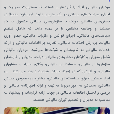
مودیان مالیاتی افراد یا گروه‌هایی هستند که مسئولیت مدیریت و
اجرای سیاست‌های مالیاتی در یک سازمان دارند. این افراد معمولاً در
بخش‌های مالیاتی دولت یا سازمان‌های مالیاتی مشغول به کار
هستند و وظایف مختلفی را بر عهده دارند که شامل تنظیم
سیاست‌های مالیاتی، اجرای قوانین و مقررات مالیاتی، جمع آوری
مالیات، پردازش اطلاعات مالیاتی، نظارت بر اقدامات مالیاتی و ارائه
خدمات مالیاتی به شهروندان و شرکت‌ها می‌شود. مودیان مالیاتی
شامل مدیران و کارکنان بخش‌های مالیاتی دولت، مدیران و کارمندان
سازمان‌های مالیاتی، حسابداران مالیاتی، وکلای مالیاتی، مشاوران
مالیاتی، و افرادی که در زمینه مالیات فعالیت دارند، می‌باشند. این
افراد مسئول اجرای سیاست‌های مالیاتی، مشاوره در خصوص مسائل
مالیاتی، رسیدگی به امور مربوط به تهیه و ارائه اظهارنامه مالیاتی، و
بررسی و تحلیل اطلاعات مالیاتی در جهت ارائه گزارشات و پیشنهادات
مناسب به مدیران و تصمیم ‌گیران مالیاتی هستند.