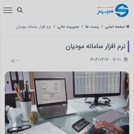
صفحه اصلی
پست ها
مدیریت مالی
نرم افزار سامانه مودیان
نرم افزار سامانه مودیان
1404/04/12 - 12:20
0