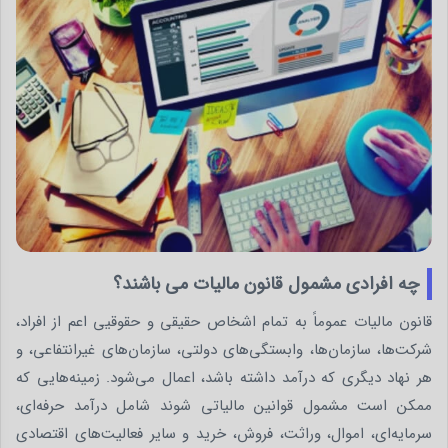
چه افرادی مشمول قانون مالیات می باشند؟
قانون مالیات عموماً به تمام اشخاص حقیقی و حقوقیی اعم از افراد،
شرکت‌ها، سازمان‌ها، وابستگی‌های دولتی، سازمان‌های غیرانتفاعی، و
هر نهاد دیگری که درآمد داشته باشد، اعمال می‌شود. زمینه‌هایی که
ممکن است مشمول قوانین مالیاتی شوند شامل درآمد حرفه‌ای،
سرمایه‌ای، اموال، وراثت، فروش، خرید و سایر فعالیت‌های اقتصادی