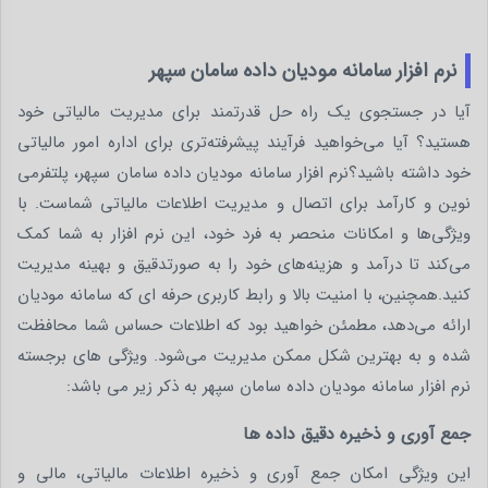
نرم افزار سامانه مودیان داده سامان سپهر
آیا در جستجوی یک راه حل قدرتمند برای مدیریت مالیاتی خود
هستید؟ آیا می‌خواهید فرآیند پیشرفته‌تری برای اداره امور مالیاتی
خود داشته باشید؟نرم افزار سامانه مودیان داده سامان سپهر، پلتفرمی
نوین و کارآمد برای اتصال و مدیریت اطلاعات مالیاتی شماست. با
ویژگی‌ها و امکانات منحصر به فرد خود، این نرم افزار به شما کمک
می‌کند تا درآمد و هزینه‌های خود را به صورتدقیق و بهینه مدیریت
کنید.همچنین، با امنیت بالا و رابط کاربری حرفه ای که سامانه مودیان
ارائه می‌دهد، مطمئن خواهید بود که اطلاعات حساس شما محافظت
شده و به بهترین شکل ممکن مدیریت می‌شود. ویژگی های برجسته
نرم افزار سامانه مودیان داده سامان سپهر به ذکر زیر می باشد:
جمع آوری و ذخیره دقیق داده‌ ها
این ویژگی امکان جمع آوری و ذخیره اطلاعات مالیاتی، مالی و