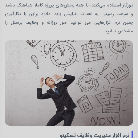
دورکار استفاده می‌کنند، تا همه بخش‌های پروژه کاملا هماهنگ باشند
و سرعت رسیدن به اهداف افزایش یابد. علاوه براین با بکارگیری
چنین نرم افزارهایی می توانید امور روزانه و وظایف پرسنل را
مشخص نمایید.
نرم افزار مدیریت وظایف تسکینو