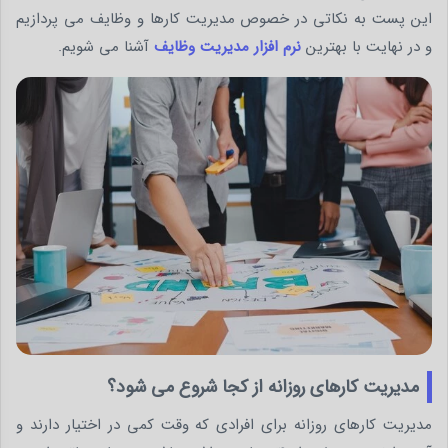
این پست به نکاتی در خصوص مدیریت کارها و وظایف می پردازیم
و در نهایت با بهترین
نرم افزار مدیریت وظایف
آشنا می شویم.
مدیریت کارهای روزانه از کجا شروع می شود؟
مدیریت کارهای روزانه برای افرادی که وقت کمی در اختیار دارند و