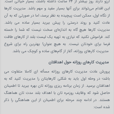
آرزو دارند روز بیشتر از 24 ساعت داشته باشند، بسیار حیاتی است.
این اقدام می‌تواند برای آنها بسیار مفید و مهم باشد. مدیریت کارها
از نگاه اول، ممکن است پیچیده به نظر برسد، اما در صورتی که به آن
عادت کنید و روند درستی را پیش ببرید بسیار ساده می باشد.
مدیریت کارها هیچ‌ گاه به اندازه‌ای سخت نیست که شما را خسته
کند. فراموش نکنید که نیازی به تهیه یک لیست بلند از کارهای طاقت
‌فرسا برای خودتان نیست. به هیچ عنوان! بهترین راه برای شروع
مدیریت کارهای روزانه، آغاز از گام‌های ساده و کوچک می باشد.
مدیریت کارهای روزانه حول اهدافتان
پرورش عادت مدیریت کارهای روزانه مسأله ‌ای کاملا متفاوت می
باشد؛ در وحله اول باید به شکلی کارهایتان را مدیریت کنید که به
اهدافتان برسید. از زمان برنامه ‌ریزی روزانه‌ تان بهره ببرید تا اطمینان
حاصل شود که وظایف روزمره ‌تان با اهداف بلند مدت ‌تان هماهنگ
هستند. در ادامه چند مرحله برای اطمینان از این هماهنگی را ذکر
شده است: