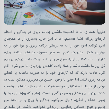
تقریباً همه ‌ی ما با اهمیت داشتن برنامه ریزی در زندگی و انجام
کارهای روزانه آشنا هستیم. اما با این حال، بسیاری از ما همچنان
نمی توانیم امور خود را به به درستی برنامه‌ ریزی و روز خود را به
بهترین شکل مدیریت کنیم. به طور معمول، نداشتن برنامه ریزی
دقیق از ساعت‌ها ی اولیه صبح می ‌تواند تاثیرات منفی زیادی بر روی
کل روز ما داشته باشد و عملاً باعث کاهش بهره‌وری ما می ‌شود. اکثر
افراد عادت دارند که که کارهای خود را به صورت ماهانه یا فصلی
برنامه ‌ریزی کنند. اما حتی با وجود چنین برنامه‌ریزی، ممکن است در
برخی از کارها با مشکلاتی مواجه شوند. با این حال، داشتن برنامه و
هدف بهتر از بی ‌هدفی و سر در گمی است. زمانی که روزها ی خود را
بدون هدف و انگیزه دنبال می‌کنیم، زندگی را پوچ و بی ‌معنا می‌
یابیم و هیچ احساس رضایتی از زندگی نخواهیم داشت. در ادامه ی