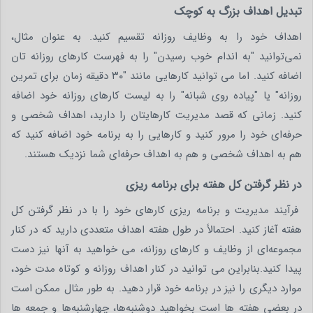
تبدیل اهداف بزرگ به کوچک
اهداف خود را به وظایف روزانه تقسیم کنید. به عنوان مثال،
نمی‌توانید "به اندام خوب رسیدن" را به فهرست کارهای روزانه‌ تان
اضافه کنید. اما می‌ توانید کارهایی مانند "۳۰ دقیقه زمان برای تمرین
روزانه" یا "پیاده ‌روی شبانه" را به لیست کارهای روزانه خود اضافه
کنید. زمانی که قصد مدیریت کارهایتان را دارید، اهداف شخصی و
حرفه‌ای خود را مرور کنید و کارهایی را به برنامه خود اضافه کنید که
هم به اهداف شخصی و هم به اهداف حرفه‌ای شما نزدیک هستند.
در نظر گرفتن کل هفته برای برنامه ریزی
فرآیند مدیریت و برنامه ریزی کارهای خود را با در نظر گرفتن کل
هفته آغاز کنید. احتمالاً در طول هفته اهداف متعددی دارید که در کنار
مجموعه‌ای از وظایف و کارهای روزانه، می خواهید به آنها نیز دست
پیدا کنید.بنابراین می توانید در کنار اهداف روزانه و کوتاه مدت خود،
موارد دیگری را نیز در برنامه خود قرار دهید. به طور مثال ممکن است
در بعضی هفته ها است بخواهید دوشنبه‌ها، چهارشنبه‌ها و جمعه ‌ها