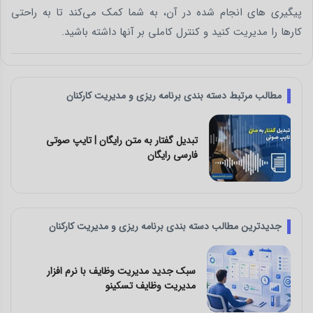
پیگیری های انجام شده در آن، به شما کمک می‌کند تا به راحتی
کارها را مدیریت کنید و کنترل کاملی بر آنها داشته باشید.
مطالب مرتبط دسته بندی برنامه ریزی و مدیریت کارکنان
دانلود اپلیکیشن برنامه ریزی روزانه و
مدیریت وظایف تَسکینو
جدیدترین مطالب دسته بندی برنامه ریزی و مدیریت کارکنان
چالش‌ های کار تیمی و راه‌ حل آن با نرم افزار
مدیریت وظایف تسکینو