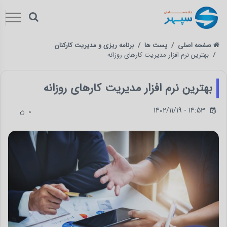
صفحه اصلی
پست ها
برنامه ریزی و مدیریت کارکنان
بهترین نرم افزار مدیریت کارهای روزانه
بهترین نرم افزار مدیریت کارهای روزانه
1402/11/19 - 14:53
0