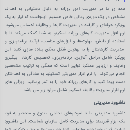
همه ‌ی ما در مدیریت امور روزانه به دنبال دستیابی به اهداف
مشخص در یک دوره‌ی زمانی خاص هستیم. اینجاست که نیاز به یک
رویکرد حرفه‌ای و کارآمد در مدیریت کارها و وظایف احساس می‌شود.
نرم افزار مدیریت کارهای روزانه تسکینو به شما کمک می‌کند تا با
استفاده از دانش، مهارت‌ها، و ابزارهای مناسب، فرآیند برنامه‌ریزی و
مدیریت کارهایتان را به بهترین شکل ممکن پیاده سازی کنید. این
رویکرد شامل مراحل آغازین، برنامه‌ریزی، تخصیص کارها، پیگیری
وظایف و ارزیابی عملکرد نهایی است که همگی به ترتیب مشخصی
انجام می‌شوند. با نرم افزار مدیریتی تسکینو، به ‌سادگی به اهدافتان
دست پیدا کنید و کارهای روزانه خود را به ثمر برسانید. ویژگی های
نرم افزار مدیریت وظایف تسکینو شامل موارد زیر می باشد.
داشبورد مدیریتی
داشبورد مدیریتی ما با نمودارهای تحلیلی متنوع و منحصر به فرد،
یک ابزار قدرتمند برای مدیریت کامل سازمان شماست. این داشبورد
قابلیت ثبت واحدهای سازمان، شغل‌ها، پست‌ها و حتی کارکنان شما