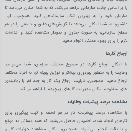
را بر اساس چارت سازمانی فراهم می‌کند، که به شما امکان می‌دهد تا
سازمان خود را به بهترین شکل سازماندهی کنید. همچنین، این
داشبورد به شما امکان می‌دهد تا گزارش‌های دقیق و جامعی را در هر
سطح سازمانی، به صورت جدول و نمودار مشاهده کنید و اقدامات
لازم را برای بهبود عملکرد انجام دهید.
ارجاع کارها
با امکان ارجاع کارها در سطوح مختلف سازمان، شما می‌توانید
وظایف را به منظور بهره‌وری بیشتر و توزیع بهینه‌ تر، به افراد مختلف
ارجاع دهید. همچنین، قابلیت ارجاع یک کار به چند نفر با زمانبندی‌
های متفاوت، امکان مدیریت کارهای پیچیده را فراهم می‌کند.
مشاهده درصد پیشرفت وظایف
با مشاهده درصد پیشرفت کار در هر لحظه و ثبت پیگیری برای
کارهای انجام شده، اطمینان حاصل می‌شود که همه مسائل به موقع
و با دقت انجام می‌شوند. همچنین، امکان مشاهده جزئیات کار و