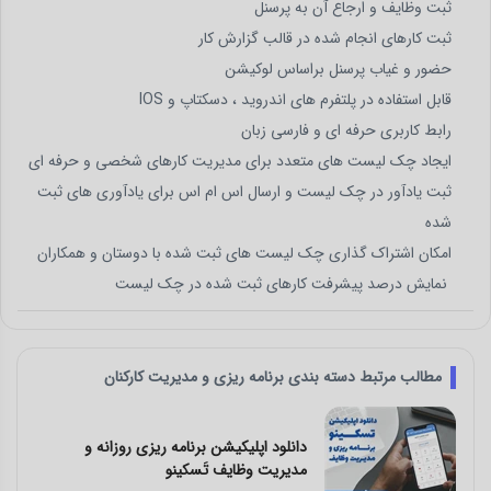
ثبت وظایف و ارجاع آن به پرسنل
ثبت کارهای انجام شده در قالب گزارش کار
حضور و غیاب پرسنل براساس لوکیشن
قابل استفاده در پلتفرم های اندروید ، دسکتاپ و IOS
رابط کاربری حرفه ای و فارسی زبان
ایجاد چک لیست های متعدد برای مدیریت کارهای شخصی و حرفه ای
ثبت یادآور در چک لیست و ارسال اس ام اس برای یادآوری های ثبت
شده
امکان اشتراک گذاری چک لیست های ثبت شده با دوستان و همکاران
نمایش درصد پیشرفت کارهای ثبت شده در چک لیست
مطالب مرتبط دسته بندی برنامه ریزی و مدیریت کارکنان
ه و
معرفی بهترین اپلیکیشن و نرم افزار برنا
ریزی و مدیریت کارها