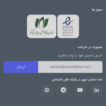
مجوز ها
عضویت در خبرنامه
آدرس ایمیل خود را وارد نمایید.
ارسال
داده سامان سپهر در شبکه های اجتماعی