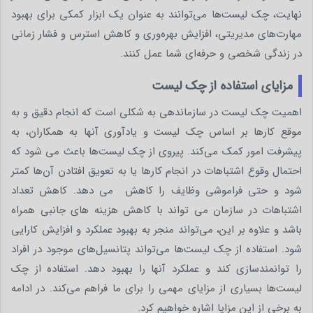
نهایت، چک لیست‌ها می‌توانند به عنوان یک ابزار کمکی برای بهبود
مهارت‌های مدیریتی، افزایش بهره‌وری و کاهش استرس و فشار زمانی
در زندگی شخصی و حرفه‌ای شما عمل کنند.
مزایای استفاده از چک لیست
اهمیت چک لیست در سازماندهی به شکلی است که انجام دقیق و به
موقع کارها بر اساس چک لیست و یادآوری آنها به همکاران، به
پیشرفت امور کمک می‌کند. پیروی از چک لیست‌ها باعث می ‌شود که
احتمال وقوع اشتباهات در انجام کارها یا به تعویق افتادن آن‌ها کمتر
شود و حتی فراموشی وظایف را کاهش می دهد. کاهش تعداد
اشتباهات در سازمان می ‌تواند با کاهش هزینه ‌های جانبی همراه
باشد و علاوه بر این، می‌تواند منجر به بهبود عملکرد و افزایش کارایی
شود. استفاده از چک لیست‌ها می‌تواند پتانسیل‌های موجود در افراد
را توانمندسازی کند و عملکرد آنها را بهبود دهد. استفاده از چک
لیست‌ها بسیاری از مزایای مهمی را برای ما فراهم می‌کند. در ادامه
به برخی از این مزایا اشاره خواهیم کرد.