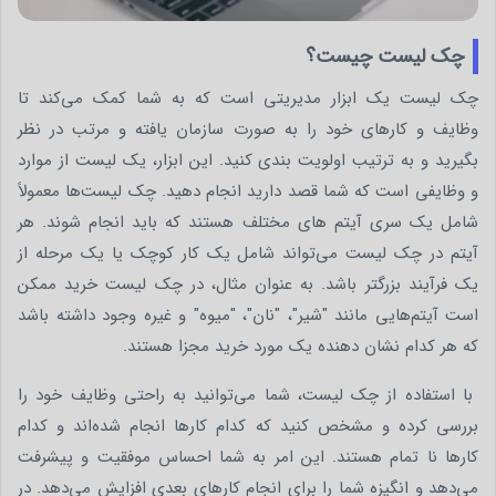
چک لیست چیست؟
چک لیست یک ابزار مدیریتی است که به شما کمک می‌کند تا
وظایف و کارهای خود را به صورت سازمان یافته و مرتب در نظر
بگیرید و به ترتیب اولویت بندی کنید. این ابزار، یک لیست از موارد
و وظایفی است که شما قصد دارید انجام دهید. چک لیست‌ها معمولاً
شامل یک سری آیتم ‌های مختلف هستند که باید انجام شوند. هر
آیتم در چک لیست می‌تواند شامل یک کار کوچک یا یک مرحله از
یک فرآیند بزرگتر باشد. به عنوان مثال، در چک لیست خرید ممکن
است آیتم‌هایی مانند "شیر"، "نان"، "میوه" و غیره وجود داشته باشد
که هر کدام نشان ‌دهنده یک مورد خرید مجزا هستند.
با استفاده از چک لیست، شما می‌توانید به راحتی وظایف خود را
بررسی کرده و مشخص کنید که کدام کارها انجام شده‌اند و کدام
کارها نا تمام هستند. این امر به شما احساس موفقیت و پیشرفت
می‌دهد و انگیزه شما را برای انجام کارهای بعدی افزایش می‌دهد. در