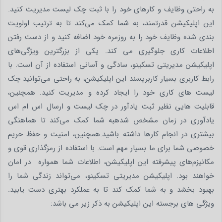
به راحتی وظایف و کارهای خود را با ثبت چک لیست مدیریت کنید.
این اپلیکیشن قدرتمند، به شما کمک می‌کند تا به ترتیب اولویت
بندی شده وظایف خود را به روزمره خود اضافه کنید و از دست رفتن
اطلاعات کاری جلوگیری می کند. یکی از بزرگترین ویژگی‌های
اپلیکیشن مدیریتی تسکینو، سادگی و آسانی استفاده از آن است. با
رابط کاربری بسیار کاربرپسند این اپلیکیشن، به راحتی می‌توانید چک
لیست های کاری خود را ایجاد کرده و مدیریت کنید. همچنین،
قابلیت هایی نظیر ثبت یادآور در چک لیست و ارسال اس ام اس
یادآوری در زمان مشخص شدهبه شما کمک می‌کند تا هماهنگی
بیشتری در انجام کارها داشته باشید.همچنین، امنیت و حفظ حریم
خصوصی شما برای ما بسیار مهم است. با استفاده از رمزگذاری قوی و
مکانیزم‌های پیشرفته این اپلیکیشن، اطلاعات شما همواره در امان
خواهند بود. اپلیکیشن مدیریتی تسکینو، می‌تواند زندگی شما را
بهبود بخشد و به شما کمک کند تا به عملکرد بهتری دست یابید.
ویژگی های برجسته این اپلیکیشن به ذکر زیر می باشد: