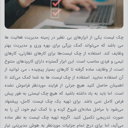
چک لیست یکی از ابزارهای بی‌ نظیر در زمینه مدیریت فعالیت‌ ها
می باشد که می‌تواند کمک بزرگی برای بهره وری و مدیریت بهتر
وظایف کند. استفاده از چک لیست‌ها برای کارهای نظارتی، کارهای
تیمی و فردی مناسب است. این ابزار گسترده‌ دارای کاربردهای متنوع
است، از وظایف ساده گرفته تا کارهای بسیار پیچیده ، می توانید از
آن استفاده نمایید. استفاده از چک لیست ‌ها به شما کمک می‌کند تا
اطمینان حاصل کنید هیچ جزئی از فرایند موردنظر فراموش نشده
است. اما باید به یاد داشته باشید که هیچ چک لیستی به طور پیش
فرض کامل نمی باشد. برای تهیه یک چک لیست کامل، پیشنهاد
می‌شود با مراحل ساده‌ای شروع کرده و با کمک تیم خود، آن را به‌
صورت تدریجی تکمیل کنید. اگرچه تهیه چک لیست به نظر ساده
می‌آید، اما برای درج تمام جزئیات موردنظر به هوش مدیریتی نیاز