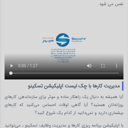
نفس می شود.
مدیریت کارها با چک لیست اپلیکیشن تسکینو
آیا همیشه به دنبال یک راهکار ساده و موثر برای سازماندهی کارهای
روزانه‌تان هستید؟ آیا گاهی اوقات احساس می‌کنید که کارهای
بیشماری دارید و نمی‌دانید از کدام یک شروع کنید؟
با اپلیکیشن برنامه ریزی کارها و مدیریت وظایف تسکینو ، می‌توانید