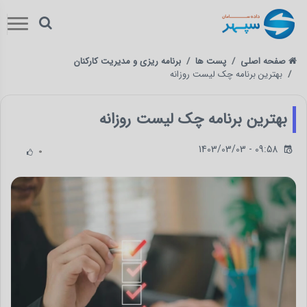
صفحه اصلی
پست ها
برنامه ریزی و مدیریت کارکنان
بهترین برنامه چک لیست روزانه
بهترین برنامه چک لیست روزانه
1403/03/03 - 09:58
0