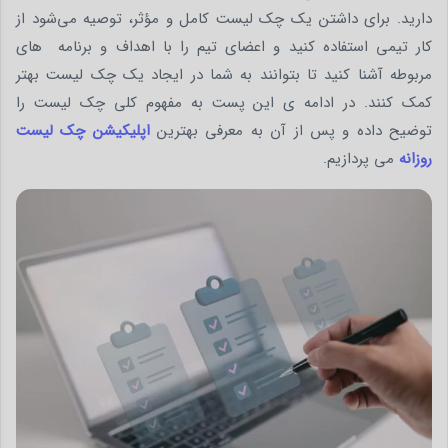
دارید. برای داشتن یک چک لیست کامل و مؤثر، توصیه می‌شود از
کار تیمی استفاده کنید و اعضای تیم را با اهداف و برنامه‌ های
مربوطه آشنا کنید تا بتوانند به شما در ایجاد یک چک لیست بهتر
کمک کنند. در ادامه ی این پست به مفهوم کلی چک لیست را
توضیح داده و پس از آن به معرفی بهترین
اپلیکیشن چک لیست
روزانه
می پردازیم.