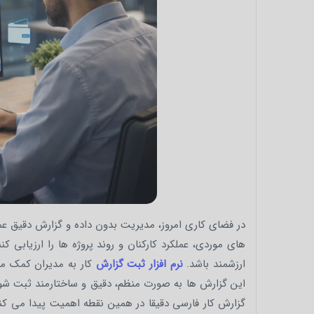
در فضای کاری امروز، مدیریت بدون داده و گزارش دقیق عمل
های موردی، عملکرد کارکنان و روند پروژه ها را ارزیابی
ارزشمند باشد.
نرم افزار ثبت گزارش
کار به مدیران کمک می
این گزارش ها به صورت منظم، دقیق و ساختارمند ثبت شوند
گزارش کار فارسی دقیقا در همین نقطه اهمیت پیدا می کند، 