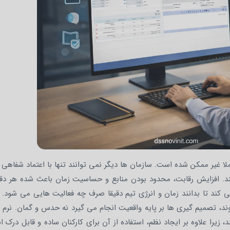
ا غیر ممکن شده است. سازمان ها دیگر نمی توانند تنها با اعتماد شفاهی 
 کنند. افزایش رقابت، محدود بودن منابع و حساسیت زمان باعث شده هر دق
 کند تا بدانند زمان و انرژی تیم دقیقا صرف چه فعالیت هایی می شود. ز
، تصمیم گیری ها بر پایه واقعیت انجام می گیرد نه حدس و گمان. نرم ا
زیرا علاوه بر ایجاد نظم، استفاده از آن برای کارکنان ساده و قابل درک 