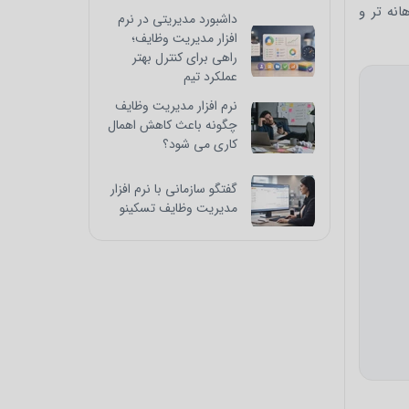
انه تر و
داشبورد مدیریتی در نرم
افزار مدیریت وظایف؛
راهی برای کنترل بهتر
عملکرد تیم
نرم افزار مدیریت وظایف
چگونه باعث کاهش اهمال
کاری می شود؟
گفتگو سازمانی با نرم افزار
مدیریت وظایف تسکینو