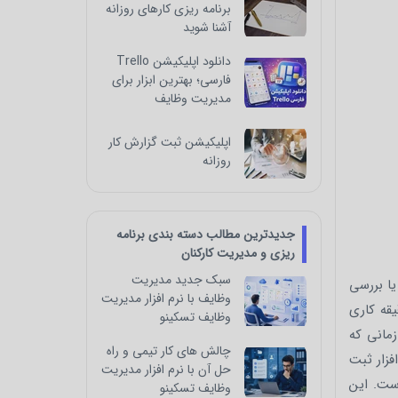
برنامه ریزی کارهای روزانه
آشنا شوید
دانلود اپلیکیشن Trello
فارسی؛ بهترین ابزار برای
مدیریت وظایف
اپلیکیشن ثبت گزارش کار
روزانه
جدیدترین مطالب دسته بندی برنامه
ریزی و مدیریت کارکنان
سبک جدید مدیریت
یا بررسی
وظایف با نرم افزار مدیریت
یقه کاری
وظایف تسکینو
مانی که
چالش‌ های کار تیمی و راه‌
فزار ثبت
حل آن با نرم افزار مدیریت
است. این
وظایف تسکینو