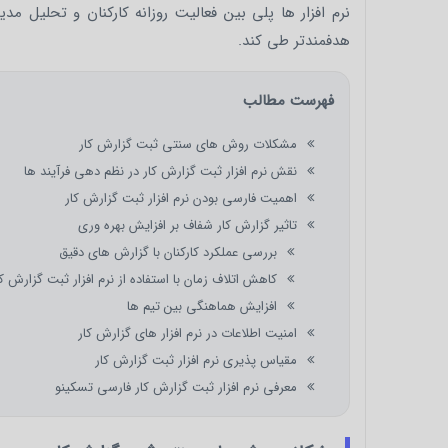
نرم افزار ها پلی بین فعالیت روزانه کارکنان و تحلیل مد
هدفمندتر طی کند.
فهرست مطالب
مشکلات روش های سنتی ثبت گزارش کار
نقش نرم افزار ثبت گزارش کار در نظم دهی فرآیند ها
اهمیت فارسی بودن نرم افزار ثبت گزارش کار
تاثیر گزارش کار شفاف بر افزایش بهره وری
بررسی عملکرد کارکنان با گزارش های دقیق
کاهش اتلاف زمان با استفاده از نرم افزار ثبت گزارش کا
افزایش هماهنگی بین تیم ها
امنیت اطلاعات در نرم افزار های گزارش کار
مقیاس پذیری نرم افزار ثبت گزارش کار
معرفی نرم افزار ثبت گزارش کار فارسی تسکینو