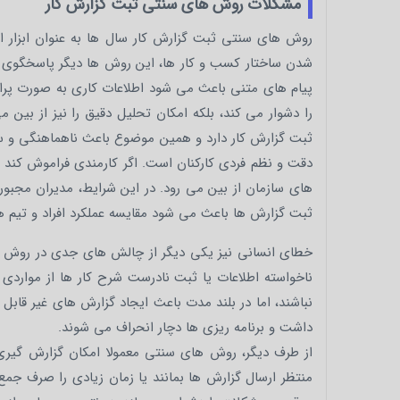
مشکلات روش های سنتی ثبت گزارش کار
روش های سنتی ثبت گزارش کار سال ها به عنوان ابزار اصلی
شدن ساختار کسب و کار ها، این روش ها دیگر پاسخگوی نی
پیام های متنی باعث می شود اطلاعات کاری به صورت پراک
را دشوار می کند، بلکه امکان تحلیل دقیق را نیز از بین 
ثبت گزارش کار دارد و همین موضوع باعث ناهماهنگی و 
دقت و نظم فردی کارکنان است. اگر کارمندی فراموش کند فعا
های سازمان از بین می رود. در این شرایط، مدیران مجب
ثبت گزارش ها باعث می شود مقایسه عملکرد افراد و تیم ها 
خطای انسانی نیز یکی دیگر از چالش های جدی در روش ه
ناخواسته اطلاعات یا ثبت نادرست شرح کار ها از موارد
نباشند، اما در بلند مدت باعث ایجاد گزارش های غیر قابل
داشت و برنامه ریزی ها دچار انحراف می شوند.
از طرف دیگر، روش های سنتی معمولا امکان گزارش گیری 
منتظر ارسال گزارش ها بمانند یا زمان زیادی را صرف جمع 