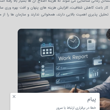
مسائل زمانی شناسایی می شوند که هزینه اصلاح آن ها بسیار بالا رفته اس
 کار باعث کاهش شفافیت، افزایش هزینه های پنهان و افت بهره وری سا
حلیل پذیری اهمیت بالایی دارند، همخوانی ندارند و سازمان ها را از م
×
پیام
خطا در برقراری ارتباط با سرور