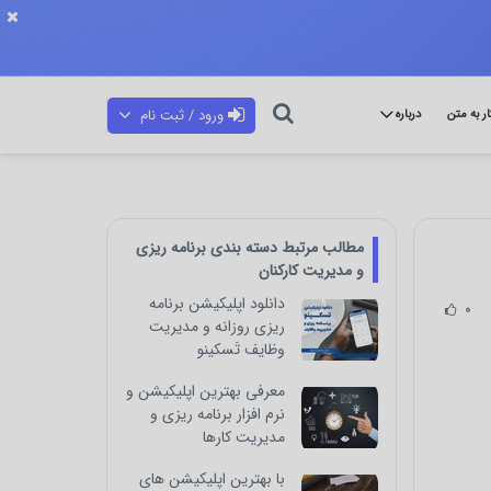
ورود / ثبت نام
ار به متن
درباره
مطالب مرتبط دسته بندی برنامه ریزی
و مدیریت کارکنان
دانلود اپلیکیشن برنامه
0
ریزی روزانه و مدیریت
وظایف تَسکینو
معرفی بهترین اپلیکیشن و
نرم افزار برنامه ریزی و
مدیریت کارها
با بهترین اپلیکیشن های