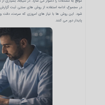
موقع به مشکلات را دشوار می سازد. در نتیجه، بسیاری از 
در مجموع، ادامه استفاده از روش های سنتی ثبت گزارش
شود. این روش ها با نیاز های امروزی که سرعت، دقت و ت
پایدار دور می کنند.