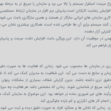
ع سرعت استقرار سیستم را بالا می برد و سازمان را سریع تر به مرحله بهر
ایش رضایت کارکنان است.پذیرش نرم افزار در سازمان ارتباط مستقیمی ب
نگ کاری سازمان های ایرانی سازگار تر هستند و همین سازگاری باعث می شو
ساس کنند سیستم برای آن ها طراحی شده است، همکاری بیشتری نشان می ده
نترلی آزار دهنده.
مهمی در موفقیت آن دارد. این ویژگی باعث افزایش دقت، سرعت و پذیر
ار فراهم می کند.
وری در سازمان ها محسوب می شود. زمانی که فعالیت ها به صورت دقیق
زمان و منابع به دست می آید. این شفافیت به مدیران کمک می کند تا نقا
ی دقیق تری داشته باشند. بدون گزارش شفاف، بسیاری از مشکلات پنهان 
ارآمد سریع تر شناسایی شوند. زمانی که مشخص باشد هر فعالیت چه میزان
آیند های غیر ضروری ساده تر خواهد بود. این موضوع به سازمان کمک می
انجام کار های تکراری و کم بازده جلوگیری کند.
ه دارد. زمانی که تلاش ها و عملکرد افراد به صورت دقیق دیده و ثبت می شو