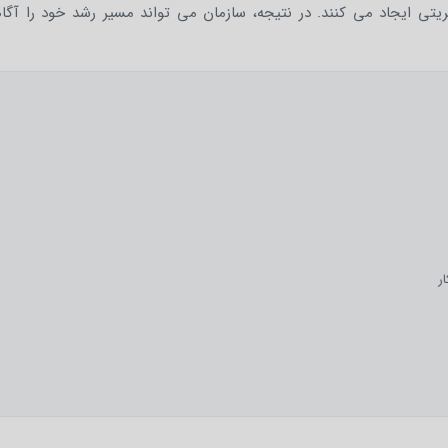
یریتی ایجاد می کنند. در نتیجه، سازمان می تواند مسیر رشد خود را آگاه
ر