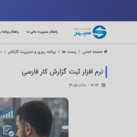
راهکار مدیریت مالی
راهکار برنامه 
صفحه اصلی
پست ها
برنامه ریزی و مدیریت کارکنان
ن
نرم افزار ثبت گزارش کار فارسی
1405/01/10 - 12:14