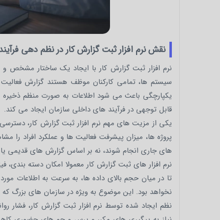
نقش نرم افزار ثبت گزارش کار در نظم دهی فرآیند
نرم افزار ثبت گزارش کار با ایجاد یک ساختار مشخص و یک
سیستم ها، تمامی کارکنان موظف هستند گزارش فعالیت
یکپارچگی باعث می شود اطلاعات به صورت منظم ذخیره شو
قابل توجهی در فرآیند های داخلی سازمان ایجاد می کند.
یکی از مزیت های مهم نرم افزار ثبت گزارش کار، دسترسی
پروژه ها، میزان پیشرفت فعالیت ها و عملکرد افراد را 
های جاری انجام شوند، نه بر اساس گزارش های قدیمی یا نا
نرم افزار های ثبت گزارش کار معمولا امکان دسته بندی، ف
تا در میان حجم بالای داده ها، به سرعت به اطلاعات مورد
نخواهد بود. این موضوع به ویژه در سازمان های بزرگ که ت
نظم ایجاد شده توسط نرم افزار ثبت گزارش کار، فشار روا
نیاز به پیگیری های مکرر و پرس و جو های حضوری کاهش 