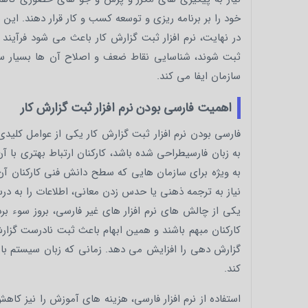
خود را بر برنامه ریزی و توسعه کسب و کار قرار دهند. این
در نهایت، نرم افزار ثبت گزارش کار باعث می شود فرآیند 
ثبت شوند، شناسایی نقاط ضعف و اصلاح آن ها بسیار س
سازمان ایفا می کند.
اهمیت فارسی بودن نرم افزار ثبت گزارش کار
فارسی بودن نرم افزار ثبت گزارش کار یکی از عوامل کلیدی
به زبان فارسیطراحی شده باشد، کارکنان ارتباط بهتری با 
به ویژه برای سازمان هایی که سطح دانش فنی کارکنان آن
نیاز به ترجمه ذهنی یا حدس زدن معانی، اطلاعات را به در
یکی از چالش های نرم افزار های غیر فارسی، بروز سوء
کارکنان مبهم باشند و همین ابهام باعث ثبت نادرست گزار
گزارش دهی را افزایش می دهد. زمانی که زبان سیستم ب
کند.
استفاده از نرم افزار فارسی، هزینه های آموزش را نیز کا