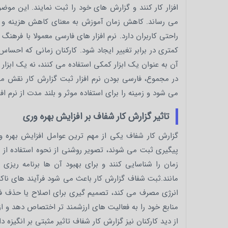
افزار کار کنند و گزارش های خود را ثبت نمایند. این موضو
می رساند. کاهش زمان آموزش به معنای کاهش هزینه و افز
راحتی کاربران دارد. نرم افزار های فارسی معمولا با فره
کمتری در برابر تغییر ایجاد شود. کارکنان زمانی که اح
آن به عنوان یک ابزار کمکی استفاده می کنند، نه یک ابزار ک
در مجموع، فارسی بودن نرم افزار ثبت گزارش کار نقش 
می شود و زمینه را برای استفاده موثر و بلند مدت از نرم افز
تاثیر گزارش کار شفاف بر افزایش بهره وری
گزارش کار شفاف یکی از مهم ترین عوامل افزایش بهره 
پیگیری ثبت می شوند، تصویر روشنی از نحوه استفاده از 
زمان را شناسایی کنند و برای بهبود آن ها برنامه ریز
مانند.ثبت شفاف گزارش کار باعث می شود فرآیند های ناک
انرژی مصرف می کند، تصمیم گیری برای اصلاح یا حذف فر
منابع خود را به فعالیت های ارزشمند تر اختصاص دهد و از 
از دید کارکنان نیز گزارش کار شفاف تاثیر مثبتی بر انگیز