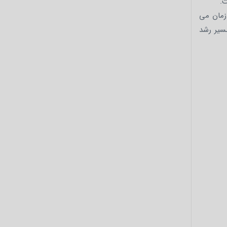
ت.
زمان می
سیر رشد