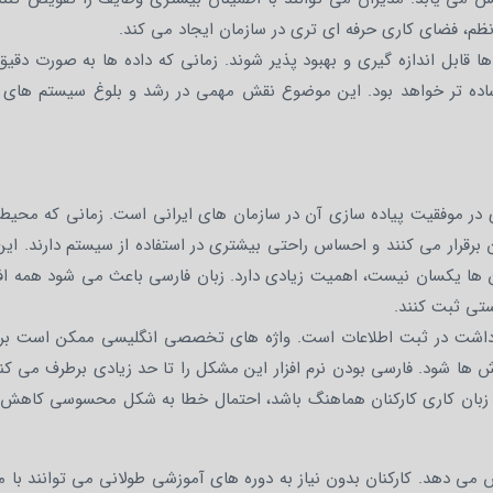
 نظم، فضای کاری حرفه ای تری در سازمان ایجاد می کند.
ها قابل اندازه گیری و بهبود پذیر شوند. زمانی که داده ها به صورت دقی
اده تر خواهد بود. این موضوع نقش مهمی در رشد و بلوغ سیستم های 
 در موفقیت پیاده سازی آن در سازمان های ایرانی است. زمانی که محیط ن
آن برقرار می کنند و احساس راحتی بیشتری در استفاده از سیستم دارند. ا
 ها یکسان نیست، اهمیت زیادی دارد. زبان فارسی باعث می شود همه افر
ستی ثبت کنند.
 برداشت در ثبت اطلاعات است. واژه های تخصصی انگلیسی ممکن است بر
ش ها شود. فارسی بودن نرم افزار این مشکل را تا حد زیادی برطرف می ک
ا زبان کاری کارکنان هماهنگ باشد، احتمال خطا به شکل محسوسی کاهش 
هش می دهد. کارکنان بدون نیاز به دوره های آموزشی طولانی می توانند با 