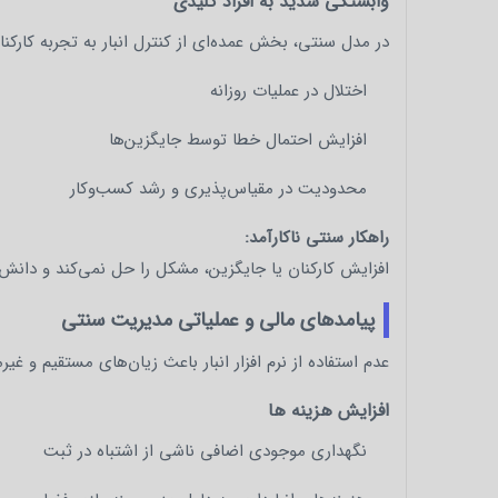
وابستگی شدید به افراد کلیدی
در مدل سنتی، بخش عمده‌ای از کنترل انبار به تجربه کارک
اختلال در عملیات روزانه
افزایش احتمال خطا توسط جایگزین‌ها
محدودیت در مقیاس‌پذیری و رشد کسب‌وکار
راهکار سنتی ناکارآمد:
افزایش کارکنان یا جایگزین، مشکل را حل نمی‌کند و دانش د
پیامدهای مالی و عملیاتی مدیریت سنتی
عدم استفاده از نرم‌ افزار انبار باعث زیان‌های مستقیم و غ
افزایش هزینه ها
نگهداری موجودی اضافی ناشی از اشتباه در ثبت