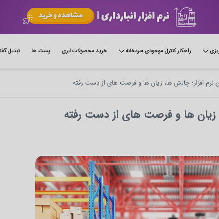
ریزی
راهکار کنترل موجودی سردخانه
خرید محصولات ابری
پست ها
تبدیل گفت
 نرم‌ افزار؛ چالش‌ ها، زیان‌ ها و فرصت‌ های از دست رفته
، زیان‌ ها و فرصت‌ های از دست رفته