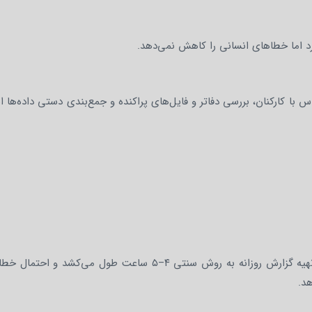
‌برد اما خطاهای انسانی را کاهش نمی‌دهد.
س با کارکنان، بررسی دفاتر و فایل‌های پراکنده و جمع‌بندی دستی داده‌ها 
شرکت تولیدی با ۵۰ محصول و ۲۰۰ ورود و خروج روزانه، تهیه گزارش روزانه به روش سنتی ۴–۵ ساعت طول می‌
هد.