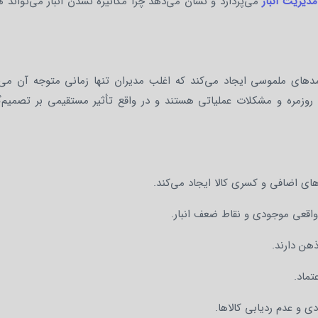
 مدیریت انبار
می‌پردازد و نشان می‌دهد چرا مکانیزه نشدن انبار می‌تواند ه
امدهای ملموسی ایجاد می‌کند که اغلب مدیران تنها زمانی متوجه آن می‌
روزمره و مشکلات عملیاتی هستند و در واقع تأثیر مستقیمی بر تصمیم‌گ
ی اضافی و کسری کالا ایجاد می‌کند.
اقعی موجودی و نقاط ضعف انبار.
هن دارند.
تماد.
 و عدم ردیابی کالاها.