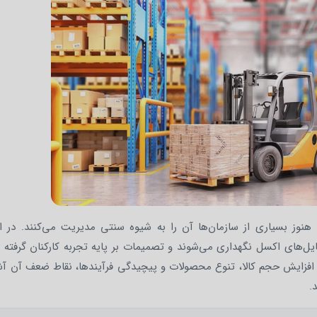
هنوز بسیاری از سازمان‌ها آن را به شیوه سنتی مدیریت می‌کنند. در ا
ایل‌های اکسل نگهداری می‌شوند و تصمیمات بر پایه تجربه کارکنان گرفته 
با افزایش حجم کالا، تنوع محصولات و پیچیدگی فرآیندها، نقاط ضعف آن آ
.