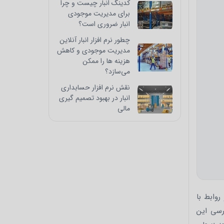
کدینگ انبار چیست و چرا
برای مدیریت موجودی
انبار ضروری است؟
چطور نرم‌ افزار انبار آنلاین
مدیریت موجودی و کاهش
هزینه‌ ها را ممکن
می‌سازد؟
نقش نرم‌ افزار حسابداری
انبار در بهبود تصمیم‌ گیری
مالی
روابط با
رسی این