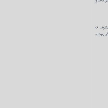
زینه‌های
شوند که
یری‌های