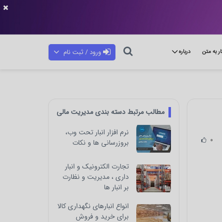
ورود / ثبت نام
ار به متن
درباره
مطالب مرتبط دسته بندی مدیریت مالی
نرم افزار انبار تحت وب،
0
بروزرسانی ها و نکات
تجارت الکترونیک و انبار
داری ، مدیریت و نظارت
بر انبار ها
انواع انبارهای نگهداری کالا
برای خرید و فروش