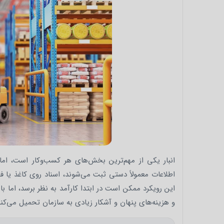
انبار یکی از مهم‌ترین بخش‌های هر کسب‌وکار است، اما 
اطلاعات معمولاً دستی ثبت می‌شوند، اسناد روی کاغذ یا ف
این رویکرد ممکن است در ابتدا کارآمد به نظر برسد، اما 
و هزینه‌های پنهان و آشکار زیادی به سازمان تحمیل می‌کند