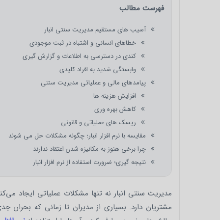
فهرست مطالب
آسیب های مستقیم مدیریت سنتی انبار
خطاهای انسانی و اشتباه در ثبت موجودی
کندی در دسترسی به اطلاعات و گزارش گیری
وابستگی شدید به افراد کلیدی
پیامدهای مالی و عملیاتی مدیریت سنتی
افزایش هزینه ها
کاهش بهره وری
ریسک های عملیاتی و قانونی
مقایسه با نرم افزار انبار؛ چگونه مشکلات حل می شوند
چرا برخی هنوز به مکانیزه شدن اعتقاد ندارند
نتیجه گیری؛ ضرورت استفاده از نرم افزار انبار
مدیریت سنتی انبار نه تنها مشکلات عملیاتی ایجاد می‌کند
مشتریان دارد. بسیاری از مدیران تا زمانی که بحران جد