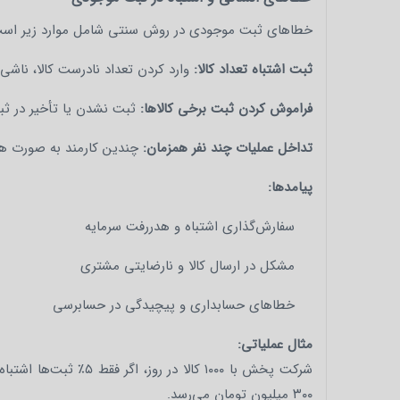
خطاهای ثبت موجودی در روش سنتی شامل موارد زیر اس
ثبت اشتباه تعداد کالا:
وارد کردن تعداد نادرست کالا، ناش
فراموش کردن ثبت برخی کالاها:
ثبت نشدن یا تأخیر در ثبت
تداخل عملیات چند نفر همزمان:
چندین کارمند به صورت همزم
پیامدها:
سفارش‌گذاری اشتباه و هدررفت سرمایه
مشکل در ارسال کالا و نارضایتی مشتری
خطاهای حسابداری و پیچیدگی در حسابرسی
مثال عملیاتی:
۳۰۰ میلیون تومان می‌رسد.