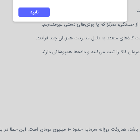
ت:
تایید
ی از خستگی، تمرکز کم یا روش‌های دستی غیرمنسجم.
 کالاهای متعدد به دلیل مدیریت همزمان چند فرآیند.
ان کالا را ثبت می‌کنند و داده‌ها همپوشانی دارند.
شرکت پخش با ۱۰۰۰ کالا در روز، اگر فقط ۵٪ ثبت‌ها اشتباه باشد، هدررفت روزانه سرمایه حدود ۱۰ میلیون تومان 