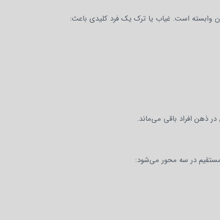
نان وابسته است. غیاب یا ترک یک فرد کلیدی باعث:
ر ذهن افراد باقی می‌ماند.
یرمستقیم در سه محور می‌شود: