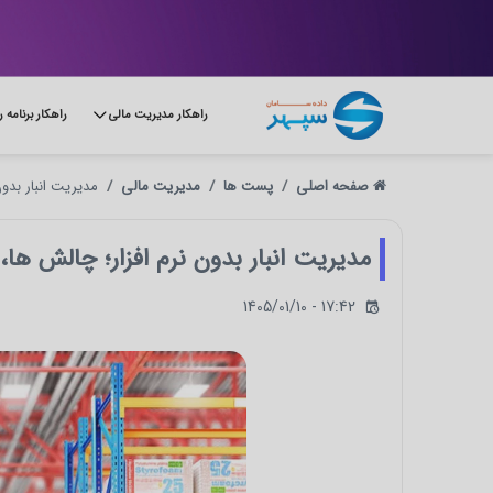
راهکار مدیریت مالی
راهکار برنامه 
صفحه اصلی
پست ها
مدیریت مالی
مدیریت انبار بدون
مدیریت انبار بدون نرم‌ افزار؛ چالش‌ ها
1405/01/10 - 17:42