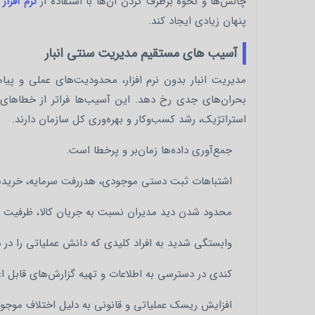
چالش‌ها و نحوه برطرف کردن آن‌ها با استفاده از
نرم‌ افزار
پنهان زیادی ایجاد کند.
آسیب های مستقیم مدیریت سنتی انبار
مدیریت انبار بدون نرم‌ افزار، محدودیت‌های عملی و پی
بحران‌های جدی رخ دهد. این آسیب‌ها فراتر از خطاهای 
استراتژیک، رشد کسب‌وکار و بهره‌وری کل سازمان دارند.
جمع‌آوری داده‌ها زمان‌بر و پرخطا است.
اشتباهات ثبت دستی موجودی، هدررفت سرمایه، خریدها
محدود شدن دید مدیران نسبت به جریان کالا، ظرفیت و
وابستگی شدید به افراد کلیدی که دانش عملیاتی را در ذ
کندی در دسترسی به اطلاعات و تهیه گزارش‌های قابل اع
افزایش ریسک عملیاتی و قانونی به دلیل اختلاف موجودی