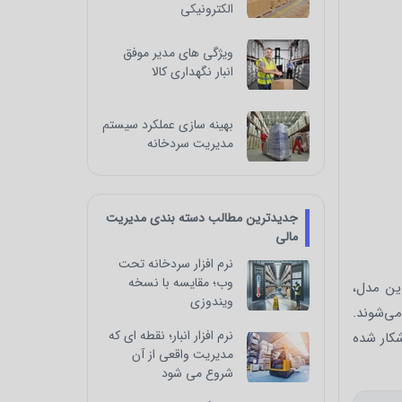
الکترونیکی
ویژگی های مدیر موفق
انبار نگهداری کالا
بهینه سازی عملکرد سیستم
مدیریت سردخانه
جدیدترین مطالب دسته بندی مدیریت
مالی
نرم افزار سردخانه تحت
وب؛ مقایسه با نسخه
ین مدل،
ویندوزی
می‌شوند.
نرم‌ افزار انبار؛ نقطه‌ ای که
شکار شده
مدیریت واقعی از آن
شروع می‌ شود