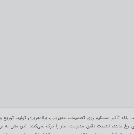
، بلکه تأثیر مستقیم روی تصمیمات مدیریتی، برنامه‌ریزی تولید، توزیع و 
ی رخ ندهد، اهمیت دقیق مدیریت انبار را درک نمی‌کنند. این متن به بر