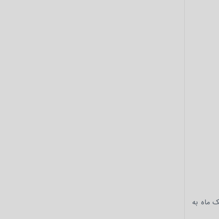
است. این خطا در یک ماه به