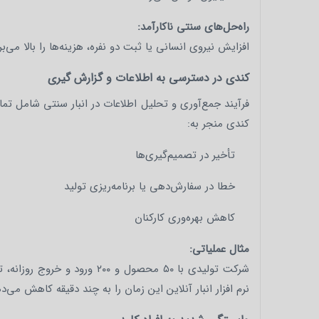
راه‌حل‌های سنتی ناکارآمد:
افزایش نیروی انسانی یا ثبت دو نفره، هزینه‌ها را بالا می
کندی در دسترسی به اطلاعات و گزارش گیری
فرآیند جمع‌آوری و تحلیل اطلاعات در انبار سنتی شامل تما
کندی منجر به:
تأخیر در تصمیم‌گیری‌ها
خطا در سفارش‌دهی یا برنامه‌ریزی تولید
کاهش بهره‌وری کارکنان
مثال عملیاتی:
نرم‌ افزار انبار آنلاین این زمان را به چند دقیقه کاهش می‌د