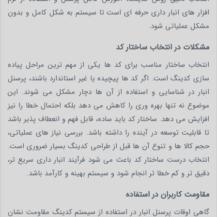
افزار های انبار داری حرفه ای است تا سیستم به شکل کامل و بدون
مشکل عملیاتی شود.
مشکلات در انتخاب ساختار کد
انتخاب ساختار مناسب برای کد ها یکی از مهم ترین مراحل پیاده
سازی کدینگ است. اگر کد ها پیچیده یا غیر استاندارد باشند، پرسنل
انبار در شناسایی و استفاده از آن ها دچار مشکل می شوند. این
موضوع نه تنها بهره وری را کاهش می دهد بلکه احتمال خطا را نیز
افزایش می دهد. ساختار کد باید ساده، قابل فهم و انعطاف پذیر باشد
تا قابلیت توسعه در آینده را داشته باشد. بررسی نیاز های عملیاتی،
حجم کالا ها و تنوع آن ها قبل از طراحی کدینگ بسیار ضروری است.
انتخاب درست ساختار کد باعث می شود فرآیند انبار داری سریع تر،
دقیق تر و کم خطا تر انجام شود و سیستم بهینه و کارآمد باشد.
مقاومت کاربران در استفاده
گاهی اوقات پرسنل انبار در استفاده از سیستم کدینگ مقاومت نشان