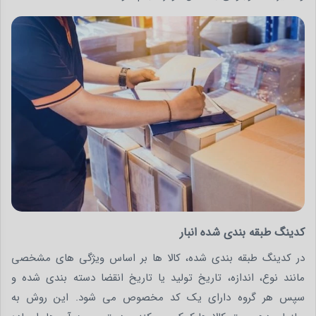
کدینگ طبقه بندی شده انبار
در کدینگ طبقه بندی شده، کالا ها بر اساس ویژگی های مشخصی
مانند نوع، اندازه، تاریخ تولید یا تاریخ انقضا دسته بندی شده و
سپس هر گروه دارای یک کد مخصوص می شود. این روش به