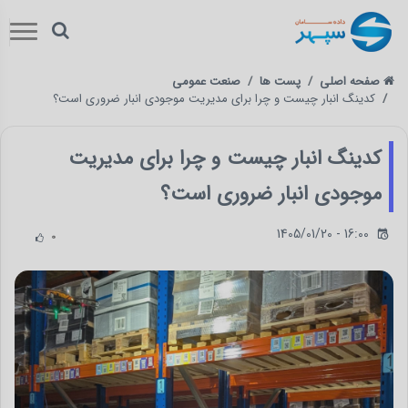
صفحه اصلی
پست ها
صنعت عمومی
کدینگ انبار چیست و چرا برای مدیریت موجودی انبار ضروری است؟
کدینگ انبار چیست و چرا برای مدیریت
موجودی انبار ضروری است؟
1405/01/20 - 16:00
0