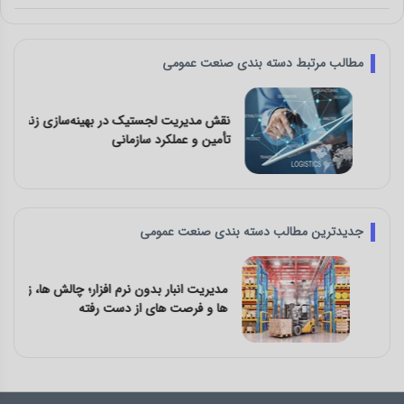
مطالب مرتبط دسته بندی صنعت عمومی
نقش مدیریت لجستیک در بهینه‌سازی زنجیره
تأمین و عملکرد سازمانی
جدیدترین مطالب دسته بندی صنعت عمومی
مدیریت انبار بدون نرم‌ افزار؛ چالش‌ ها، زیان‌
ها و فرصت‌ های از دست رفته