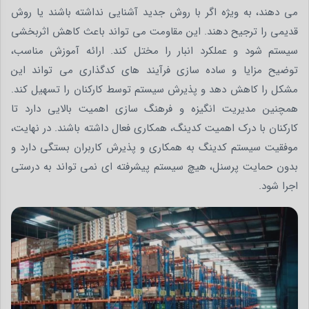
می دهند، به ویژه اگر با روش جدید آشنایی نداشته باشند یا روش
قدیمی را ترجیح دهند. این مقاومت می تواند باعث کاهش اثربخشی
سیستم شود و عملکرد انبار را مختل کند. ارائه آموزش مناسب،
توضیح مزایا و ساده سازی فرآیند های کدگذاری می تواند این
مشکل را کاهش دهد و پذیرش سیستم توسط کارکنان را تسهیل کند.
همچنین مدیریت انگیزه و فرهنگ سازی اهمیت بالایی دارد تا
کارکنان با درک اهمیت کدینگ، همکاری فعال داشته باشند. در نهایت،
موفقیت سیستم کدینگ به همکاری و پذیرش کاربران بستگی دارد و
بدون حمایت پرسنل، هیچ سیستم پیشرفته ای نمی تواند به درستی
اجرا شود.