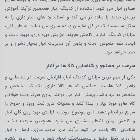
فضای انبار می شود. استفاده از کدینگ انبار همچنین فرآیند آموزش
پرسنل جدید را ساده تر می کند و استاندارد های انبار داری را به
شکل سیستماتیک در کل سازمان پیاده سازی می نماید. به طور کلی،
مزایای کدینگ انبار در کاهش هزینه، افزایش بهره وری، بهبود دقت و
ایجاد نظم ملموس است و بدون آن مدیریت انبار بسیار دشوار و پر
خطا خواهد بود.
سرعت در جستجو و شناسایی کالا ها در انبار
یکی از مهم ترین مزایای کدینگ انبار، افزایش سرعت در شناسایی و
یافتن کالا هاست. هنگامی که هر کالا دارای یک کد مشخص و
منحصر به فرد باشد، پرسنل انبار می توانند بدون صرف وقت طولانی
کالا های مورد نیاز را پیدا کنند و عملیات های ثبت ورود و خروج را
سریع تر انجام دهند. این موضوع موجب افزایش بهره وری کلی انبار
و کاهش زمان انتظار مشتری می شود. همچنین سرعت بالا در
شناسایی کالا باعث می شود فرآیند های مرتب سازی، ارسال و انبار
داری به شکل دقیق و سیستماتیک انجام شود و احتمال بروز اشتباه