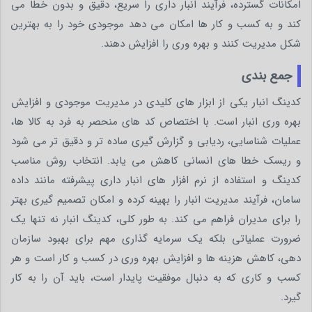
امکانات گسترده، فرآیند انبار داری را سریع، دقیق و بدون خطا می
کند و به کسب و کار ها امکان می دهد موجودی خود را به بهترین
شکل مدیریت کنند و بهره وری را افزایش دهند.
جمع بندی
کدینگ انبار یکی از ابزار های کلیدی در مدیریت موجودی و افزایش
بهره وری انبار است. با اختصاص کد های منحصر به فرد به کالا ها،
عملیات شناسایی، ردیابی و گزارش گیری ساده تر و دقیق تر می شود
و ریسک خطا های انسانی کاهش می یابد. انتخاب روش مناسب
کدینگ و استفاده از نرم افزار های انبار داری پیشرفته مانند داده
سامان، فرآیند مدیریت انبار را بهینه کرده و امکان تصمیم گیری بهتر
را برای مدیران فراهم می کند. به طور کلی، کدینگ انبار نه تنها یک
ضرورت عملیاتی بلکه یک سرمایه گذاری مهم برای بهبود سازمان
دهی، کاهش هزینه ها و افزایش بهره وری در کسب و کار است و هر
کسب و کاری که به دنبال موفقیت پایدار است، باید آن را به کار
گیرد.