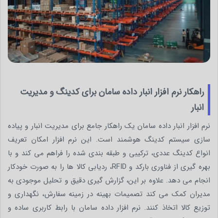
راهکار نرم افزار انبار داده سامان برای کدینگ و مدیریت
انبار
نرم افزار انبار داده سامان یک راهکار جامع برای مدیریت انبار و پیاده
سازی سیستم کدینگ هوشمند است. این نرم افزار امکان تعریف
انواع کدینگ عددی، ترکیبی و طبقه بندی شده را فراهم می کند و با
بهره گیری از فناوری بارکد و RFID، ردیابی کالا ها را به صورت خودکار
انجام می دهد. علاوه بر این، گزارش گیری دقیق و تحلیل موجودی به
مدیران کمک می کند تصمیمات بهینه در زمینه سفارش، نگهداری و
توزیع کالا اتخاذ کنند. نرم افزار داده سامان با رابط کاربری ساده و