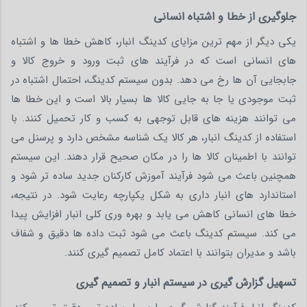
جلوگیری از خطا و اشتباه انسانی
یکی دیگر از مهم ترین مزایای کدینگ انبار، کاهش خطا ها و اشتباه
های انسانی است که در فرآیند های ثبت ورود و خروج کالا و
جابجایی آن ها رخ می دهد. بدون سیستم کدینگ، احتمال اشتباه در
ثبت موجودی یا جا به جایی کالا ها بسیار بالا است و این خطا ها
می توانند هزینه های قابل توجهی به کسب و کار تحمیل کنند. با
استفاده از کدینگ انبار، هر کالا یک شناسه مشخص دارد و پرسنل می
توانند با اطمینان کالا ها را در مکان صحیح قرار دهند. این سیستم
همچنین باعث می شود فرآیند آموزش کارکنان جدید ساده تر شود و
استاندارد های انبار داری به شکل یکپارچه رعایت شود. در نتیجه،
خطا های انسانی کاهش می یابد و بهره وری کلی انبار افزایش پیدا
می کند. سیستم کدینگ باعث می شود ثبت داده ها دقیق و شفاف
باشد و مدیران بتوانند با اعتماد کامل تصمیم گیری کنند.
تسهیل گزارش گیری در سیستم انبار و تصمیم گیری