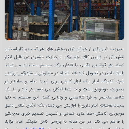
مدیریت انبار یکی از حیاتی ترین بخش های هر کسب و کار است و
نقش آن در تامین کالا، لجستیک و رضایت مشتری غیر قابل انکار
است. هر گونه بی نظمی یا فقدان یک سیستم استاندارد می تواند
باعث تاخیر در تحویل کالا ها، اشتباه در موجودی و سردرگمی پرسنل
شود. کدینگ انبار یک ابزار کلیدی برای ایجاد نظم و ساختار در
مدیریت موجودی است و به شما امکان می دهد هر کالا را با یک
شناسه منحصر به فرد شناسایی و ردیابی کنید. این سیستم نه تنها
سرعت عملیات انبار داری را افزایش می دهد، بلکه امکان کنترل دقیق
موجودی، کاهش خطا های انسانی و تسهیل تصمیم گیری مدیریتی
را فراهم می کند. در این مقاله به بررسی کامل کدینگ انبار، مزایا،