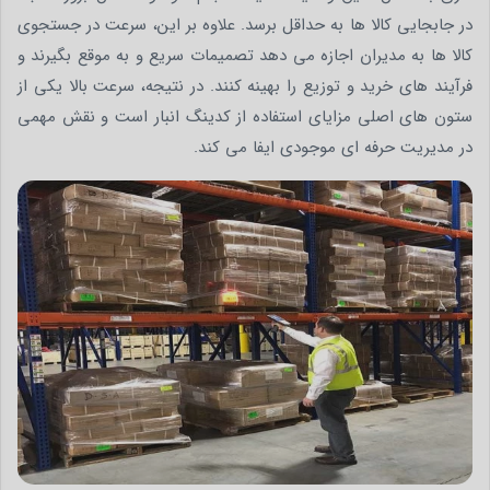
در جابجایی کالا ها به حداقل برسد. علاوه بر این، سرعت در جستجوی
کالا ها به مدیران اجازه می دهد تصمیمات سریع و به موقع بگیرند و
فرآیند های خرید و توزیع را بهینه کنند. در نتیجه، سرعت بالا یکی از
ستون های اصلی مزایای استفاده از کدینگ انبار است و نقش مهمی
در مدیریت حرفه ای موجودی ایفا می کند.