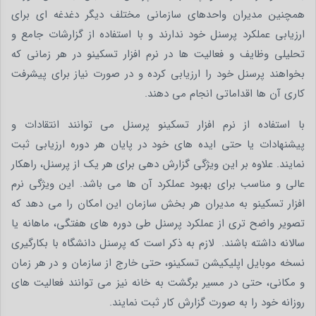
همچنین مدیران واحدهای سازمانی مختلف دیگر دغدغه ای برای
ارزیابی عملکرد پرسنل خود ندارند و با استفاده از گزارشات جامع و
تحلیلی وظایف و فعالیت ها در نرم افزار تسکینو در هر زمانی که
بخواهند پرسنل خود را ارزیابی کرده و در صورت نیاز برای پیشرفت
کاری آن ها اقداماتی انجام می دهند.
با استفاده از نرم افزار تسکینو پرسنل می توانند انتقادات و
پیشنهادات یا حتی ایده های خود در پایان هر دوره ارزیابی ثبت
نمایند. علاوه بر این ویژگی گزارش دهی برای هر یک از پرسنل، راهکار
عالی و مناسب برای بهبود عملکرد آن ها می باشد. این ویژگی نرم
افزار تسکینو به مدیران هر بخش سازمان این امکان را می دهد که
تصویر واضح تری از عملکرد پرسنل طی دوره های هفتگی، ماهانه یا
سالانه داشته باشند. لازم به ذکر است که پرسنل دانشگاه با بکارگیری
نسخه موبایل اپلیکیشن تسکینو، حتی خارج از سازمان و در هر زمان
و مکانی، حتی در مسیر برگشت به خانه نیز می توانند فعالیت های
روزانه خود را به صورت گزارش کار ثبت نمایند.