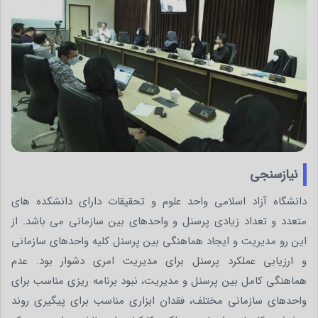
نیازسنجی
دانشگاه آزاد اسلامی واحد علوم و تحقیقات دارای دانشکده های
متعدد و تعداد زیادی پرسنل و واحدهای بین سازمانی می باشد. از
این رو مدیریت و ایجاد هماهنگی بین پرسنل کلیه واحدهای سازمانی
و ارزیابی عملکرد پرسنل برای مدیریت امری دشوار بود. عدم
هماهنگی کامل بین پرسنل و مدیریت، نبود برنامه ریزی مناسب برای
واحدهای سازمانی مختلف، فقدان ابزاری مناسب برای پیگیری روند