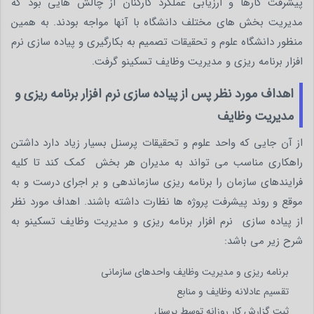
پیشرفت کارها و ارزیابی عملکرد کارکنان از چالش هایی بود که
مدیریت بخش های مختلف دانشگاه با آنها مواجه بودند. به همین
منظور دانشگاه علوم و تحقیقات تصمیم به بکارگیری و پیاده سازی نرم
افزار برنامه ریزی و مدیریت وظایف تسکینو گرفت.
اهداف مورد نظر پس از پیاده سازی نرم افزار برنامه ریزی و
مدیریت وظایف
از آن جایی که واحد علوم و تحقیقات پرسنل بسیار زیاد دارد داشتن
راهکاری مناسب می تواند به مدیران هر بخش کمک کند تا کلیه
فرایندهای سازمان را برنامه ریزی سازماندهی و بر اجرای درست و به
موقع و روند پیشرفت پروژه ها نظارت داشته باشند. اهداف مورد نظر
از پیاده سازی نرم افزار برنامه ریزی و مدیریت وظایف تسکینو به
شرح زیر می باشد:
برنامه ریزی و مدیریت وظایف واحدهای سازمانی
تقسیم عادلانه وظایف و منابع
ثبت گزارش کار روزانه توسط پرسنل