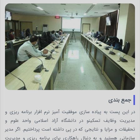
جمع بندی
در این پست به پیاده سازی موفقیت آمیز نرم افزار برنامه ریزی و
مدیریت وظایف تسکینو در دانشگاه آزاد اسلامی واحد علوم و
تحقیقات و مزایا و نتایجی که در پی داشته است پرداختیم. اگر مدیر
سازمانی هستید و به دنبال راهکاری برای برنامه ریزی و مدیریت