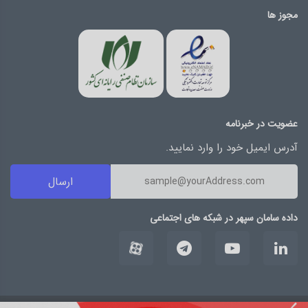
مجوز ها
عضویت در خبرنامه
آدرس ایمیل خود را وارد نمایید.
ارسال
داده سامان سپهر در شبکه های اجتماعی