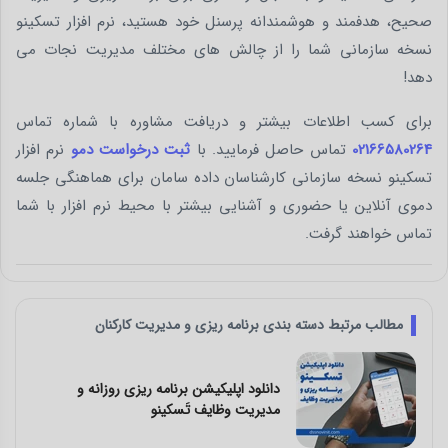
صحیح، هدفمند و هوشمندانه پرسنل خود هستید، نرم افزار تسکینو
نسخه سازمانی شما را از چالش های مختلف مدیریت نجات می
دهد!
برای کسب اطلاعات بیشتر و دریافت مشاوره با شماره تماس
02166580264
تماس حاصل فرمایید. با
ثبت درخواست دمو
نرم افزار
تسکینو نسخه سازمانی کارشناسان داده سامان برای هماهنگی جلسه
دموی آنلاین یا حضوری و آشنایی بیشتر با محیط نرم افزار با شما
تماس خواهند گرفت.
مطالب مرتبط دسته بندی برنامه ریزی و مدیریت کارکنان
معرفی بهترین اپلیکیشن و نرم افزار برنامه
ریزی و مدیریت کارها