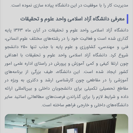
مدیریت کار را با موفقیت در این دانشگاه پیاده سازی نموده است.
معرفی دانشگاه آزاد اسلامی واحد علوم و تحقیقات
دانشگاه آزاد اسلامی واحد علوم و تحقیقات در آبان ماه ۱۳۶۳ پایه
گذاری شده است و فعالیت خود را در رشته‌های مختلف علوم انسانی،
فنی و مهندسی، کشاورزی و علوم پایه با جذب تنها 250 دانشجو
شروع کرد. دانشگاه آزاد اسلامی واحد علوم و تحقیقات با اهدافی
چون ارتقا کیفی و کمی آموزش و پرورش در راستای اداره علمی امور
کشور ایجاد شده است. این دانشگاه، طیف بزرگی از برنامه‌های
آموزشی را در مقاطعی چون کارشناسی ارشد و دکتری به ویژه در
مقاطع تحصیلی تکمیلی برای دانشجویان داخلی و بین‌المللی ارائه
داده و شرایط لازم را برای گذراندن فرصت‌های مطالعاتی اساتید سایر
دانشگاه‌های داخلی و خارجی فراهم ساخته است.