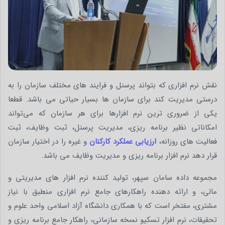
نقش نرم افزاری که بتواند پرسنل و فرایند های مختلف سازمان را به
درستی مدیریت کند برای سازمان ها بسیار حیاتی می باشد. قطعا
یکی از ضروری ترین نرم افزارها برای هر سازمان که می‌تواند
امکاناتی نظیر برنامه ریزی، مدیریت پرسنل، ثبت وظایف، ثبت
فعالیت های روزانه،
ارزیابی عملکرد کارکنان
و غیره را در اختیار سازمان
قرار دهد نرم افزار برنامه ریزی و مدیریت وظایف می باشد.
مجموعه داده سامان سپهر، تولید كننده نرم افزار های مدیریتی و
مالی، و ارائه دهنده راهکارهای جامع نرم افزاری منطبق با نیاز
مشتری، مفتخر است که با همکاری دانشگاه آزاد اسلامی واحد علوم و
تحقیقات، نرم افزار تسکیو نسخه سازمانی، راهکار جامع برنامه ریزی و