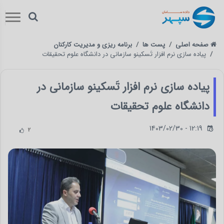
صفحه اصلی
پست ها
برنامه ریزی و مدیریت کارکنان
پیاده سازی نرم افزار تَسکینو سازمانی در دانشگاه علوم تحقیقات
پیاده سازی نرم افزار تَسکینو سازمانی در
دانشگاه علوم تحقیقات
1403/02/30 - 12:19
2