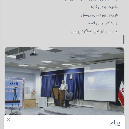
اولویت بندی کارها
افزایش بهره وری پرسنل
بهبود کار تیمی اعضا
نظارت و ارزیابی عملکرد پرسنل
×
پیام