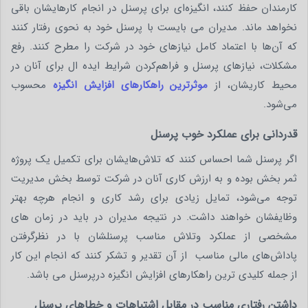
کارمندان حفظ کنند، انگیزه‌ای برای پرسنل در انجام کارهایشان باقی
نخواهد ماند. مدیران می بایست با پرسنل خود به نحوی رفتار کنند
که آن‌ها با اعتماد کامل نیازهای خود در شرکت را مطرح کنند. رفع
مشکلات، نیازهای پرسنل و فراهم‌کردن شرایط ایده ال برای آنان در
محیط کاریشان، از
موثرترین راهکارهای افزایش انگیزه
محسوب
می‌شود.
قدردانی برای عملکرد خوب پرسنل
اگر پرسنل شما احساس کنند که تلاش‌هایشان برای تکمیل یک پروژه
ثمر بخش بوده و به ارزش کاری آنان در شرکت توسط بخش مدیریت
توجه می‌شود، تمایل زیادی برای رشد کاری و انجام هرچه بهتر
وظایفشان خواهند داشت. در نتیجه مدیران در باید در زمان های
مشخصی از عملکرد وتلاش مناسب پرسنلشان با در نظرگرفتن
پاداش‌های مالی مناسب از آن تقدیر و تشکر کنند که انجام این کار
از جمله کلیدی ترین راهکارهای افزایش انگیزه درپرسنل می باشد.
داشتن رفتاری مناسب در مقابل اشتباهات و خطاهای پرسنل