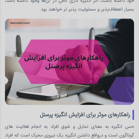
خود داشته باشند، اگر انگیزه کاری کافی در آن‌ها وجود داشته باشد،
بسیار انعطاف‌پذیر و مسئولیت پذیر تر خواهند بود.
راهکارهای موثر برای افزایش انگیزه پرسنل
حس انگیزه به معنای تمایل و شوق افراد به انجام فعالیت های
گوناگون است و درواقع داشتن انگیزه یک نیروی محرک است که افراد