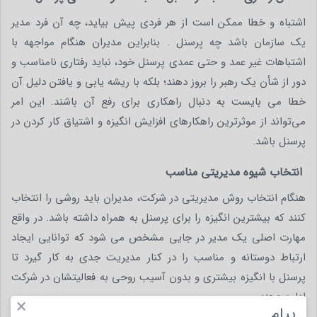
اشتباه و خطا ممکن است از هر فردی پیش بیاید، چه آن فرد مدیر
یک سازمان باشد چه پرسنل . بنابراین مدیران هنگام مواجهه با
اشتباهات غیر عمد و حتی عمدی پرسنل خود، نباید رفتاری نامناسب و
دور از شأن یک رهبر را بروز دهند؛ بلکه با ریشه یابی و یافتن دلیل آن
خطا می بایست به دنبال راهکاری برای رفع آن باشند. این امر
می‌تواند از موثرترین راهکارهای افزایش انگیزه و اشتیاق کار کردن در
پرسنل باشد.
انتخاب شیوه مدیریتی مناسب
هنگام انتخاب روش مدیریتی در شرکت، مدیران باید روشی را انتخاب
کنند که بیشترین انگیزه را برای پرسنل به همراه داشته باشد. در واقع
مهارت اصلی یک مدیر در جایی مشخص می شود که توانایی ایجاد
ارتباط دوستانه و مناسب را در کنار مدیریت جدی به کار گیرد تا
پرسنل با انگیزه بیشتری و بدون آسیب روحی به فعالیتشان در شرکت
ادامه دهند.
×
پیام