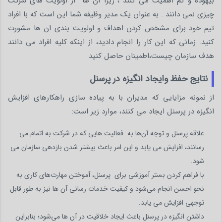
بیهوده و کم اهمیت می کنند ، زیرا آن ها از اولویت های شرکت
چیزی نمی دانند . به عنوان یک مدیر وظیفه شما این است که با افراد
تیم خود برای مشخص کردن اهداف و اولویت بندی ان ها مشورت
کنید. زمانی که این کار را انجام دادید، از اینکه کلیه افراد می دانند
هدف سازمان چیست،اطمینان حاصل کنید
نتایج حفظ وایجاد انگیزه در پرسنل
از نمونه مزایایی که مدیران با به پیاده سازی راهکارهای افزایش
انگیزه در پرسنل ایجاد می کنند، موارد زیر است:
علاقه پرسنل و توجه آن‌ها به فعالیت هایی که در شرکت به اتمام می
رسانند، افزایش می یابد و این امر باعث بیشتر شدن بازدهی سازمان می
شود.
با فراهم‌ کردن بستر آموزشی برای پرسنل، آموختن مهارت‌های کاری به
نحو احسن انجام می‌شود و کیفیت خدمات رسانی آن ها نیز به طور قابل
توجهی افزایش می یابد.
داشتن انگیزه در پرسنل باعث ایجاد خلاقیت در آن ها می‌شود؛ بنابراین