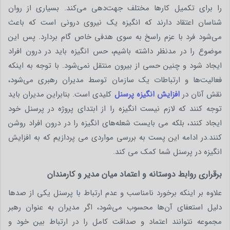
را برای تکمیل کارها مختلف جهت‌دهی می‌کند. بسیاری از روان
‌شناسان اعتقاد دارند که انگیزه یک نیروی درونی است که باعث
می‌شود فرد با عزم راسخ به سوی هدفی خاص گام بردارد. پس این
موضوع را در مدنظر داشته باشیم، حس انگیزه باید در درون افراد
ایجاد شود و چنین حسی از بیرون منتقل نمی‌شود. با توجه به اینکه
فعالیت‌ها و ارتباطات یک سازمان توسط مدیران رهبری می‌شود،
نقش آنان در
افزایش انگیزه پرسنل
کلیدی است. بنابراین مدیران باید
توجه کنند که لازم نیست انگیزه را از ابتدای پروژه در پرسنل خود
ایجاد کنند، بلکه می بایست شعله‌های انگیزه را در درون افراد روشن
کنند.در ادامه این پست به بررسی مواردی می پردازیم که به افزایش
انگیزه در پرسنل شما کمک می کند.
برقراری روابط دوستانه و اعتماد میان مدیر و کارمندان
علاوه بر اینکه برخورد نامناسب و عدم ارتباط با پرسنل یکی از صدها
دلیل استعفای آن‌ها محسوب می‌شود، اگر مدیران به‌ عنوان رهبر
مجموعه نتوانند اعتماد و صداقت کامل را در ارتباط بین خود و