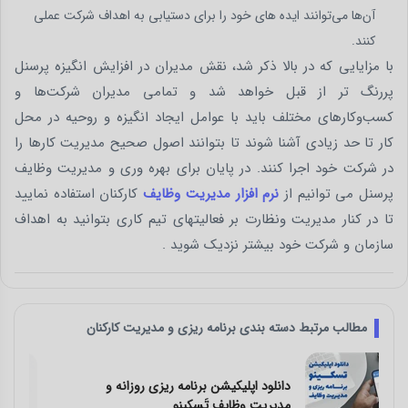
آن‌ها می‌توانند ایده های خود را برای دستیابی به اهداف شرکت عملی
کنند.
با مزایایی که در بالا ذکر شد، نقش مدیران در افزایش انگیزه پرسنل
پررنگ‌ تر از قبل خواهد شد و تمامی مدیران شرکت‌ها و
کسب‌وکارهای مختلف باید با عوامل ایجاد انگیزه و روحیه در محل
کار تا حد زیادی آشنا شوند تا بتوانند اصول صحیح مدیریت کارها را
در شرکت خود اجرا کنند. در پایان برای بهره وری و مدیریت وظایف
پرسنل می توانیم از
نرم افزار مدیریت وظایف
کارکنان استفاده نمایید
تا در کنار مدیریت ونظارت بر فعالیتهای تیم کاری بتوانید به اهداف
سازمان و شرکت خود بیشتر نزدیک شوید .
مطالب مرتبط دسته بندی برنامه ریزی و مدیریت کارکنان
معرفی بهترین اپلیکیشن و نرم افزار برنامه
ریزی و مدیریت کارها