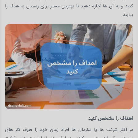
کنید و به آن ها اجازه دهید تا بهترین مسیر برای رسیدن به هدف را
بیابند.
اهداف را مشخص کنید
در اکثر شرکت ها یا سازمان ها افراد زمان خود را صرف کار های