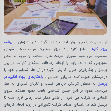
این حقیقت را نمی توان انکار کرد که انگیزه، مدیریت زمان و
برنامه
ریزی کارها
، عوامل کلیدی در میزان موفقیت هر مجموعه و شرکتی
محسوب می شود. مدیران شرکت های مختلف با توجه به نقش
مدیریتی که دارند، باید با ایجاد ارتباطات شبکه‌ای کارآمد در بین
پرسنل و به‌کارگیری اصول افزایش انگیزه در آن ها، اشتیاق و تعهد را
در بینشان تقویت کنند. بنابراین آشنایی با
راهکارهای ایجاد انگیزه در
پرسنل
به منظور افزایش بازدهی کسب و کارتان ضروری به نظر
می‌رسد. علاوه بر این چنین شناختی باعث بهبود عملکرد نیروی
انسانی در شرکت می شود. از طرفی دیگر مدت زمانی لازم است تا
پرسنل شما در راستای اهداف شرکت تغییراتی در روند انجام کارهای