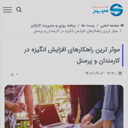
صفحه اصلی
پست ها
برنامه ریزی و مدیریت کارکنان
موثر ترین راهکارهای افزایش انگیزه در کارمندان و پرسنل
موثر ترین راهکارهای افزایش انگیزه در
کارمندان و پرسنل
1402/09/06 - 16:30
0