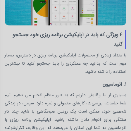
4 ویژگی که باید در اپلیکیشن برنامه ریزی خود جستجو
کنید
با تعداد زیادی از محصولات اپلیکیشن برنامه ریزی در دسترس، بسیار
مهم است که بدانید چه عملکردی را باید جستجو کنید تا بیشترین
استفاده را داشته باشید.
1. اتوماسیون
بسیاری از ما وظایفی داریم که به طور منظم انجام می دهیم. تیم
شما جلسات، بررسی‌ها، کارهای معمولی و غیره دارد. سپس، در زندگی
شخصی خود، ممکن است یک روتین صبحگاهی یا شاید چند کار
هفتگی برای انجام دادن داشته باشید. اپلیکیشن برنامه‌ ریزی با
اتوماسیون به شما این امکان را می‌دهند که این وظایف تکرارشونده