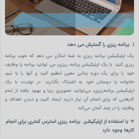
1. برنامه ریزی را گسترش می دهد
یک اپلیکیشن برنامه ریزی به شما امکان می دهد که خوب برنامه
ریزی کنید. با یک اپلیکیشن برنامه ریزی، می توانید برنامه یا وظایف
خود را برای یک دوره زمانی معین تنظیم کنید و آنها را با تیم،
خانواده یا دوستان خود به اشتراک بگذارید. در نهایت، با یک
اپلیکیشن برنامه‌ریزی، می‌توانید تصویری زیبا و بهبود یافته از تمام
کارهایی که برای انجام آن نیاز دارید ایجاد کنید، و دیدن اهداف و
وظایف را در چند آسان می‌کند.
۲- با استفاده از اپلیکیشن برنامه ریزی استرس کمتری برای انجام
کارها وجود دارد