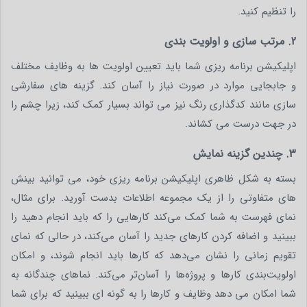
را تنظیم کنید.
2. مرتب سازی و اولویت بندی
اپلیکیشن برنامه ریزی شما باید تعیین اولویت ها به وظایف مختلف
و جابجایی موارد در صورت نیاز را آسان کند. گزینه های سفارشی
سازی مانند کدگذاری رنگ نیز می تواند بسیار کمک کند، زیرا چشم را
در جهت درست می کشاند.
3. چندین گزینه نمایش
بسته به شکل ظاهری اپلیکیشن برنامه ریزی خود، می توانید بینش
های متفاوتی را از یک مجموعه اطلاعات بدست آورید. برای مثال،
نمای فهرست به شما کمک می‌کند کارهایی را که باید انجام دهید را
ببینید و اضافه کردن کارهای جدید را آسان می‌کند، در حالی که نمای
تقویم زمانی را نشان می‌دهد که کارها باید انجام شوند، و امکان
اولویت‌بندی کارها و پروژه‌ها را آسان‌تر می‌کند. نماهای چندگانه به
شما امکان می دهد وظایف و کارها را به گونه ای ببینید که برای شما