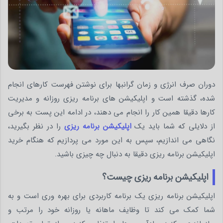
دوران صرف انرژی و زمان گرانبها برای نوشتن فهرست کارهای انجام
شده، گذشته است و اپلیکیشن های برنامه ریزی روزانه و مدیریت
کارها دقیقا همین کار را انجام می دهند، در ادامه این پست به برخی
از دلایلی که شما باید یک
اپلیکیشن برنامه ریزی
را در نظر بگیرید،
نگاهی می اندازیم، سپس به این مورد می پردازیم که هنگام خرید
اپلیکیشن برنامه ریزی دقیقا به دنبال چه چیزی باشید.
اپلیکیشن برنامه ریزی چیست؟
اپلیکیشن برنامه ریزی یک برنامه کاربردی برای بهره وری است و به
شما کمک می کند تا وظایف ماهانه یا روزانه خود را مرتب و