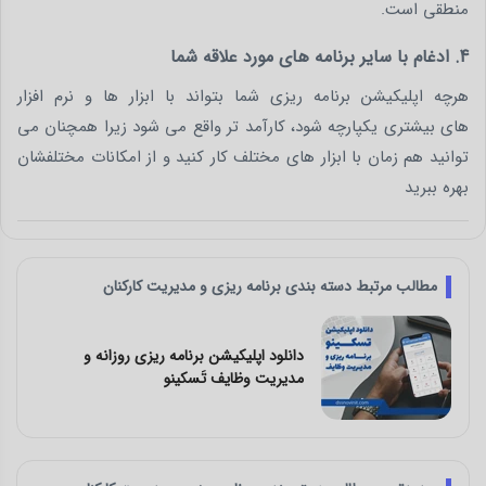
منطقی است.
4. ادغام با سایر برنامه های مورد علاقه شما
هرچه اپلیکیشن برنامه ریزی شما بتواند با ابزار ها و نرم افزار
های بیشتری یکپارچه شود، کارآمد تر واقع می شود زیرا همچنان می
توانید هم زمان با ابزار های مختلف کار کنید و از امکانات مختلفشان
بهره ببرید
مطالب مرتبط دسته بندی برنامه ریزی و مدیریت کارکنان
نه و
معرفی بهترین اپلیکیشن و نرم افزار برن
ریزی و مدیریت کارها