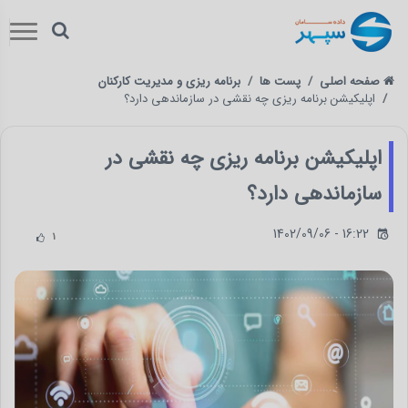
صفحه اصلی
پست ها
برنامه ریزی و مدیریت کارکنان
اپلیکیشن برنامه ریزی چه نقشی در سازماندهی دارد؟
اپلیکیشن برنامه ریزی چه نقشی در
سازماندهی دارد؟
1402/09/06 - 16:22
1