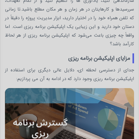
سازماندهی کنید، یادآوری ها را تنظیم کنید و از تمام تعهدات،
سررسیدها و کارهایتان در هر زمان و هر مکان مطلع باشید.تا زمانی
که تلفن همراه خود را در اختیار دارید، ابزار مدیریت پروژه را دقیقاً در
دستان خود دارید و این زیبایی یک اپلیکیشن برنامه ریزی است. اما
واقعاً چه چیزی باعث می‌شود که اپلیکیشن برنامه‌ ریزی از هر لحاظ
کارآمد باشد؟
مزایای اپلیکیشن برنامه ریزی
جدای از دسترسی لحظه ای، دلایل عالی دیگری برای استفاده از
اپلیکیشن برنامه ریزی وجود دارد که در ادامه به آن می پردازیم: