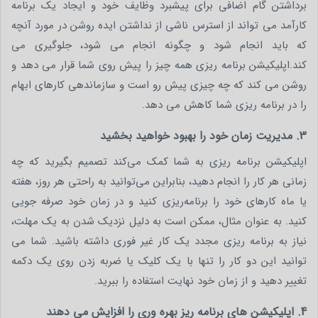
برداشتن گام اضافی برای پیشبرد وظایف خود و ایجاد یک برنامه
کارآمد می تواند از استرس ناشی از نداشتن ایده روشن در مورد آنچه
که باید انجام شود و چگونه انجام می شود، جلوگیری می
کند.اپلیکیشن برنامه ریزی همه چیز را پیش روی شما قرار می دهد و
روشن می کند که چه چیزی پیش رو است و سازماندهی کارهای ابهام
را در برنامه ریزی شما کاهش می دهد.
3. مدیریت زمان خود را بهبود خواهید بخشید
اپلیکیشن برنامه ریزی به شما کمک می‌کند تصمیم بگیرید که چه
زمانی هر کار را انجام دهید، بنابراین می‌توانید به راحتی هر روز، هفته
یا ماه کارهای خود را برنامه‌ریزی کنید و در زمان خود صرفه جویی
کنید. به عنوان مثال، ممکن است به دلیل نزدیک شدن به یک مهلت،
نیاز به برنامه ریزی مجدد یک کار غیر فوری داشته باشید. شما می
توانید این دو کار را تنها با یک کلیک یا ضربه زدن روی یک دکمه
تغییر دهید و از زمان خود نهایت استفاده را ببرید.
4. اپلیکیشن های برنامه ریز بهره وری را افزایش می دهند