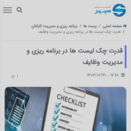
صفحه اصلی
پست ها
برنامه ریزی و مدیریت کارکنان
قدرت چک لیست ها در برنامه ریزی و مدیریت وظایف
قدرت چک لیست ها در برنامه ریزی و
مدیریت وظایف
1403/02/30 - 12:18
1