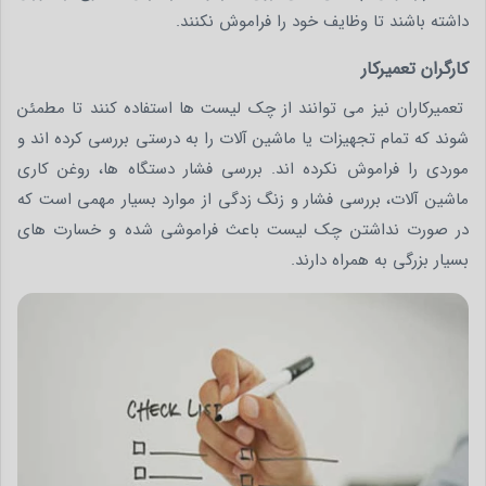
داشته باشند تا وظایف خود را فراموش نکنند.
کارگران تعمیرکار
تعمیرکاران نیز می توانند از چک لیست ها استفاده کنند تا مطمئن
شوند که تمام تجهیزات یا ماشین آلات را به درستی بررسی کرده اند و
موردی را فراموش نکرده اند. بررسی فشار دستگاه ها، روغن کاری
ماشین آلات، بررسی فشار و زنگ زدگی از موارد بسیار مهمی است که
در صورت نداشتن چک لیست باعث فراموشی شده و خسارت های
بسیار بزرگی به همراه دارند.