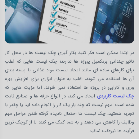
در ابتدا ممکن است فکر کنید بکار گیری چک لیست ها در محل کار
تاثیر چندانی برتکمیل پروژه ها ندارند؛ چک لیست هایی که اغلب
برای کارهای ساده ای مانند ایجاد لیست مواد غذایی یا بسته بندی
آن ها استفاده می شوند، اغلب به عنوان ابزاری برای افزایش بهره
وری و کارایی در پروژه ها استفاده نمی شوند. اما مزیت هایی که
چک لیست کاربردی
ایجاد می کند، در انواع حرفه ها و صنایع ثابت
شده است. مهم نیست که چند بار یک کار را انجام داده اید یا چقدر با
تجربه هستید، چک لیست ها احتمال نادیده گرفته شدن مراحل مهم
وظایف را کاهش می دهند و به شما کمک می کنند تا از کوچک ترین
فرآیند ها نیزعقب نمانید.