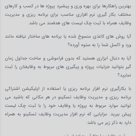
بهترین راهکارها برای بهره وری و پیشبرد پروژه ها در کسب و کارهای
مختلف بکار گیری نرم افزاری مناسب برای برنامه ریزی و مدیریت
وظایف همراه با ثبت چک لیست های هدفمند می باشد.
آیا روش های کاغذی منسوخ شده یا برنامه های ساختار نیافته مانند
ورد و اکسل شما را به ستوه آورده؟
آیا به دنبال ابزاری هستید که بدون فراموشی و ساخت جداول زمان
گیر بتوانید جزئیات پروژه و پیگیری های مربوط به وظایفتان را ثبت
نمایید؟
با بکارگیری نرم افزار برنامه ریزی یا استفاده از اپلیکیشن اشتراکی
برنامه ریزی و مدیریت وظایف تسکینو در هر مکانی که باشید می
توانید موارد مربوط به پروژه یا وظایف خود را با ثبت چک لیست
پیش ببرید. مزایایی که نرم افزار مدیریت وظایف تسکینو به همراه
دارد به ذکر زیر می باشد:
ثبت وظایف و ارجاع آن به اعضای تیم