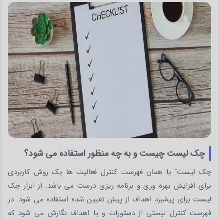
چک لیست چیست و به چه منظور استفاده می شود؟
چک لیست" یا همان فهرست کنترل فعالیت ها یک روش کاربردی
برای افزایش بهره وری و برنامه ریزی درست می باشد. از ابزار چک
لیست برای پیشبرد اهداف از پیش تعیین شده استفاده می شود. در
فهرست کنترل لیستی از دستورات و یا اهداف نگارش می شود که