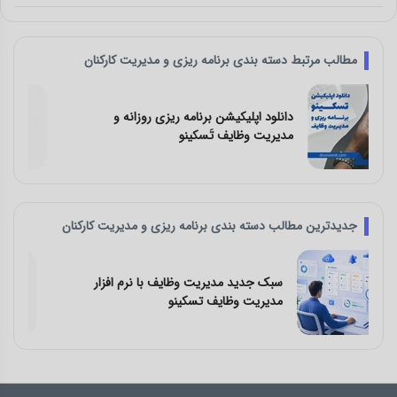
مطالب مرتبط دسته بندی برنامه ریزی و مدیریت کارکنان
معرفی بهترین اپلیکیشن و نرم افزار برنامه
ریزی و مدیریت کارها
جدیدترین مطالب دسته بندی برنامه ریزی و مدیریت کارکنان
چالش‌ های کار تیمی و راه‌ حل آن با نرم افزار
مدیریت وظایف تسکینو