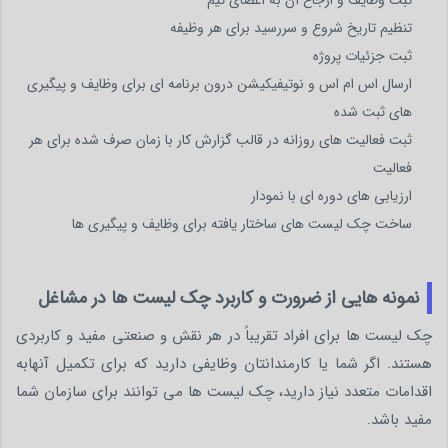
تنظیم تاریخ شروع و سررسید برای هر وظیفه
ثبت جزئیات پروژه
ارسال اس ام اس و نوتیفیکیشن درون برنامه ای برای وظایف و پیگیری
های ثبت شده
ثبت فعالیت های روزانه در قالب گزارش کار با زمان صرف شده برای هر
فعالیت
ارزیابی های دوره ای با نمودار
ساخت چک لیست های ساختار یافته برای وظایف و پیگیری ها
نمونه هایی از ضرورت و کاربرد چک لیست ها در مشاغل
چک لیست ها برای افراد تقریباً در هر نقش و صنعتی مفید و کاربردی
هستند. اگر شما یا کارمندانتان وظایفی دارید که برای تکمیل آنهابه
اقدامات متعدد نیاز دارید، چک لیست ها می توانند برای سازمان شما
مفید باشد.