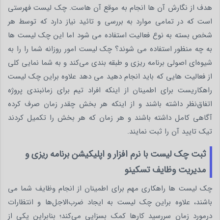
هدف از نگارش آن ها انجام به موقع آن هاست. چک لیست فهرستی
است که در تمامی موارد به بررسی و تائید نیاز دارد که توسط هر
شخص بسته به نوع فعالیت استفاده می شود اما این چک لیست ها
به چه منظور استفاده می شوند؟ چک لیست امور روزانه شما را را به
شیوه‌ای اصولی برنامه ریزی و طبقه بندی می‌کند و به شما نمایی کلی
از فعالیت هایی که باید انجام دهید می دهد علاوه براین چک لیست
راهکاریست برای اطمینان از اینکه افراد تیم برای زمانبندی پروژه
اتفاق‌نظر داشته باشند و از اینکه هر بخش چقدر زمان صرف کرده
آگاهی کامل داشته باشند و هر زمان که هر بخش را تکمیل کردند
تیک تایید آن را ثبت نمایند.
ثبت چک لیست با نرم افزار و اپلیکیشن برنامه ریزی و
مدیریت وظایف تسکینو
چک لیست ها راهکاری مهم برای اطمینان از انجام وظایف شما می
باشند، علاوه براین چک لیست به ایجاد ضرب‌الاجل‌ها و انتظارات
درمورد زمان سررسید کارها کمک بسزایی می‌کند؛ بنابراین یکی از