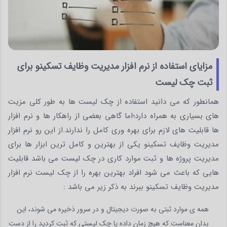
مزایای استفاده از نرم افزار مدیریت وظایف تسکینو برای
ثبت چک لیست
همانطور که می دانید استفاده از چک لیست ها به طور کلی مزیت
های بسیاری به همراه دارد؛اما گاهی بعضی از راهکار ها و نرم افزار
ها قابلیت های لازم برای بهره وری کامل را ندارند.از این رو نرم افزار
مدیریت وظایف تسکینو یکی از بهترین و کامل ترین ابزار ها برای
مدیریت پروژه ها و ثبت موارد کاری در چک لیست می باشد قابلیت
هایی که باعث می شود افراد بهترین بهره را از چک لیست نرم افزار
مدیریت وظایف تسکینو ببرند به ذکر زیر می باشد :
همه ی موارد ثبتی به صورت دیجیتال و در سرور ذخیره می شوند، این
بدان معناست که هیچ زمان داده یا چک لیستی که ثبت کردید را از دست