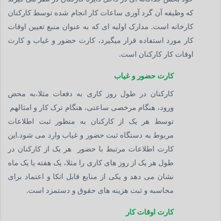
که وظیفه آن گرد آوری ساعات کار انجام شده توسط کارکنان
کارخانه است. مدارک اولیه ای که به عنوان منبع تعیین اوقات
کار مورد استفاده قرار میگیرد، کارت حضور و غیاب و کارت
اوقات کار کارکنان است.
کارت حضور و غیاب
کارکنان در طول روز کاری به دفعات مثلا،به محض
ورود، هنگام مرخصی ساعتی، هنگام ترک کار و امثالهم
توسط هر یک از کارکنان به منظور ثبت اطلاعات
مربوط به دستگاه ثبت حضور و غیاب وارد می شود.این
کارت اطلاعات مرتبط با حضور هر یک از کارکنان در
طول هر یک از روز های کاری را مثلا، یک هفته یا یک ماه
نشان می دهد و یکی از منابع قابل اتکا و اعتماد برای
محاسبه و ثبت هزینه های حقوق و دستمزد است.
کارت اوقات کار