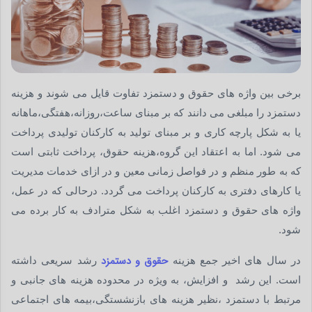
برخی بین واژه های حقوق و دستمزد تفاوت قایل می شوند و هزینه
دستمزد را مبلغی می دانند که بر مبنای ساعت،روزانه،هفتگی،ماهانه
یا به شکل پارچه کاری و بر مبنای تولید به کارکنان تولیدی پرداخت
می شود. اما به اعتقاد این گروه،هزینه حقوق، پرداخت ثابتی است
که به طور منظم و در فواصل زمانی معین و در ازای خدمات مدیریت
یا کارهای دفتری به کارکنان پرداخت می گردد. درحالی که در عمل،
واژه های حقوق و دستمزد اغلب به شکل مترادف به کار برده می
شود.
حقوق و دستمزد
در سال های اخیر جمع هزینه
رشد سریعی داشته
است. این رشد و افزایش، به ویژه در محدوده هزینه های جانبی و
مرتبط با دستمزد ،نظیر هزینه های بازنشستگی،بیمه های اجتماعی