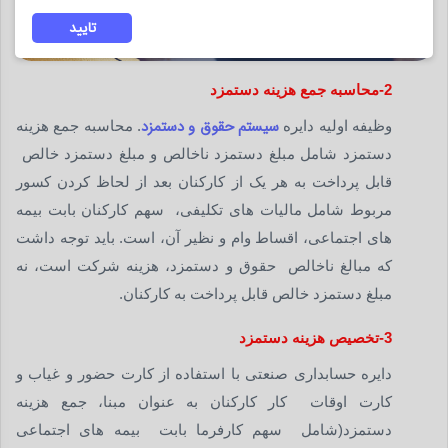
تایید
2-محاسبه جمع هزینه دستمزد
سیستم حقوق و دستمزد
وظیفه اولیه دایره
. محاسبه جمع هزینه
دستمزد شامل مبلغ دستمزد ناخالص و مبلغ دستمزد خالص
قابل پرداخت به هر یک از کارکنان بعد از لحاظ کردن کسور
مربوط شامل مالیات های تکلیفی، سهم کارکنان بابت بیمه
های اجتماعی، اقساط وام و نظیر آن، است. باید توجه داشت
که مبالغ ناخالص حقوق و دستمزد، هزینه شرکت است، نه
مبلغ دستمزد خالص قابل پرداخت به کارکنان.
3-تخصیص هزینه دستمزد
دایره حسابداری صنعتی با استفاده از کارت حضور و غیاب و
کارت اوقات کار کارکنان به عنوان مبنا، جمع هزینه
دستمزد(شامل سهم کارفرما بابت بیمه های اجتماعی