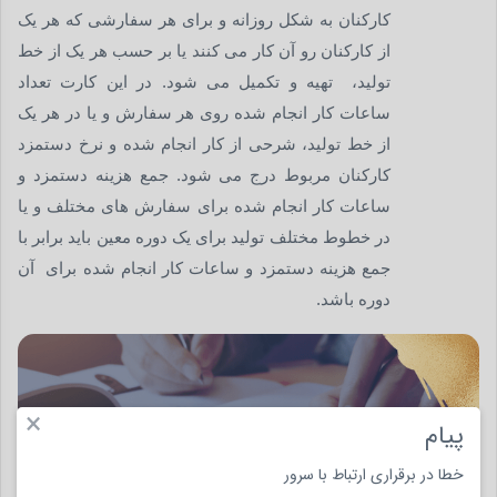
کارکنان به شکل روزانه و برای هر سفارشی که هر یک
از کارکنان رو آن کار می کنند یا بر حسب هر یک از خط
تولید، تهیه و تکمیل می شود. در این کارت تعداد
ساعات کار انجام شده روی هر سفارش و یا در هر یک
از خط تولید، شرحی از کار انجام شده و نرخ دستمزد
کارکنان مربوط درج می شود. جمع هزینه دستمزد و
ساعات کار انجام شده برای سفارش های مختلف و یا
در خطوط مختلف تولید برای یک دوره معین باید برابر با
جمع هزینه دستمزد و ساعات کار انجام شده برای آن
دوره باشد.
×
پیام
خطا در برقراری ارتباط با سرور