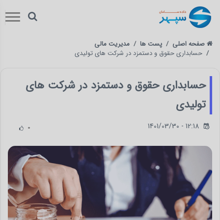
صفحه اصلی
پست ها
مدیریت مالی
حسابداری حقوق و دستمزد در شرکت های تولیدی
حسابداری حقوق و دستمزد در شرکت های
تولیدی
1401/03/30 - 12:18
0