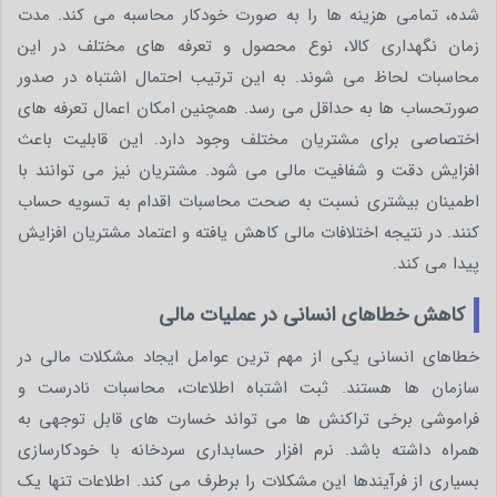
شده، تمامی هزینه ها را به صورت خودکار محاسبه می کند. مدت
زمان نگهداری کالا، نوع محصول و تعرفه های مختلف در این
محاسبات لحاظ می شوند. به این ترتیب احتمال اشتباه در صدور
صورتحساب ها به حداقل می رسد. همچنین امکان اعمال تعرفه های
اختصاصی برای مشتریان مختلف وجود دارد. این قابلیت باعث
افزایش دقت و شفافیت مالی می شود. مشتریان نیز می توانند با
اطمینان بیشتری نسبت به صحت محاسبات اقدام به تسویه حساب
کنند. در نتیجه اختلافات مالی کاهش یافته و اعتماد مشتریان افزایش
پیدا می کند.
کاهش خطاهای انسانی در عملیات مالی
خطاهای انسانی یکی از مهم ترین عوامل ایجاد مشکلات مالی در
سازمان ها هستند. ثبت اشتباه اطلاعات، محاسبات نادرست و
فراموشی برخی تراکنش ها می تواند خسارت های قابل توجهی به
همراه داشته باشد. نرم افزار حسابداری سردخانه با خودکارسازی
بسیاری از فرآیندها این مشکلات را برطرف می کند. اطلاعات تنها یک