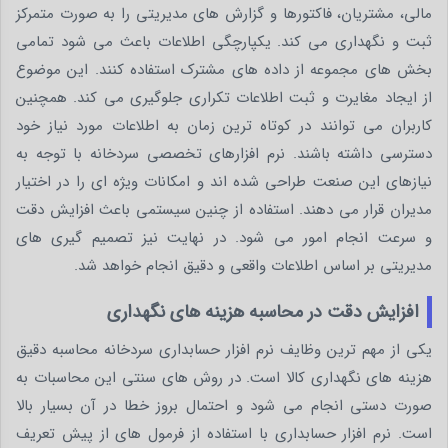
مالی، مشتریان، فاکتورها و گزارش های مدیریتی را به صورت متمرکز
ثبت و نگهداری می کند. یکپارچگی اطلاعات باعث می شود تمامی
بخش های مجموعه از داده های مشترک استفاده کنند. این موضوع
از ایجاد مغایرت و ثبت اطلاعات تکراری جلوگیری می کند. همچنین
کاربران می توانند در کوتاه ترین زمان به اطلاعات مورد نیاز خود
دسترسی داشته باشند. نرم افزارهای تخصصی سردخانه با توجه به
نیازهای این صنعت طراحی شده اند و امکانات ویژه ای را در اختیار
مدیران قرار می دهند. استفاده از چنین سیستمی باعث افزایش دقت
و سرعت انجام امور می شود. در نهایت نیز تصمیم گیری های
مدیریتی بر اساس اطلاعات واقعی و دقیق انجام خواهد شد.
افزایش دقت در محاسبه هزینه های نگهداری
یکی از مهم ترین وظایف نرم افزار حسابداری سردخانه محاسبه دقیق
هزینه های نگهداری کالا است. در روش های سنتی این محاسبات به
صورت دستی انجام می شود و احتمال بروز خطا در آن بسیار بالا
است. نرم افزار حسابداری با استفاده از فرمول های از پیش تعریف