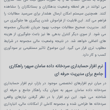
می توانند در هر لحظه وضعیت بدهکاران و بستانکاران را مشاهده
کنند. همچنین سیستم امکان ارسال هشدار برای سررسید مطالبات را
فراهم می کند. این قابلیت از فراموش شدن پیگیری ها جلوگیری می
کند. مدیریت صحیح مطالبات موجب بهبود جریان نقدینگی مجموعه
می شود. از سوی دیگر کنترل بدهی ها نیز باعث جلوگیری از هزینه
های اضافی خواهد شد. در نتیجه وضعیت مالی مجموعه در شرایط
مطلوب تری قرار می گیرد. این موضوع تاثیر مستقیمی بر سودآوری
کسب و کار دارد.
نرم افزار حسابداری سردخانه داده سامان سپهر؛ راهکاری
جامع برای مدیریت حرفه ای
در میان نرم افزارهای تخصصی موجود در بازار، نرم افزار حسابداری
سردخانه داده سامان سپهر به عنوان یک راهکار جامع و حرفه ای
شناخته می شود. این نرم افزار با در نظر گرفتن نیازهای واقعی
سردخانه ها طراحی شده و مجموعه کاملی از امکانات مالی، انبارداری