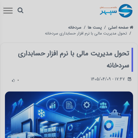
صفحه اصلی
پست ها
سردخانه
تحول مدیریت مالی با نرم افزار حسابداری سردخانه
تحول مدیریت مالی با نرم افزار حسابداری
سردخانه
1405/04/09 - 17:47
0