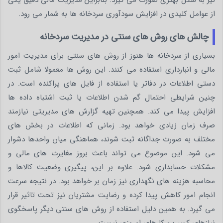
نیز به شکل بهتری صورت می گیرد. بنابراین مدیریت مالی دقیق یکی
از عوامل کلیدی در افزایش سودآوری سردخانه ها به شمار می رود.
چالش های روش های سنتی در مدیریت سردخانه
بسیاری از سردخانه ها هنوز از روش های سنتی برای مدیریت امور
مالی و انبارداری استفاده می کنند. این روش ها معمولا شامل ثبت
دستی اطلاعات در دفاتر یا استفاده از فایل های پراکنده است. در
چنین شرایطی احتمال گم شدن اطلاعات یا ثبت اشتباه داده ها
افزایش پیدا می کند. همچنین تهیه گزارش های مدیریتی نیازمند
صرف زمان زیادی خواهد بود. زمانی که اطلاعات در بخش های
مختلف به صورت جداگانه ثبت شوند، هماهنگی میان واحدها دشوار
می شود. این موضوع می تواند باعث بروز مغایرت های مالی و
مشکلات حسابداری شود. علاوه بر این، پیگیری وضعیت کالاها و
محاسبه هزینه های نگهداری نیز زمان بر خواهد بود. در نتیجه سرعت
انجام امور کاهش پیدا کرده و رضایت مشتریان نیز تحت تاثیر قرار
می گیرد. به همین دلیل استفاده از روش های سنتی دیگر پاسخگوی