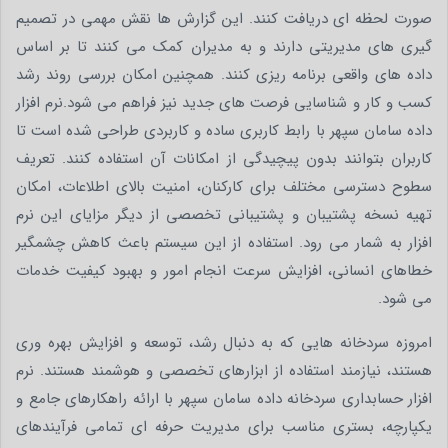
صورت لحظه ای دریافت کنند. این گزارش ها نقش مهمی در تصمیم
گیری های مدیریتی دارند و به مدیران کمک می کنند تا بر اساس
داده های واقعی برنامه ریزی کنند. همچنین امکان بررسی روند رشد
کسب و کار و شناسایی فرصت های جدید نیز فراهم می شود.نرم افزار
داده سامان سپهر با رابط کاربری ساده و کاربردی طراحی شده است تا
کاربران بتوانند بدون پیچیدگی از امکانات آن استفاده کنند. تعریف
سطوح دسترسی مختلف برای کارکنان، امنیت بالای اطلاعات، امکان
تهیه نسخه پشتیبان و پشتیبانی تخصصی از دیگر مزایای این نرم
افزار به شمار می رود. استفاده از این سیستم باعث کاهش چشمگیر
خطاهای انسانی، افزایش سرعت انجام امور و بهبود کیفیت خدمات
می شود.
امروزه سردخانه هایی که به دنبال رشد، توسعه و افزایش بهره وری
هستند، نیازمند استفاده از ابزارهای تخصصی و هوشمند هستند. نرم
افزار حسابداری سردخانه داده سامان سپهر با ارائه راهکارهای جامع و
یکپارچه، بستری مناسب برای مدیریت حرفه ای تمامی فرآیندهای