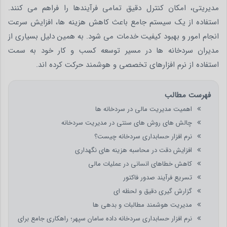
مدیریتی، امکان کنترل دقیق تمامی فرآیندها را فراهم می کنند.
استفاده از یک سیستم جامع باعث کاهش هزینه ها، افزایش سرعت
انجام امور و بهبود کیفیت خدمات می شود. به همین دلیل بسیاری از
مدیران سردخانه ها در مسیر توسعه کسب و کار خود به سمت
استفاده از نرم افزارهای تخصصی و هوشمند حرکت کرده اند.
فهرست مطالب
اهمیت مدیریت مالی در سردخانه ها
چالش های روش های سنتی در مدیریت سردخانه
نرم افزار حسابداری سردخانه چیست؟
افزایش دقت در محاسبه هزینه های نگهداری
کاهش خطاهای انسانی در عملیات مالی
تسریع فرآیند صدور فاکتور
گزارش گیری دقیق و لحظه ای
مدیریت هوشمند مطالبات و بدهی ها
نرم افزار حسابداری سردخانه داده سامان سپهر؛ راهکاری جامع برای