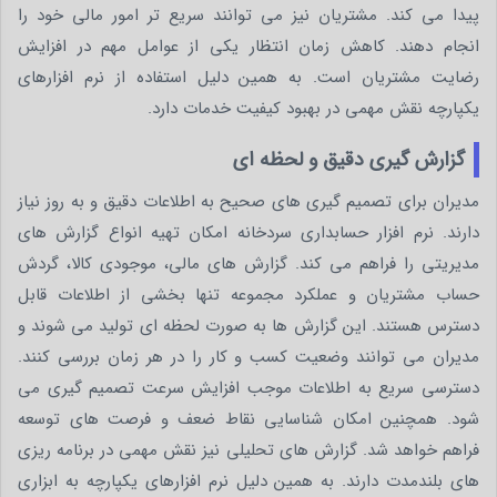
پیدا می کند. مشتریان نیز می توانند سریع تر امور مالی خود را
انجام دهند. کاهش زمان انتظار یکی از عوامل مهم در افزایش
رضایت مشتریان است. به همین دلیل استفاده از نرم افزارهای
یکپارچه نقش مهمی در بهبود کیفیت خدمات دارد.
گزارش گیری دقیق و لحظه ای
مدیران برای تصمیم گیری های صحیح به اطلاعات دقیق و به روز نیاز
دارند. نرم افزار حسابداری سردخانه امکان تهیه انواع گزارش های
مدیریتی را فراهم می کند. گزارش های مالی، موجودی کالا، گردش
حساب مشتریان و عملکرد مجموعه تنها بخشی از اطلاعات قابل
دسترس هستند. این گزارش ها به صورت لحظه ای تولید می شوند و
مدیران می توانند وضعیت کسب و کار را در هر زمان بررسی کنند.
دسترسی سریع به اطلاعات موجب افزایش سرعت تصمیم گیری می
شود. همچنین امکان شناسایی نقاط ضعف و فرصت های توسعه
فراهم خواهد شد. گزارش های تحلیلی نیز نقش مهمی در برنامه ریزی
های بلندمدت دارند. به همین دلیل نرم افزارهای یکپارچه به ابزاری