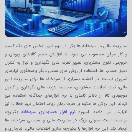
مدیریت مالی در سردخانه ها یکی از مهم ترین بخش های یک کسب
و کار موفق محسوب می شود. با افزایش حجم کالاهای ورودی و
خروجی، تنوع مشتریان، تغییر تعرفه های نگهداری و نیاز به کنترل
دقیق حساب ها، استفاده از روش های سنتی دیگر پاسخگوی نیازهای
امروزی نیست. در گذشته بسیاری از سردخانه ها برای مدیریت امور
مالی، ثبت اطلاعات مشتریان، محاسبه هزینه های نگهداری و کنترل
موجودی کالا از دفاتر کاغذی یا نرم افزارهای جداگانه استفاده می
کردند. این روش ها علاوه بر صرف زمان زیاد، احتمال بروز خطا را نیز
افزایش می دادند. امروزه
نرم افزار حسابداری سردخانه
یکپارچه
توانسته است تحولی بزرگ در مدیریت مالی و عملیاتی سردخانه ها
ایجاد کند. این نرم افزارها با یکپارچه سازی اطلاعات مالی، انبارداری و