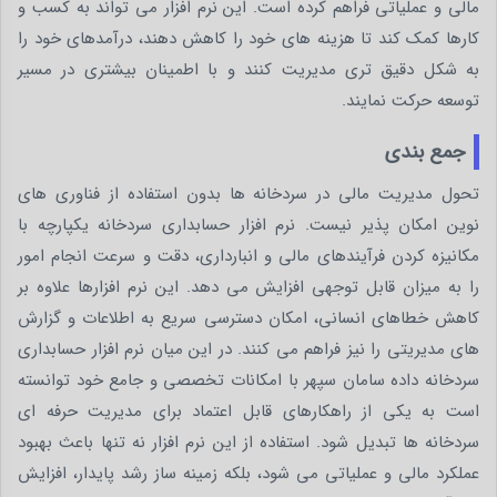
مالی و عملیاتی فراهم کرده است. این نرم افزار می تواند به کسب و
کارها کمک کند تا هزینه های خود را کاهش دهند، درآمدهای خود را
به شکل دقیق تری مدیریت کنند و با اطمینان بیشتری در مسیر
توسعه حرکت نمایند.
جمع بندی
تحول مدیریت مالی در سردخانه ها بدون استفاده از فناوری های
نوین امکان پذیر نیست. نرم افزار حسابداری سردخانه یکپارچه با
مکانیزه کردن فرآیندهای مالی و انبارداری، دقت و سرعت انجام امور
را به میزان قابل توجهی افزایش می دهد. این نرم افزارها علاوه بر
کاهش خطاهای انسانی، امکان دسترسی سریع به اطلاعات و گزارش
های مدیریتی را نیز فراهم می کنند. در این میان نرم افزار حسابداری
سردخانه داده سامان سپهر با امکانات تخصصی و جامع خود توانسته
است به یکی از راهکارهای قابل اعتماد برای مدیریت حرفه ای
سردخانه ها تبدیل شود. استفاده از این نرم افزار نه تنها باعث بهبود
عملکرد مالی و عملیاتی می شود، بلکه زمینه ساز رشد پایدار، افزایش