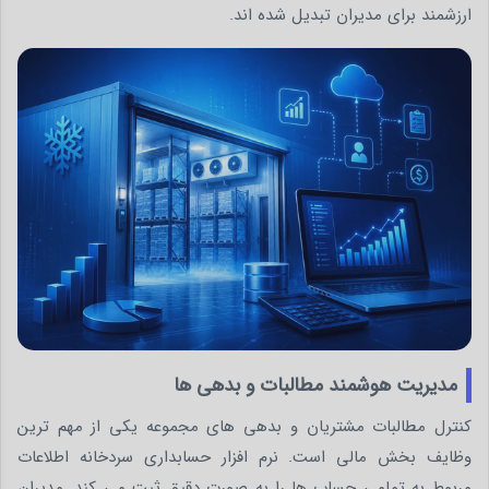
ارزشمند برای مدیران تبدیل شده اند.
مدیریت هوشمند مطالبات و بدهی ها
کنترل مطالبات مشتریان و بدهی های مجموعه یکی از مهم ترین
وظایف بخش مالی است. نرم افزار حسابداری سردخانه اطلاعات
مربوط به تمامی حساب ها را به صورت دقیق ثبت می کند. مدیران