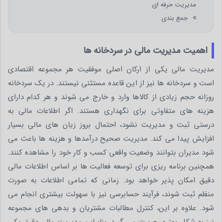
مدیریت حرفه ای
جمع بندی
اهمیت مدیریت مالی در سردخانه ها
مدیریت مالی یکی از ارکان اصلی موفقیت هر مجموعه اقتصادی
است و سردخانه ها نیز از این قاعده مستثنی نیستند. در یک سردخانه
روزانه حجم زیادی از کالاها وارد و خارج می شوند و هر کدام دارای
هزینه های متفاوتی برای نگهداری هستند. اگر اطلاعات مالی به
درستی ثبت و مدیریت نشود، احتمال بروز زیان های مالی بسیار
افزایش پیدا می کند. مدیریت صحیح درآمدها و هزینه ها باعث می
شود مدیران بتوانند وضعیت واقعی کسب و کار خود را مشاهده کنند.
همچنین برنامه ریزی برای توسعه فعالیت ها بر اساس اطلاعات مالی
دقیق امکان پذیر خواهد بود. زمانی که تمامی اطلاعات به صورت
منظم ثبت شوند، فرآیند حسابرسی نیز با سهولت بیشتری انجام می
شود. علاوه بر این، کنترل مطالبات مشتریان و بدهی های مجموعه