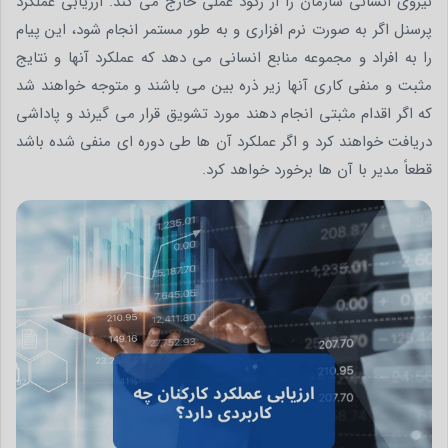
نیروی انسانی سازمان را از رکود عملی خارج می­ کند. ارزیابی عملکرد
پرسنل اگر به صورت نرم افزاری و به طور مستمر انجام شود، این پیام
را به افراد و مجموعه منابع انسانی می دهد که عملکرد آن­ها و نتایج
مثبت و منفی کاری آن­ها زیر ذره بین می باشند و متوجه خواهند شد
که اگر اقدام مثبتی انجام دهند مورد تشویق قرار می گیرند و پاداشی
دریافت خواهند کرد و اگر عملکرد آن ها طی دوره ای منفی شده باشد
قطعاً مدیر با آن ها برخورد خواهد کرد.