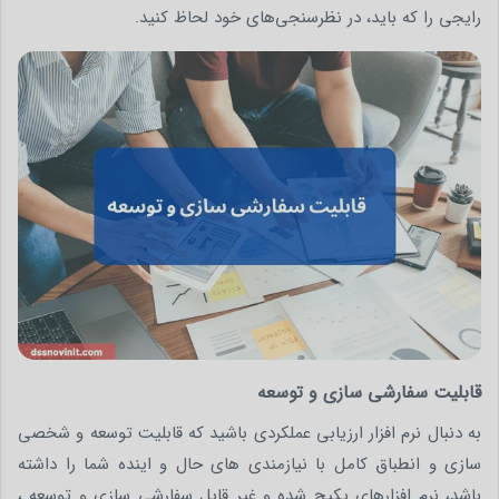
رایجی را که باید، در نظرسنجی‌های خود لحاظ کنید.
قابلیت سفارشی سازی و توسعه
به دنبال نرم افزار ارزیابی عملکردی باشید که قابلیت توسعه و شخصی
سازی و انطباق کامل با نیازمندی های حال و اینده شما را داشته
باشد، نرم افزارهای پکیج شده و غیر قابل سفارشی سازی و توسعه ،