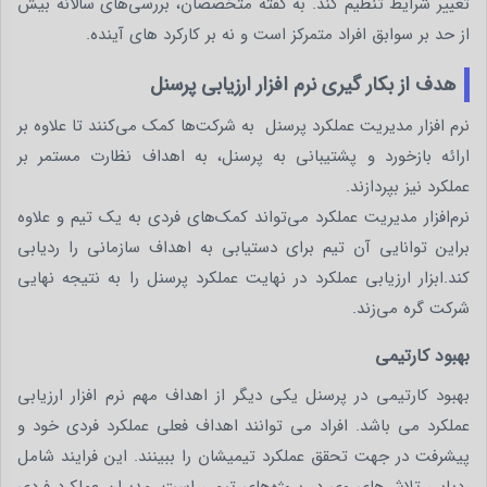
تغییر شرایط تنظیم کند. به گفته متخصصان، بررسی‌های سالانه بیش
از حد بر سوابق افراد متمرکز است و نه بر کارکرد های آینده.
هدف از بکار گیری نرم افزار ارزیابی پرسنل
نرم افزار مدیریت عملکرد پرسنل به شرکت‌ها کمک می‌کنند تا علاوه بر
ارائه بازخورد و پشتیبانی به پرسنل، به اهداف نظارت مستمر بر
عملکرد نیز بپردازند.
نرم‌افزار مدیریت عملکرد می‌تواند کمک‌های فردی به یک تیم و علاوه
براین توانایی آن تیم برای دستیابی به اهداف سازمانی را ردیابی
کند.ابزار ارزیابی عملکرد در نهایت عملکرد پرسنل را به نتیجه نهایی
شرکت گره می‌زند.
بهبود کارتیمی
بهبود کارتیمی در پرسنل یکی دیگر از اهداف مهم نرم افزار ارزیابی
عملکرد می باشد. افراد می توانند اهداف فعلی عملکرد فردی خود و
پیشرفت در جهت تحقق عملکرد تیمیشان را ببینند. این فرایند شامل
ردیابی تلاش‌های وی در پروژه‌های تیمی است. مدیران عملکرد فردی