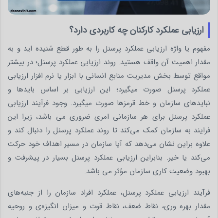
ارزیابی عملکرد کارکنان چه کاربردی دارد؟
مفهوم یا واژه ارزیابی عملکرد پرسنل را به طور قطع شنیده اید و به
مقدار اهمیت آن واقف هستید. روند ارزیابی عملکرد پرسنل؛ در بیشتر
مواقع توسط بخش مدیریت منابع انسانی با ابزار یا نرم افزار ارزیابی
عملکرد پرسنل صورت می­گیرد؛ این ارزیابی بر اساس بایدها و
نبایدهای سازمان و خط قرمزها صورت می­گیرد. وجود فرآیند ارزیابی
عملکرد پرسنل برای هر سازمانی امری ضروری می باشد، زیرا این
فرایند به سازمان کمک می‌کند تا روند عملکرد پرسنل را دنبال کند و
علاوه براین نشان می‌دهد که آیا سازمان در مسیر اهداف خود حرکت
می‌کند یا خیر. بنابراین ارزیابی عملکرد پرسنل بسیار در پیشرفت و
بهبود وضعیت کاری سازمان مؤثر می باشد.
فرآیند ارزیابی عملکرد پرسنل، عملکرد افراد سازمان را از جنبه‌های
مقدار بهره‌ وری، نقاط ضعف، نقاط قوت و میزان انگیزه‌ی و روحیه