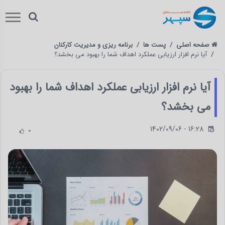
صفحه اصلی
پست ها
برنامه ریزی و مدیریت کارکنان
آیا نرم افزار ارزیابی عملکرد اهداف شما را بهبود می بخشد؟
آیا نرم افزار ارزیابی عملکرد اهداف شما را بهبود
می بخشد؟
1402/09/06 - 16:28
0