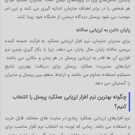
هر شخص را در برابر اهداف سازمان اندازه گیری می کنند و این امر
موجب می شود پرسنل دیدگاه درستی از جایگاه خود پیدا کنند.
پایان دادن به ارزیابی سالانه
برای مدیران سازمان، نرم افزار ارزیابی عملکرد به فرآیند خسته کننده
بررسی سالانه پایان سال پایان می دهد، زیرا با بکار گیری چنین نرم
افزاری آن ها قادر به ارزیابی پرسنل در هر زمان و مکانی می باشند.
ابزارهای مدیریت عملکرد پرسنل برای دریافت بهترین نتایج
مستلزم استفاده مداوم می باشند و ارتباط منظم بین پرسنل و مدیران
را گسترش می دهد.
چگونه بهترین نرم افزار ارزیابی عملکرد پرسنل را انتخاب
کنیم؟
نرم افزارهای ارزیابی عملکرد زیادی در سایت های مختلف قابل خرید
و استفاده می باشد. زمانی که نوبت به انتخاب نرم افزار مناسب برای
کسب و کار شما می رسد، داشتن یک معیار کلی برای تهیه بهترین