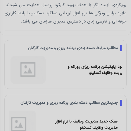
رویکردی آینده نگر با هدف بهبود کارکرد پرسنل هدایت می شودند.
علاوه براین ویژگی ها نرم افزار ارزیابی عملکرد تسکینو با رابط کاربری
حرفه ای و فارسی زبان در دسترس مدیران سازمان می باشد.
مطالب مرتبط دسته بندی برنامه ریزی و مدیریت کارکنان
معرفی بهترین اپلیکیشن و نرم افزار برنامه
ریزی و مدیریت کارها
جدیدترین مطالب دسته بندی برنامه ریزی و مدیریت کارکنان
چالش‌ های کار تیمی و راه‌ حل آن با نرم افزار
مدیریت وظایف تسکینو