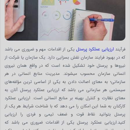
فرآیند
ارزیابی عملکرد پرسنل
یکی از اقدامات مهم و ضروری می باشد
که در بهبود فرایند سازمان نقش بسزایی دارد. یک سازمان یا شرکت از
نیروها و پرسنل خود تشکیل شده است که در واقع همان نیروی
انسانی سازمان محسوب می­شوند. مدیریت منابع انسانی در هر
سازمانی؛ به معنای اصالت دادن به یکی از اساسی ‌­ترین مؤلفه­‌های
سیستمی هر سازمانی می باشد که ارزیابی عملکرد پرسنل آنان به
معنای نظارت و کنترل بهینه بر منابع انسانی است. ارزیابی عملکرد
کارکنان به شما این امکان را می دهد که با شناخت شرایط هر یک از
پرسنل بتوانید نقاط قوت و ضعف تیمی و فردی را ارزیابی
کنید.ارزیابی عملکرد پرسنل یکی از اقدامات ضروری می باشد که