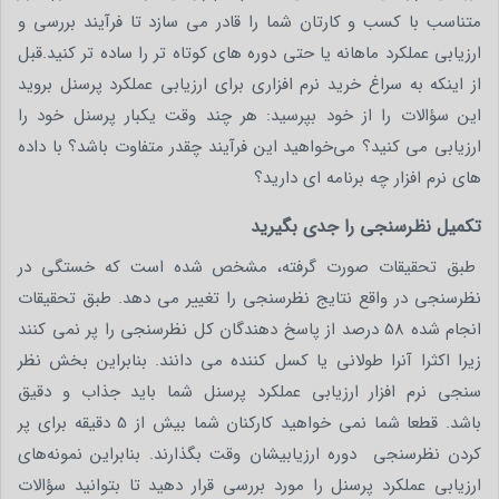
متناسب با کسب و کارتان شما را قادر می سازد تا فرآیند بررسی و
ارزیابی عملکرد ماهانه یا حتی دوره های کوتاه تر را ساده تر کنید.قبل
از اینکه به سراغ خرید نرم افزاری برای ارزیابی عملکرد پرسنل بروید
این سؤالات را از خود بپرسید: هر چند وقت یکبار پرسنل خود را
ارزیابی می کنید؟ می‌خواهید این فرآیند چقدر متفاوت باشد؟ با داده
های نرم افزار چه برنامه ای دارید؟
تکمیل نظرسنجی را جدی بگیرید
طبق تحقیقات صورت گرفته، مشخص شده است که خستگی در
نظرسنجی در واقع نتایج نظرسنجی را تغییر می دهد. طبق تحقیقات
انجام شده 58 درصد از پاسخ دهندگان کل نظرسنجی را پر نمی کنند
زیرا اکثرا آنرا طولانی یا کسل کننده می دانند. بنابراین بخش نظر
سنجی نرم افزار ارزیابی عملکرد پرسنل شما باید جذاب و دقیق
باشد. قطعا شما نمی خواهید کارکنان شما بیش از 5 دقیقه برای پر
کردن نظرسنجی دوره ارزیابیشان وقت بگذارند. بنابراین نمونه‌های
ارزیابی عملکرد پرسنل را مورد بررسی قرار دهید تا بتوانید سؤالات