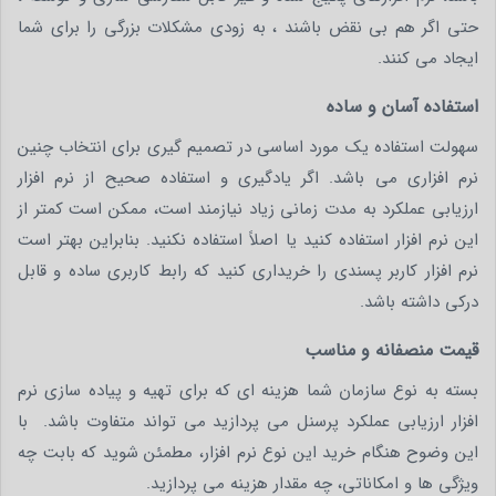
حتی اگر هم بی نقض باشند ، به زودی مشکلات بزرگی را برای شما
ایجاد می کنند.
استفاده آسان و ساده
سهولت استفاده یک مورد اساسی در تصمیم گیری برای انتخاب چنین
نرم افزاری می باشد. اگر یادگیری و استفاده صحیح از نرم افزار
ارزیابی عملکرد به مدت زمانی زیاد نیازمند است، ممکن است کمتر از
این نرم افزار استفاده کنید یا اصلاً استفاده نکنید. بنابراین بهتر است
نرم افزار کاربر پسندی را خریداری کنید که رابط کاربری ساده و قابل
درکی داشته باشد.
قیمت منصفانه و مناسب
بسته به نوع سازمان شما هزینه ای که برای تهیه و پیاده سازی نرم
افزار ارزیابی عملکرد پرسنل می پردازید می تواند متفاوت باشد. با
این وضوح هنگام خرید این نوع نرم افزار، مطمئن شوید که بابت چه
ویژگی ها و امکاناتی، چه مقدار هزینه می پردازید.