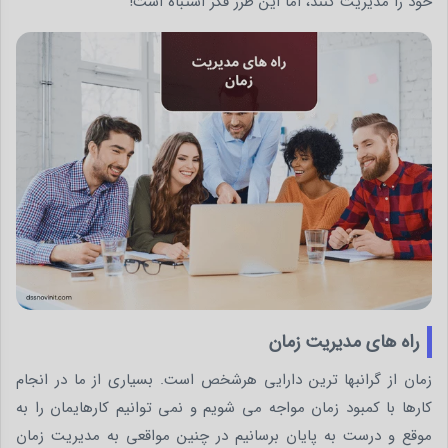
خود را مدیریت کنند، اما این طرز فکر اشتباه است!
راه های مدیریت زمان
زمان از گرانبها ترین دارایی هرشخص است. بسیاری از ما در انجام
کارها با کمبود زمان مواجه می شویم و نمی توانیم کارهایمان را به
موقع و درست به پایان برسانیم در چنین مواقعی به مدیریت زمان