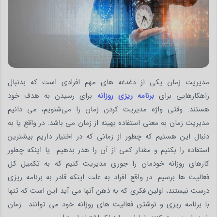
مدیریت زمان یکی از دغدغه های مهم افرادی است که بدنبال
راهکارهایی برای
برنامه ریزی روزانه
برای رسیدن به هدف خود
هستند. وقتی واژه مدیریت کردن زمان را می‌شنویم، می دانیم
مدیریت زمان به معنی استفاده بهینه از زمان می باشد. در واقع یا به
دنبال این هستیم که چطور از زمانی که در اختیار داریم بیشترین
استفاده را بکنیم و مقدار کمی از آن را هدر بدهیم یا اینکه چطور
کارهای روزانه خودمان را جوری مدیریت کنیم که به تکمیل کل
فعالیت ها برسیم. در واقع افراد به علت اینکه قادر به برنامه ریزی
درست نیستند، اولین فکری که به ذهن آنها می آید این است که تنها
با برنامه ریزی و نوشتن فعالیت های روزانه خود می توانند زمان