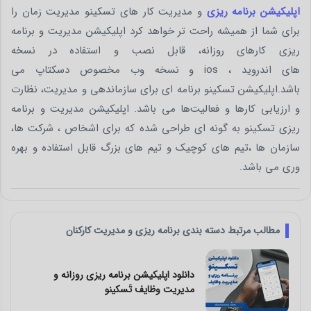
اپلیکیشن برنامه ریزی
و مدیریت کار های تسکینو مدیریت زمان را
برای شما از همیشه راحت تر خواهد کرد اپلیکیشن مدیریت و برنامه
ریزی کارهای روزانه، قابل نصب و استفاده در نسخه
های اندروید ، ios و نسخه وب مخصوص دسکتاپ می
باشد.اپلیکیشن تسکینو برنامه ای برای سازماندهی و مدیریت، نظارت
و ارزیابی کارها و فعالیت‌ها می باشد. اپلیکیشن مدیریت و برنامه
ریزی تسکینو به گونه ای طراحی شده که برای اشخاص ، شرکت ها،
سازمان ها ،تیم های کوچیک و تیم های بزرگ قابل استفاده و بهره
وری می باشد.
مطالب مرتبط دسته بندی برنامه ریزی و مدیریت کارکنان
 و
معرفی بهترین اپلیکیشن و نرم افزار برنام
ریزی و مدیریت کارها