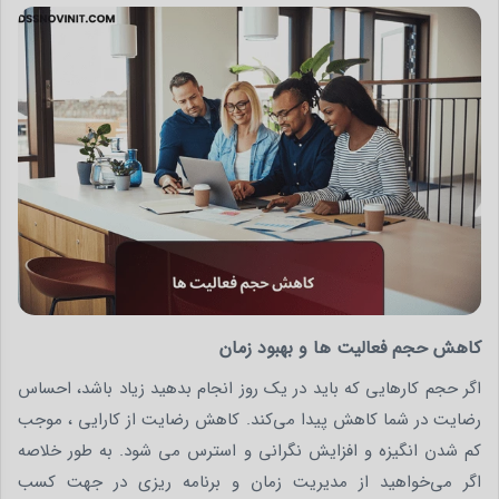
کاهش حجم فعالیت ها و بهبود زمان
اگر حجم کارهایی که باید در یک روز انجام بدهید زیاد باشد، احساس
رضایت در شما کاهش پیدا می‌کند. کاهش رضایت از کارایی ، موجب
کم شدن انگیزه و افزایش نگرانی و استرس می شود. به طور خلاصه
اگر می‌خواهید از مدیریت زمان و برنامه ریزی در جهت کسب