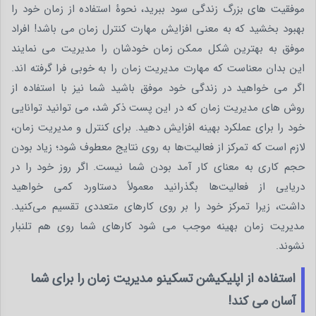
موفقیت های بزرگ زندگی سود ببرید، نحوۀ استفاده از زمان خود را
بهبود بخشید که به معنی افزایش مهارت کنترل زمان می باشد! افراد
موفق به بهترین شکل ممکن زمان خودشان را مدیریت می‌ نمایند
این بدان معناست که مهارت مدیریت زمان را به خوبی فرا گرفته اند.
اگر می خواهید در زندگی خود موفق باشید شما نیز با استفاده از
روش های مدیریت زمان که در این پست ذکر شد، می توانید توانایی
خود را برای عملکرد بهینه افزایش دهید. برای کنترل و مدیریت زمان،
لازم است که تمرکز از فعالیت‌ها به روی نتایج معطوف شود؛ زیاد بودن
حجم کاری به معنای کار آمد بودن شما نیست. اگر روز خود را در
دریایی از فعالیت‌ها بگذرانید معمولاً دستاورد کمی خواهید
داشت، زیرا تمرکز خود را بر روی کارهای متعددی تقسیم می‌کنید.
مدیریت زمان بهینه موجب می شود کارهای شما روی هم تلنبار
نشوند.
استفاده از اپلیکیشن تسکینو مدیریت زمان را برای شما
آسان می کند!