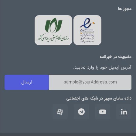
مجوز ها
عضویت در خبرنامه
آدرس ایمیل خود را وارد نمایید.
ارسال
داده سامان سپهر در شبکه های اجتماعی