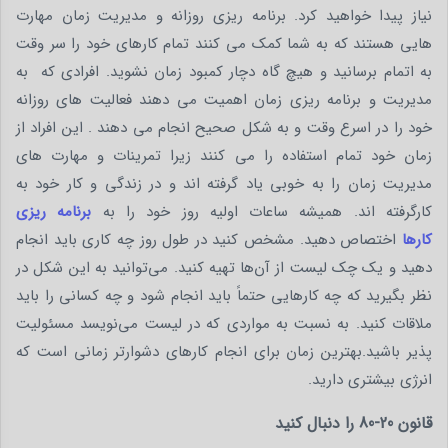
نیاز پیدا خواهید کرد. برنامه ریزی روزانه و مدیریت زمان مهارت
هایی هستند که به شما کمک می کنند تمام کارهای خود را سر وقت
به اتمام برسانید و هیچ گاه دچار کمبود زمان نشوید. افرادی که به
مدیریت و برنامه ریزی زمان اهمیت می دهند فعالیت های روزانه
خود را در اسرع وقت و به شکل صحیح انجام می دهند . این افراد از
زمان خود تمام استفاده را می کنند زیرا تمرینات و مهارت های
مدیریت زمان را به خوبی یاد گرفته اند و در زندگی و کار خود به
کارگرفته اند. همیشه ساعات اولیه روز خود را به
برنامه ریزی
کارها
اختصاص دهید. مشخص کنید در طول روز چه کاری باید انجام
دهید و یک چک لیست از آن‌ها تهیه کنید. می‌توانید به این شکل در
نظر بگیرید که چه کارهایی حتماً باید انجام شود و چه کسانی را باید
ملاقات کنید. به نسبت به مواردی که در لیست می‌نویسد مسئولیت
پذیر باشید.بهترین زمان برای انجام کارهای دشوارتر زمانی است که
انرژی بیشتری دارید.
قانون 20-80 را دنبال کنید