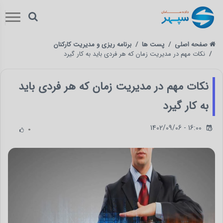
صفحه اصلی
پست ها
برنامه ریزی و مدیریت کارکنان
نکات مهم در مدیریت زمان که هر فردی باید به کار گیرد
نکات مهم در مدیریت زمان که هر فردی باید
به کار گیرد
1402/09/06 - 16:00
0