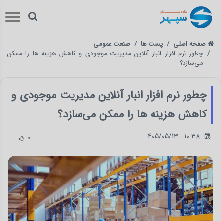
صفحه اصلی
پست ها
صنعت عمومی
چطور نرم‌ افزار انبار آنلاین مدیریت موجودی و کاهش هزینه‌ ها را ممکن
می‌سازد؟
چطور نرم‌ افزار انبار آنلاین مدیریت موجودی و
کاهش هزینه‌ ها را ممکن می‌سازد؟
1405/05/13 - 10:38
0