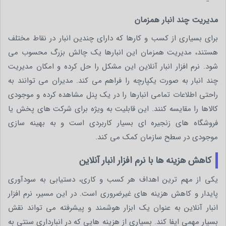
مدیریت چند انبار همزمان
برای بسیاری از کسب و کارها که دارای چندین انبار در نقاط مختلف
هستند، مدیریت همزمان این انبارها یک چالش بزرگ محسوب می
شود. نرم افزار انبار آنلاین این مشکل را حل کرده و امکان مدیریت
چند انبار به صورت یکپارچه را فراهم می کند. مدیران می توانند به
راحتی اطلاعات تمامی انبارها را در یک پنل مشاهده کرده و موجودی
کالاها را مقایسه کنند. این قابلیت به ویژه برای شرکت های پخش یا
فروشگاه های زنجیره ای بسیار کاربردی است و به بهینه سازی
موجودی در سطح سازمان کمک می کند.
کاهش هزینه‌ ها با نرم‌ افزار انبار آنلاین
یکی از مهم ترین اهداف هر کسب و کاری، دستیابی به سودآوری
پایدار و کاهش هزینه های غیرضروری است. در این مسیر، نرم افزار
انبار آنلاین به عنوان یک ابزار هوشمند و پیشرفته می تواند نقش
بسیار مهمی ایفا کند. بسیاری از هزینه هایی که در انبارداری سنتی به