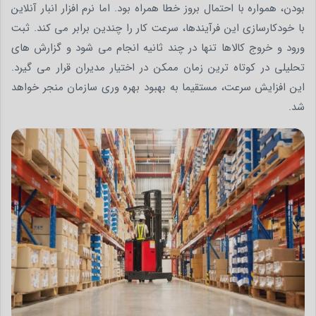
بودن، همواره با احتمال بروز خطا همراه بود. اما نرم افزار انبار آنلاین
با خودکارسازی این فرآیندها، سرعت کار را چندین برابر می کند. ثبت
ورود و خروج کالاها تنها در چند ثانیه انجام می شود و گزارش های
تحلیلی در کوتاه ترین زمان ممکن در اختیار مدیران قرار می گیرد.
این افزایش سرعت، مستقیما به بهبود بهره وری سازمان منجر خواهد
شد.