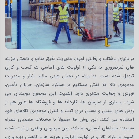
در دنیای پرشتاب و رقابتی امروز، مدیریت دقیق منابع و کاهش هزینه
های غیرضروری به یکی از اولویت های اساسی هر کسب و کاری
تبدیل شده است. به ویژه در بخش هایی مانند انبار و مدیریت
موجودی کالا که نقش مستقیم بر عملکرد سازمان، جریان تأمین،
فروش و رضایت مشتری دارد، اهمیت این موضوع دوچندان می
شود. بسیاری از سازمان ها، کارخانه ها و فروشگاه ها هنوز هم از
روش های سنتی و دستی برای ثبت و کنترل موجودی کالاهای خود
استفاده می کنند. این روش ها معمولاً با مشکلات متعددی همراه
هستند؛ خطاهای انسانی، اختلاف بین موجودی واقعی و ثبت شده،
کمبود یا مازاد کالا و در نهایت افزایش هزینه ها و کاهش بهره وری،