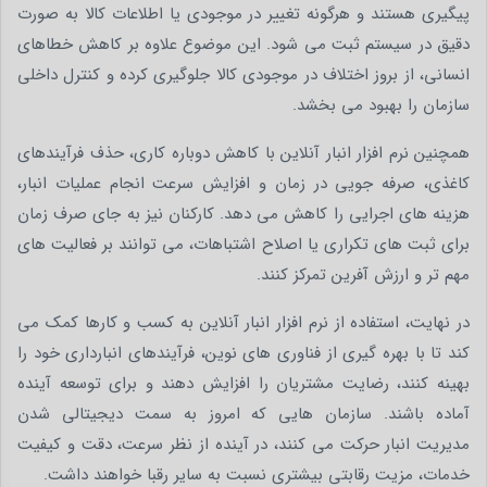
پیگیری هستند و هرگونه تغییر در موجودی یا اطلاعات کالا به صورت
دقیق در سیستم ثبت می شود. این موضوع علاوه بر کاهش خطاهای
انسانی، از بروز اختلاف در موجودی کالا جلوگیری کرده و کنترل داخلی
سازمان را بهبود می بخشد.
همچنین نرم افزار انبار آنلاین با کاهش دوباره کاری، حذف فرآیندهای
کاغذی، صرفه جویی در زمان و افزایش سرعت انجام عملیات انبار،
هزینه های اجرایی را کاهش می دهد. کارکنان نیز به جای صرف زمان
برای ثبت های تکراری یا اصلاح اشتباهات، می توانند بر فعالیت های
مهم تر و ارزش آفرین تمرکز کنند.
در نهایت، استفاده از نرم افزار انبار آنلاین به کسب و کارها کمک می
کند تا با بهره گیری از فناوری های نوین، فرآیندهای انبارداری خود را
بهینه کنند، رضایت مشتریان را افزایش دهند و برای توسعه آینده
آماده باشند. سازمان هایی که امروز به سمت دیجیتالی شدن
مدیریت انبار حرکت می کنند، در آینده از نظر سرعت، دقت و کیفیت
خدمات، مزیت رقابتی بیشتری نسبت به سایر رقبا خواهند داشت.