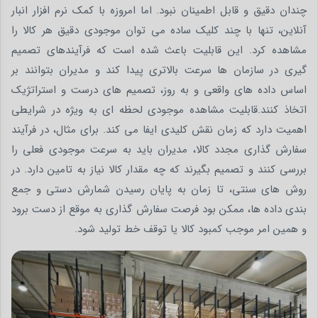
چندان دقیق و قابل اطمینان نبود. اما امروزه با کمک نرم افزار انبار
آنلاین، تنها با چند کلیک ساده می توان موجودی دقیق هر کالا را
مشاهده کرد. این قابلیت باعث شده است که فرآیندهای تصمیم
گیری در سازمان ها سرعت بالاتری پیدا کند و مدیران بتوانند بر
اساس داده های واقعی و به روز، تصمیم های درست و استراتژیک
اتخاذ کنند.قابلیت مشاهده موجودی لحظه ای به ویژه در شرایطی
اهمیت دارد که زمان نقش کلیدی ایفا می کند. برای مثال، در فرآیند
سفارش گذاری مجدد کالا، مدیران باید به سرعت موجودی فعلی را
بررسی کنند و تصمیم بگیرند که چه مقدار کالا نیاز به تامین دارد. در
روش های سنتی، تا زمان به پایان رسیدن شمارش دستی و جمع
بندی داده ها، ممکن بود فرصت سفارش گذاری به موقع از دست برود
و همین امر موجب کمبود کالا یا توقف خط تولید شود.