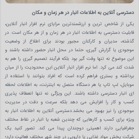
دسترسی آنلاین به اطلاعات انبار در هر زمان و مکان
یکی از شاخص ترین و ارزشمندترین مزایای نرم افزار انبار آنلاین،
قابلیت دسترسی به اطلاعات انبار در هر زمان و از هر مکان است. در
گذشته، مدیران و کارکنان مجبور بودند برای اطلاع از وضعیت
موجودی یا گزارش گیری، حتما در محل انبار حضور داشته باشند و
این موضوع نه تنها وقت گیر بود بلکه فرآیند تصمیم گیری را هم به
شدت کند می کرد. اما نرم افزار انبار آنلاین این محدودیت را از میان
برداشته و بستری فراهم کرده است که افراد بتوانند با استفاده از
موبایل، لپ تاپ یا هر دستگاه متصل به اینترنت، به اطلاعات لحظه
ای انبار دسترسی داشته باشند. این ویژگی نه تنها انعطاف پذیری
کسب و کار را افزایش می دهد بلکه سرعت و دقت در مدیریت
موجودی را نیز بهبود می بخشد.دسترسی آنلاین به اطلاعات انبار به
ویژه برای کسب و کارهایی که چندین شعبه یا انبار در نقاط مختلف
جغرافیایی دارند اهمیتی دوچندان پیدا می کند. تصور کنید یک
شرکت پخش مواد غذایی یا دارویی در چند شهر مختلف فعالیت دارد؛