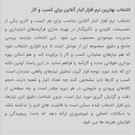
انتخاب بهترین نرم‌ افزار انبار آنلاین برای کسب ‌و کار
انتخاب نرم افزار انبار آنلاین مناسب برای هر کسب و کاری یکی از
تصمیمات کلیدی و تأثیرگذار در بهینه سازی فرآیندهای انبارداری و
مدیریت موجودی محسوب می شود. این انتخاب نیازمند بررسی
جامع و دقیق مجموعه ای از عوامل است تا نرم افزاری انتخاب شود
که هم نیازهای عملیاتی کسب و کار را برآورده کند و هم امکان بهره
برداری طولانی مدت و کارآمد را فراهم نماید. در این راستا، اولین نکته
ای که باید مورد توجه قرار گیرد، تحلیل نیازهای واقعی سازمان است.
کسب و کارها باید مشخص کنند چه تعداد انبار و شعبه دارند، حجم
کالاهای ورودی و خروجی در هر دوره چقدر است و چه سطحی از
دقت و گزارش گیری مورد نیاز است. بدون شناخت دقیق این نیازها،
نرم افزار انتخاب شده ممکن است یا قابلیت های لازم را نداشته باشد
یا امکانات اضافی و غیرضروری ارائه دهد که باعث پیچیدگی و
افزایش هزینه ها می شود.