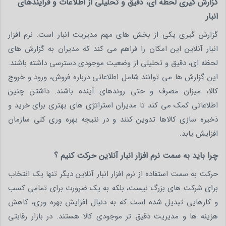
گزارش‌ گیری لحظه ای، دقیق و تحلیلی از اطلاعات و فرایندهای
انبار
گزارش گیری یکی از بخش های مهم مدیریت انبار است. نرم افزار
انبار آنلاین این امکان را فراهم می کند که مدیران به گزارش های
لحظه ای، دقیق و تحلیلی از وضعیت موجودی دسترسی داشته باشند.
این گزارش ها می توانند شامل اطلاعاتی درباره فروش، ورود و خروج
کالا، میزان مصرف و حتی روندهای آینده باشند. داشتن چنین
اطلاعاتی کمک می کند تا مدیران استراتژی های بهتری برای خرید و
ذخیره سازی کالاها تدوین کنند و در نتیجه بهره وری کلی سازمان
افزایش یابد.
چرا باید به سمت نرم‌ افزار انبار آنلاین حرکت کنیم ؟
حرکت به سمت استفاده از نرم افزار انبار آنلاین دیگر تنها یک انتخاب
برای شرکت های بزرگ نیست، بلکه به یک ضرورت برای تمامی کسب
و کارهایی تبدیل شده است که به دنبال افزایش بهره وری، کاهش
هزینه ها و مدیریت دقیق تر موجودی کالا هستند. در بازار رقابتی