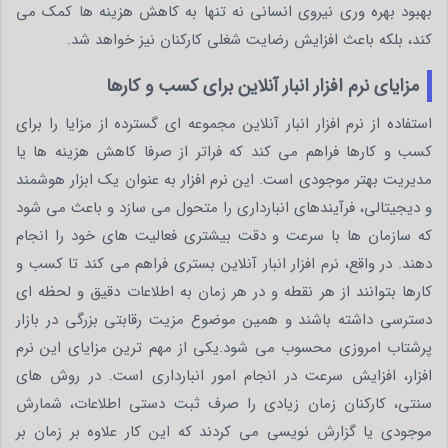
بهبود بهره وری نیروی انسانی نه تنها به کاهش هزینه ها کمک می
کند، بلکه باعث افزایش رضایت شغلی کارکنان نیز خواهد شد.
مزایای نرم‌ افزار انبار آنلاین برای کسب‌ و کارها
استفاده از نرم افزار انبار آنلاین مجموعه ای گسترده از مزایا را برای
کسب و کارها فراهم می کند که فراتر از صرفا کاهش هزینه ها یا
مدیریت بهتر موجودی است. این نرم افزار به عنوان یک ابزار هوشمند
و دیجیتالی، فرآیندهای انبارداری را متحول می سازد و باعث می شود
که سازمان ها با سرعت و دقت بیشتری فعالیت های خود را انجام
دهند. در واقع، نرم افزار انبار آنلاین بستری فراهم می کند تا کسب و
کارها بتوانند از هر نقطه و در هر زمان به اطلاعات دقیق و لحظه ای
دسترسی داشته باشند و همین موضوع مزیت رقابتی بزرگی در بازار
پرشتاب امروزی محسوب می شود.یکی از مهم ترین مزایای این نرم
افزار، افزایش سرعت در انجام امور انبارداری است. در روش های
سنتی، کارکنان زمان زیادی را صرف ثبت دستی اطلاعات، شمارش
موجودی یا گزارش نویسی می کردند که این کار علاوه بر زمان بر