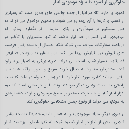
جلوگیری از کمبود یا مازاد موجودی انبار
کمبود یا مازاد کالا در انبار از جمله چالش های جدی است که بسیاری
از کسب و کارها با آن روبه رو می شوند و همین موضوع می تواند به
طور مستقیم بر سودآوری و بقای سازمان اثر بگذارد. زمانی که
موجودی انبار کمتر از حد نیاز باشد، نه تنها مشتریان با تأخیر در
دریافت سفارشات مواجه می شوند بلکه احتمال از دست رفتن فرصت
های فروش نیز افزایش پیدا می کند. این اتفاق به ویژه در صنایعی
که رقابت بسیار شدید است می تواند ضربه بزرگی به اعتبار برند وارد
کند. مشتریان معمولا به دنبال خرید سریع و بدون وقفه هستند و
وقتی نتوانند کالای مورد نظر خود را در زمان دلخواه دریافت کنند، به
راحتی به سمت رقبای دیگر خواهند رفت. این در حالی است که نرم
افزار انبار آنلاین با نظارت مستمر بر سطح موجودی و ارائه هشدارهای
به موقع، می تواند از وقوع چنین مشکلاتی جلوگیری کند.
از سوی دیگر، مازاد موجودی نیز به همان اندازه خطرناک است. وقتی
کالایی بیش از نیاز در انبار ذخیره شود، نه تنها فضای ارزشمند انبار