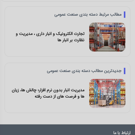
مطالب مرتبط دسته بندی صنعت عمومی
تجارت الکترونیک و انبار داری ، مدیریت و
نظارت بر انبار ها
جدیدترین مطالب دسته بندی صنعت عمومی
مدیریت انبار بدون نرم‌ افزار؛ چالش‌ ها، زیان‌
ها و فرصت‌ های از دست رفته
ارتباط با ما