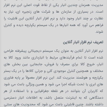
مدیریت همزمان چندین انبار یکی از نقاط قوت اصلی این نرم افزار
است. در بسیاری از سازمان ها و شرکت های زنجیره ای، نیاز به
نظارت بر چند انبار وجود دارد و نرم افزار انبار آنلاین این قابلیت را
فراهم می آورد که همه انبارها در یک سیستم یکپارچه دیده و کنترل
شوند.
تعریف نرم‌ افزار انبار آنلاین
نرم افزار انبار آنلاین به عنوان یک سیستم دیجیتالی پیشرفته طراحی
شده است تا تمام فرآیندهای مرتبط با انبارداری مانند ورود کالا به
انبار، خروج کالا برای مصرف یا فروش، جابجایی بین بخش های
مختلف و همچنین کنترل موجودی کلی و جزئی کالاها را در یک بستر
یکپارچه و هوشمند مدیریت کند. این نرم افزار معمولاً بر پایه فناوری
های ابری یا تحت شبکه اجرا می شود و همین ویژگی باعث می شود
که کاربران آن بتوانند در هر نقطه جغرافیایی و با استفاده از هر
دستگاهی که به اینترنت متصل باشد، به اطلاعات انبار دسترسی
داشته باشند. چنین قابلیتی باعث می شود که محدودیت های سنتی