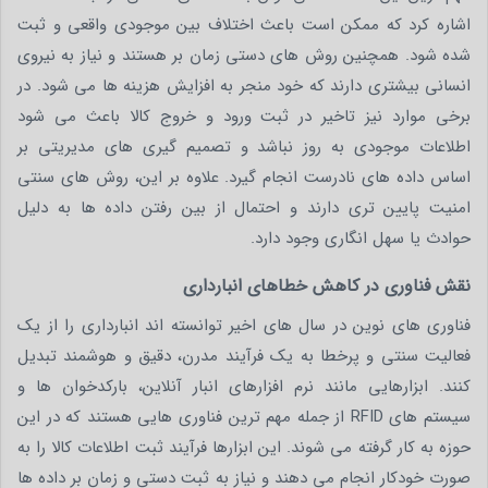
اشاره کرد که ممکن است باعث اختلاف بین موجودی واقعی و ثبت
شده شود. همچنین روش های دستی زمان بر هستند و نیاز به نیروی
انسانی بیشتری دارند که خود منجر به افزایش هزینه ها می شود. در
برخی موارد نیز تاخیر در ثبت ورود و خروج کالا باعث می شود
اطلاعات موجودی به روز نباشد و تصمیم گیری های مدیریتی بر
اساس داده های نادرست انجام گیرد. علاوه بر این، روش های سنتی
امنیت پایین تری دارند و احتمال از بین رفتن داده ها به دلیل
حوادث یا سهل انگاری وجود دارد.
نقش فناوری در کاهش خطاهای انبارداری
فناوری های نوین در سال های اخیر توانسته اند انبارداری را از یک
فعالیت سنتی و پرخطا به یک فرآیند مدرن، دقیق و هوشمند تبدیل
کنند. ابزارهایی مانند نرم افزارهای انبار آنلاین، بارکدخوان ها و
سیستم های RFID از جمله مهم ترین فناوری هایی هستند که در این
حوزه به کار گرفته می شوند. این ابزارها فرآیند ثبت اطلاعات کالا را به
صورت خودکار انجام می دهند و نیاز به ثبت دستی و زمان بر داده ها