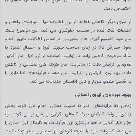
اختصاص دهند.
از سوی دیگر، کاهش خطاها از بروز اختلاف میان موجودی واقعی و
اطلاعات ثبت شده در سیستم جلوگیری می کند. این موضوع باعث
می شود تصمیم گیری های مدیریتی بر اساس اطلاعات دقیق انجام
شود، سفارش کالا در زمان مناسب صورت گیرد و احتمال کمبود یا
مازاد موجودی کاهش یابد. در نهایت، استفاده از نرم افزار انبار آنلاین
علاوه بر افزایش دقت در مدیریت انبار، هزینه های عملیاتی را کاهش
داده، بهره وری کارکنان را افزایش می دهد و فرآیندهای انبارداری را
به شکلی منظم، سریع و قابل اطمینان مدیریت می کند.
بهبود بهره‌ وری نیروی انسانی
زمانی که فرآیندهای انبار به صورت دستی انجام می شود، بخش
زیادی از وقت کارکنان صرف کارهای تکراری و زمان بر می گردد. نرم
افزار انبار آنلاین با خودکارسازی این فرآیندها، به کارکنان این امکان را
می دهد که وقت خود را صرف کارهای ارزشمندتر و استراتژیک کنند.