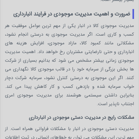
ضرورت و اهمیت مدیریت موجودی در فرایند انبارداری
مدیریت موجودی کالا در انبار یکی از مهم ترین عوامل موفقیت هر
کسب و کاری است. اگر مدیریت موجودی به درستی انجام نشود،
مشکلاتی مانند کمبود کالا، مازاد موجودی، افزایش هزینه های
انبارداری و حتی نارضایتی مشتریان رخ خواهد داد. اهمیت مدیریت
موجودی زمانی بیشتر مشخص می شود که بدانیم بسیاری از شرکت
ها بخش بزرگی از سرمایه خود را در قالب موجودی کالا نگهداری می
کنند. اگر این موجودی به درستی کنترل نشود، سرمایه شرکت دچار
خواب سرمایه شده و بازدهی کسب و کار کاهش پیدا می کند.
بنابراین داشتن سیستمی هوشمند برای مدیریت موجودی امری
اجتناب ناپذیر است.
مشکلات رایج در مدیریت دستی موجودی در انبارداری
مدیریت دستی موجودی در انبار با مشکلات فراوانی همراه است. از
مهم ترین این مشکلات می توان به خطاهای انسانی در ثبت اطلاعات