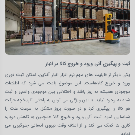
ثبت و پیگیری آنی ورود و خروج کالا در انبار
یکی دیگر از قابلیت های مهم نرم افزار انبار آنلاین، امکان ثبت فوری
ورود و خروج کالاهاست. این موضوع باعث می شود که اطلاعات
موجودی همیشه به روز باشد و اختلافی بین موجودی واقعی و ثبت
شده به وجود نیاید. با این ویژگی می توان به راحتی تاریخچه حرکت
هر کالا را پیگیری کرد و در صورت بروز مشکل به سرعت علت را
شناسایی نمود. ثبت آنی ورود و خروج کالا همچنین به کاهش دوباره
کاری ها کمک می کند و از اتلاف وقت نیروی انسانی جلوگیری می
نماید.