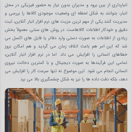
انبارداری از بین برود و مدیران بدون نیاز به حضور فیزیکی در محل
انبار، بتوانند به شکل لحظه ای وضعیت موجودی کالاها را بررسی و
مدیریت کنند.یکی از مهم ترین مزیت های نرم افزار انبار آنلاین، ثبت
دقیق و خودکار اطلاعات کالاهاست. در روش های سنتی معمولاً بخش
زیادی از اطلاعات به صورت دستی وارد دفاتر یا فایل های اکسل می
شد که این امر هم باعث اتلاف زمان می گردید و هم امکان بروز
خطاهای انسانی را افزایش می داد. اما در نرم افزار انبار آنلاین،
تمامی این فرآیندها به صورت دیجیتال و با کمترین دخالت نیروی
انسانی انجام می شود. این موضوع نه تنها سرعت کار را افزایش می
دهد، بلکه دقت داده ها را نیز به شکل چشمگیری بالا می برد.