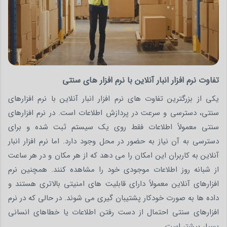
تفاوت نرم افزار انبار آنلاین با نرم‌ افزار های سنتی
یکی از بزرگترین تفاوت های نرم افزار انبار آنلاین با نرم افزارهای
سنتی، دسترسی و سرعت در پردازش اطلاعات است. در نرم افزارهای
سنتی معمولاً اطلاعات فقط روی یک سیستم ثبت شده و برای
دسترسی به آن نیاز به حضور در محل وجود دارد. اما نرم افزار انبار
آنلاین به کاربران این امکان را می دهد که از هر مکان و در هر ساعت
از شبانه روز اطلاعات موجودی خود را مشاهده کنند. همچنین نرم
افزارهای آنلاین معمولاً دارای قابلیت های امنیتی بالاتری هستند و
داده ها به صورت خودکار پشتیبان گیری می شوند. در حالی که در نرم
افزارهای سنتی احتمال از دست رفتن اطلاعات یا خطاهای انسانی
بسیار بیشتر است.