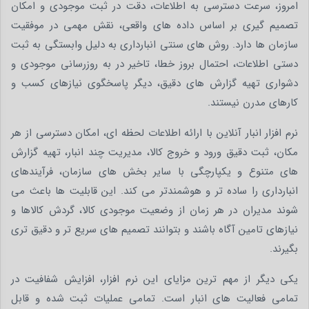
امروز، سرعت دسترسی به اطلاعات، دقت در ثبت موجودی و امکان
تصمیم گیری بر اساس داده های واقعی، نقش مهمی در موفقیت
سازمان ها دارد. روش های سنتی انبارداری به دلیل وابستگی به ثبت
دستی اطلاعات، احتمال بروز خطا، تاخیر در به روزرسانی موجودی و
دشواری تهیه گزارش های دقیق، دیگر پاسخگوی نیازهای کسب و
کارهای مدرن نیستند.
نرم افزار انبار آنلاین با ارائه اطلاعات لحظه ای، امکان دسترسی از هر
مکان، ثبت دقیق ورود و خروج کالا، مدیریت چند انبار، تهیه گزارش
های متنوع و یکپارچگی با سایر بخش های سازمان، فرآیندهای
انبارداری را ساده تر و هوشمندتر می کند. این قابلیت ها باعث می
شوند مدیران در هر زمان از وضعیت موجودی کالا، گردش کالاها و
نیازهای تامین آگاه باشند و بتوانند تصمیم های سریع تر و دقیق تری
بگیرند.
یکی دیگر از مهم ترین مزایای این نرم افزار، افزایش شفافیت در
تمامی فعالیت های انبار است. تمامی عملیات ثبت شده و قابل