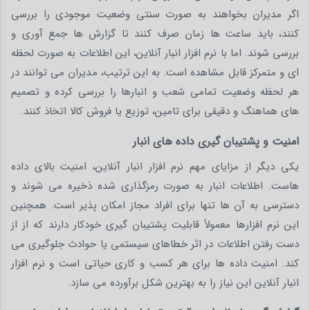
اگر مدیران بخواهند به صورت سنتی وضعیت موجودی را بررسی
کنند، باید ساعت ها زمان صرف کنند تا گزارش ها جمع آوری و
بررسی شوند. اما با نرم افزار انبار آنلاین، این اطلاعات به صورت لحظه
ای و متمرکز قابل مشاهده است. به این ترتیب، مدیران می توانند در
هر لحظه وضعیت تمامی شعب و انبارها را بررسی کرده و تصمیم
های هماهنگ و دقیقی برای تامین، توزیع یا فروش کالا اتخاذ کنند.
امنیت و پشتیبان‌ گیری داده‌ های انبار
یکی دیگر از مزایای مهم نرم افزار انبار آنلاین، امنیت بالای داده
هاست. اطلاعات انبار به صورت رمزگذاری شده ذخیره می شوند و
دسترسی به آن ها تنها برای افراد مجاز امکان پذیر است. همچنین
این نرم افزارها معمولاً قابلیت پشتیبان گیری خودکار دارند که از از
دست رفتن اطلاعات در اثر خطاهای سیستمی یا حوادث جلوگیری می
کند. امنیت داده ها برای هر کسب و کاری حیاتی است و نرم افزار
انبار آنلاین این نیاز را به بهترین شکل برآورده می سازد.