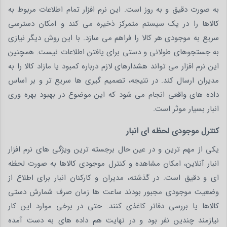
به صورت دقیق و به روز است. این نرم افزار تمام اطلاعات مربوط به
کالاها را در یک سیستم متمرکز ذخیره می کند و امکان دسترسی
سریع به موجودی هر کالا را فراهم می سازد. با این روش دیگر نیازی
به جستجوهای طولانی و دستی برای یافتن اطلاعات نیست. همچنین
این نرم افزار می تواند هشدارهای لازم درباره کمبود یا مازاد کالا را به
مدیران ارسال کند. در نتیجه، تصمیم گیری ها سریع تر و بر اساس
داده های واقعی انجام می شود که این موضوع در بهبود بهره وری
انبار بسیار موثر است.
کنترل موجودی لحظه‌ ای انبار
یکی از مهم ترین و در عین حال برجسته ترین ویژگی های نرم افزار
انبار آنلاین، امکان مشاهده و کنترل موجودی کالاها به صورت لحظه
ای و دقیق است. در گذشته، مدیران و کارکنان انبار برای اطلاع از
وضعیت موجودی مجبور بودند ساعت ها زمان صرف شمارش دستی
کالاها یا بررسی دفاتر کاغذی کنند. حتی در برخی موارد این کار
نیازمند چندین نفر بود و در نهایت هم داده های به دست آمده