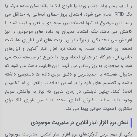
را از بین می برند. وقتی ورود یا خروج کالا با یک اسکن ساده بارکد یا
تگ RFID انجام می شود، احتمال بروز خطای انسانی به حداقل می
رسد. این موضوع نه تنها اختلاف بین موجودی واقعی و ثبت شده را
کاهش می دهد، بلکه اعتماد مدیران به داده های موجودی را نیز
افزایش می دهد.یکی از بزرگ ترین مزیت های این فناوری ها، ثبت
لحظه ای اطلاعات است. به کمک نرم افزار انبار آنلاین و ابزارهای
جانبی آن، هر کالا در همان لحظه ورود یا خروج در سیستم ثبت می
شود و موجودی به روز رسانی می گردد. این قابلیت باعث می شود که
مدیران همیشه به جدیدترین و دقیق ترین داده ها دسترسی داشته
باشند و تصمیم های خود را بر اساس اطلاعات واقعی و نه تخمینی
اتخاذ کنند. چنین قابلیتی در زمان هایی که نیاز به واکنش سریع
وجود دارد، مانند سفارش گذاری مجدد یا تامین فوری کالا برای
مشتری، اهمیت حیاتی پیدا می کند.
نقش نرم‌ افزار انبار آنلاین در مدیریت موجودی
یکی از مهم ترین کارکردهای نرم افزار انبار آنلاین، مدیریت موجودی