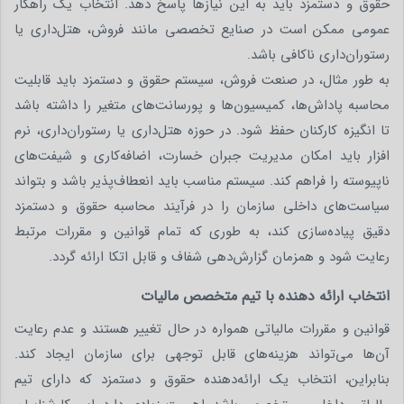
حقوق و دستمزد باید به این نیازها پاسخ دهد. انتخاب یک راهکار
عمومی ممکن است در صنایع تخصصی مانند فروش، هتل‌داری یا
رستوران‌داری ناکافی باشد.
به طور مثال، در صنعت فروش، سیستم حقوق و دستمزد باید قابلیت
محاسبه پاداش‌ها، کمیسیون‌ها و پورسانت‌های متغیر را داشته باشد
تا انگیزه کارکنان حفظ شود. در حوزه هتل‌داری یا رستوران‌داری، نرم‌
افزار باید امکان مدیریت جبران خسارت، اضافه‌کاری و شیفت‌های
ناپیوسته را فراهم کند. سیستم مناسب باید انعطاف‌پذیر باشد و بتواند
سیاست‌های داخلی سازمان را در فرآیند محاسبه حقوق و دستمزد
دقیق پیاده‌سازی کند، به طوری که تمام قوانین و مقررات مرتبط
رعایت شود و همزمان گزارش‌دهی شفاف و قابل اتکا ارائه گردد.
انتخاب ارائه دهنده با تیم متخصص مالیات
قوانین و مقررات مالیاتی همواره در حال تغییر هستند و عدم رعایت
آن‌ها می‌تواند هزینه‌های قابل توجهی برای سازمان ایجاد کند.
بنابراین، انتخاب یک ارائه‌دهنده حقوق و دستمزد که دارای تیم