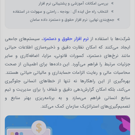
بررسی امکانات آموزشی و پشتیبانی نرم افزار
انتخاب راه حل ایده آل : بودجه ، راحتی و سهولت در استفاده
جمع‌بندی نهایی: نرم‌ افزار حقوق و دستمزد داده سامان
شرکت‌ها با استفاده از
نرم‌ افزار حقوق و دستمزد
، سیستم‌های جامعی
ایجاد می‌کنند که امکان نظارت دقیق و ذخیره‌سازی اطلاعات حیاتی
مانند نرخ‌های دستمزد، کسورات قانونی، مزایا، اضافه‌کاری و سایر
جزئیات مرتبط را فراهم می‌آورد. این داده‌ها برای اطمینان از صحت
محاسبات مالی و رعایت الزامات حسابداری و مالیاتی حیاتی هستند.
بهره‌گیری از این راهکارها نه تنها از خطاهای انسانی جلوگیری
می‌کند، بلکه امکان گزارش‌دهی دقیق و شفاف را برای مدیریت و تیم
منابع انسانی فراهم می‌سازد و به برنامه‌ریزی بهتر منابع و
تصمیم‌گیری‌های استراتژیک سازمان کمک می‌کند.