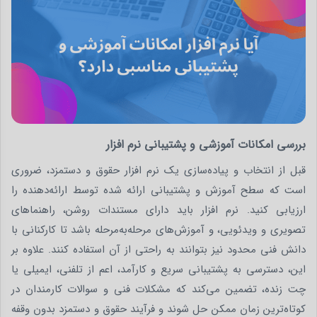
بررسی امکانات آموزشی و پشتیبانی نرم افزار
قبل از انتخاب و پیاده‌سازی یک نرم‌ افزار حقوق و دستمزد، ضروری
است که سطح آموزش و پشتیبانی ارائه شده توسط ارائه‌دهنده را
ارزیابی کنید. نرم‌ افزار باید دارای مستندات روشن، راهنماهای
تصویری و ویدئویی، و آموزش‌های مرحله‌به‌مرحله باشد تا کارکنانی با
دانش فنی محدود نیز بتوانند به راحتی از آن استفاده کنند. علاوه بر
این، دسترسی به پشتیبانی سریع و کارآمد، اعم از تلفنی، ایمیلی یا
چت زنده، تضمین می‌کند که مشکلات فنی و سوالات کارمندان در
کوتاه‌ترین زمان ممکن حل شوند و فرآیند حقوق و دستمزد بدون وقفه