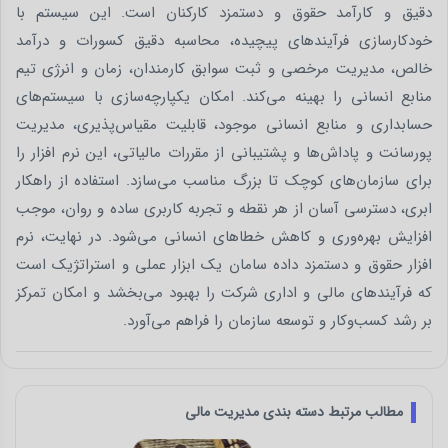
دقیق و کارآمد حقوق و دستمزد کارکنان است. این سیستم با
خودکارسازی فرآیندهای پیچیده، محاسبه دقیق کسورات و درآمد
خالص، مدیریت مرخصی و ثبت سوابق کارمندان، زمان و انرژی تیم
منابع انسانی را بهینه می‌کند. امکان یکپارچه‌سازی با سیستم‌های
حسابداری و منابع انسانی موجود، قابلیت مقیاس‌پذیری، مدیریت
پورسانت و پاداش‌ها و پشتیبانی از مقررات مالیاتی، این نرم‌ افزار را
برای سازمان‌های کوچک تا بزرگ مناسب می‌سازد. استفاده از راهکار
ابری، دسترسی آسان از هر نقطه و تجربه کاربری ساده و روان، موجب
افزایش بهره‌وری و کاهش خطاهای انسانی می‌شود. در نهایت، نرم‌
افزار حقوق و دستمزد داده سامان یک ابزار عملی و استراتژیک است
که فرآیندهای مالی و اداری شرکت را بهبود می‌بخشد و امکان تمرکز
بر رشد کسب‌وکار و توسعه سازمان را فراهم می‌آورد.
مطالب مرتبط دسته بندی مدیریت مالی