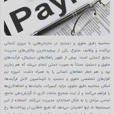
محاسبه دقیق حقوق و دستمزد در سازمان‌هایی با نیروی انسانی
پراکنده و وظایف متنوع، یکی از پیچیده‌ترین چالش‌های مدیریت
منابع انسانی است. پیش از ظهور راهکارهای دیجیتال، فرآیندهای
حقوق و دستمزد عمدتاً به صورت دستی انجام می‌شد که هم زمان‌بر
بود و هم خطر خطاهای انسانی را به همراه داشت. امروزه نرم‌
افزارهای تخصصی حقوق و دستمزد با اتوماسیون کامل فرآیندها،
امکان محاسبه دقیق حقوق، مزایا، کسورات، مالیات‌ها و اضافه‌کاری‌ها
را فراهم می‌کنند و از ثبت صحیح ساعات کاری تا گزارش‌دهی جامع،
تمامی مراحل را به شکل استاندارد مدیریت می‌کنند. استفاده از این
سیستم‌ها نه تنها اطمینان می‌دهد که هیچ خطایی در پرداخت‌ها رخ