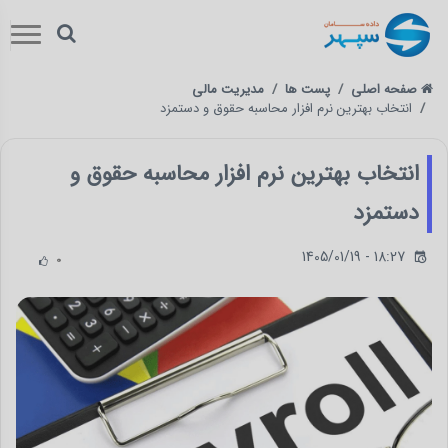
صفحه اصلی
پست ها
مدیریت مالی
انتخاب بهترین نرم افزار محاسبه حقوق و دستمزد
انتخاب بهترین نرم افزار محاسبه حقوق و
دستمزد
1405/01/19 - 18:27
0