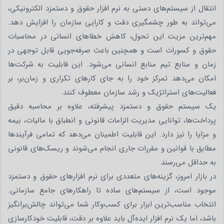
انتقال از سیستم‌های دستی به نرم‌ افزار حقوق و دستمزد الکترونیکی،
می‌تواند به طور چشمگیری دقت و کارایی سازمان را افزایش دهد.
مهم‌ترین مزیت این تحول، کاهش خطاهای انسانی در محاسبات
حقوق و کسورات است و همچنین باعث صرفه‌جویی قابل توجهی در
زمان و منابع تیم منابع انسانی می‌شود. این قابلیت به شرکت‌ها
امکان می‌دهد تمرکز خود را به جای کارهای تکراری و زمان‌بر، بر
فعالیت‌های استراتژیک و رشد سازمان معطوف کنند.
یک سیستم حقوق و دستمزد پیشرفته، علاوه بر محاسبه دقیق
پرداخت‌ها، توانایی مدیریت الزامات قانونی و انطباق با مالیات، بیمه
و مزایا را نیز دارد. این قابلیت اطمینان می‌دهد که تمامی فرآیندها
مطابق با قوانین و مقررات جاری انجام می‌شوند و ریسک‌های قانونی
به حداقل می‌رسند.
در بازار امروز، گزینه‌های متعددی برای نرم‌ افزارهای حقوق و دستمزد
موجود است، از سیستم‌های ساده تا راهکارهای جامع سازمانی.
انتخاب مناسب‌ترین ابزار برای کسب‌وکار شما می‌تواند چالش‌برانگیز
باشد، اما یک نرم‌ افزار ایده‌آل باید علاوه بر دقت، قابلیت خودکارسازی