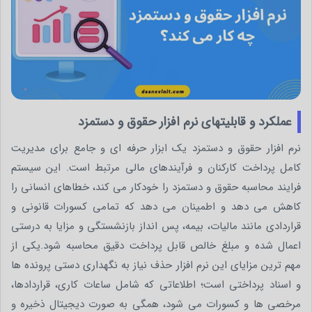
عملکرد و قابلیتهای نرم افزار حقوق و دستمزد
نرم افزار حقوق و دستمزد یک ابزار حرفه ای و جامع برای مدیریت
کامل پرداخت کارکنان و فرآیندهای مالی مرتبط است. این سیستم
فرایند محاسبه حقوق و دستمزد را خودکار می کند، خطاهای انسانی را
کاهش می دهد و اطمینان می دهد که تمامی کسورات قانونی و
قراردادی مانند مالیات، بیمه، پس انداز بازنشستگی و مزایا به درستی
اعمال شده و مبلغ خالص قابل پرداخت دقیق محاسبه شود.یکی از
مهم ترین مزایای این نرم افزار حذف نیاز به نگهداری دستی پرونده ها
و اسناد پرداختی است؛ اطلاعاتی که شامل ساعات کاری، قراردادها،
مرخصی ها و کسورات می شود، همگی به صورت دیجیتال ذخیره و