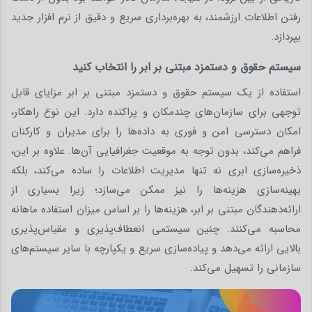
رفتن اطلاعات ارزشمند، به بهره‌برداری سریع و دقیق از نرم‌ افزار جدید
بپردازد.
سیستم حقوق و دستمزد مبتنی بر ابر را انتخاب کنید
استفاده از یک سیستم حقوق و دستمزد مبتنی بر ابر مزایای قابل
توجهی برای سازمان‌های چندمکان و پراکنده دارد. این نوع راهکار،
امکان دسترسی امن و فوری به داده‌ها را برای مدیران و کارکنان
فراهم می‌کند، بدون توجه به موقعیت جغرافیایی آن‌ها. علاوه بر این،
ذخیره‌سازی ابری نه تنها مدیریت اطلاعات را ساده می‌کند، بلکه
بهینه‌سازی هزینه‌ها را نیز ممکن می‌سازد؛ زیرا بسیاری از
ارائه‌دهندگان مبتنی بر ابر، هزینه‌ها را بر اساس میزان استفاده ماهانه
محاسبه می‌کنند. چنین سیستمی انعطاف‌پذیری و مقیاس‌پذیری
بالایی ارائه می‌دهد و پیاده‌سازی سریع و یکپارچه با سایر سیستم‌های
سازمانی را تسهیل می‌کند.