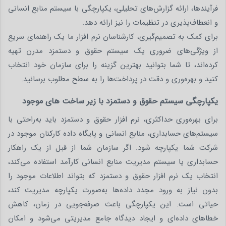
فرآیندها، ارائه گزارش‌های تحلیلی، یکپارچگی با سیستم منابع انسانی
و انعطاف‌پذیری در تنظیمات را نیز ارائه دهد.
برای کمک به تصمیم‌گیری، کارشناسان نرم‌ افزار ما یک راهنمای سریع
از ویژگی‌های ضروری یک سیستم حقوق و دستمزد مدرن تهیه
کرده‌اند، تا شما بتوانید بهترین گزینه را برای سازمان خود انتخاب
کنید و بهره‌وری و دقت در پرداخت‌ها را به سطح مطلوب برسانید.
یکپارچگی سیستم حقوق و دستمزد با زیر ساخت های موجود
برای بهره‌وری حداکثری، نرم‌ افزار حقوق و دستمزد باید به‌راحتی با
سیستم‌های حسابداری، منابع انسانی و پایگاه داده کارکنان موجود در
شرکت شما یکپارچه شود. اگر سازمان شما از قبل از یک راهکار
حسابداری یا سیستم مدیریت منابع انسانی کارآمد استفاده می‌کند،
انتخاب یک نرم‌ افزار حقوق و دستمزد که بتواند اطلاعات موجود را
بدون نیاز به ورود مجدد داده‌ها به‌صورت یکپارچه مدیریت کند،
حیاتی است. این یکپارچگی باعث صرفه‌جویی در زمان، کاهش
خطاهای داده‌ای و ایجاد دیدگاه جامع مدیریتی می‌شود و امکان