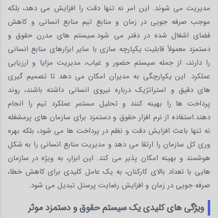
مدیریت می شوند. این امر نه تنها دقت را افزایش می دهد، بلکه
موجب صرفه جویی در زمان و منابع تیم منابع انسانی و کاهش
فضای اشغال شده در دفتر می شود.سیستم های مدرن حقوق و
دستمزد معمولاً قابلیت یکپارچه سازی با سایر ابزارهای منابع انسانی
را دارند، از جمله سیستم حضور و غیاب، مدیریت مزایا و ارزیابی
عملکرد. این یکپارچگی به مدیران امکان می دهد تا تصمیم گیری
های دقیق و استراتژیک درباره نیروی انسانی داشته باشند، روند
پرداخت ها را بهینه کنند و تحلیل مستمر عملکرد تیم را انجام
دهند.استفاده از نرم افزار حقوق و دستمزد برای سازمان های پرمشغله
نه تنها باعث افزایش دقت و نظم در پرداخت ها می شود، بلکه بهره
وری کل سازمان را ارتقا می دهد و مدیریت منابع انسانی را به شکل
هوشمند و بهینه امکان پذیر می کند. این ابزار، به ویژه در سازمان
هایی با تعداد بالای کارکنان، به یک عامل کلیدی برای کاهش خطا،
صرفه جویی در زمان و افزایش رضایت پرسنل تبدیل می شود.
ویژگی های کلیدی یک سیستم حقوق و دستمزد موثر