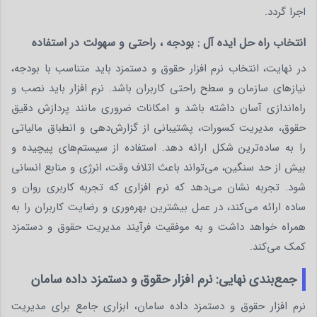
اجرا گردد.
انتخاب راه حل ایده آل : بودجه ، راحتی و سهولت در استفاده
در نهایت، انتخاب نرم‌ افزار حقوق و دستمزد باید متناسب با بودجه،
نیازهای سازمان و سطح راحتی کاربران باشد. نرم‌ افزار باید نصب و
راه‌اندازی آسان داشته باشد و امکانات ضروری مانند پردازش دقیق
حقوق، مدیریت کسورات، پشتیبانی از گزارش‌دهی و انطباق مالیاتی
را به ساده‌ترین شکل ارائه دهد. استفاده از سیستم‌های پیچیده و
بیش از حد سنگین، می‌تواند باعث اتلاف وقت، انرژی و منابع انسانی
شود. تجربه نشان می‌دهد که نرم‌ افزاری که تجربه کاربری روان و
ساده ارائه می‌کند، در عمل بیشترین بهره‌وری و رضایت کاربران را به
همراه خواهد داشت و به موفقیت فرآیند مدیریت حقوق و دستمزد
کمک می‌کند.
جمع‌بندی نهایی: نرم افزار حقوق و دستمزد داده سامان
نرم‌ افزار حقوق و دستمزد داده سامان، ابزاری جامع برای مدیریت