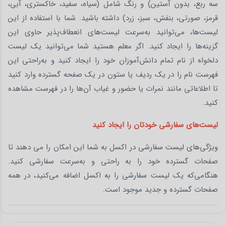
سه ربع، بدون آستین) و رنگ شامل (سیاه، سفید، خاکستری، آبی،
قرمز، صورتی، بنفش، سبز، زرد) داشته باشید. شما با استفاده از این
لیست‌ها، می‌توانید به‌سرعت لیست‌های انعطاف‌پذیر حاوی این
گزینه‌ها را ایجاد کنید. اگر معلم هستید شما می‌توانید یک لیست
دلخواه از نام تمام دانش‌آموزان خود را ایجاد کنید و به‌راحتی این
فهرست نام را در یک ردیف یا ستون در یک صفحه گسترده وارد کنید
تا اطلاعاتی مانند نمرات یا حضور و غیاب آن‌ها را در فهرست مشاهده
کنید.
لیست‌های سفارشی خودتان را ایجاد کنید
ویژگی‌های لیست سفارشی در اکسل به شما این امکان را می دهند تا
صفحات گسترده خود را به‌ راحتی و به‌سرعت سفارشی کنید.
هنگامی‌که یک لیست سفارشی را به اکسل اضافه می‌کنید، در همه
صفحات گسترده و جدید موجود است.