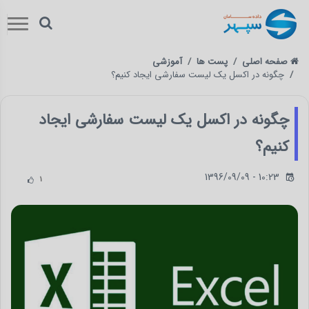
صفحه اصلی
پست ها
آموزشی
چگونه در اکسل یک لیست سفارشی ایجاد کنیم؟
چگونه در اکسل یک لیست سفارشی ایجاد
کنیم؟
1396/09/09 - 10:23
1