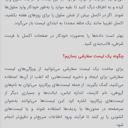
کرده و به اطراف درگ کنید تا بقیه موارد را به‌طور خودکار وارد سلول‌ها
شوند. اگر در اکسل بیش از شش سلول را برای روزهای هفته بکشید،
اکسل تقریبا مانند یک حلقه مجددا به ابتدای لیست باز می‌گردد.
بهتر است داده‌ها را به‌صورت خودکار در صفحات اکسل با فرمت
شرطی، قالب‌بندی کنید.
چگونه یک لیست سفارشی بسازیم؟
برای ساخت یک لیست سفارشی می‌توانید از ویژگی‌های لیست
سفارشی برای ایجاد و ذخیره لیست‌هایی که اغلب از آن‌ها استفاده
می‌کنید، کمک بگیرید. از جمله لیست‌های پرکاربرد می‌توان به نام‌های
گروهی، نام کارمند، اندازه لباس، ایالت‌ها و بسیاری دیگر از
لیست‌های پرکاربرد اشاره کرد. این لیست‌ها می‌توانند به‌عنوان
سرصفحه در ستون‌ها یا ردیف‌ها استفاده شوند و یا لیست‌های
کشویی را پر کنند تا فرآیند ورود اطلاعات سریع‌تر و دقیق‌تر انجام
شود.