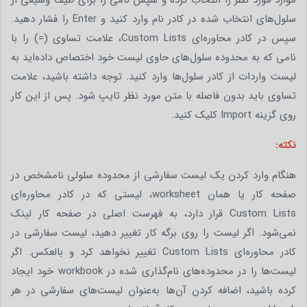
سلول‌های انتخاب شده در کادر نام وارد کنید و Enter را فشار دهید.
سپس در کادر محاوره‌ای Custom Lists، علامت تساوی (=) را با
نامی که به محدوده سلول‌های حاوی لیست خود اختصاص داده‌اید به
لیست واردات از کادر سلول‌ها وارد کنید. توجه داشته باشید، علامت
تساوی باید بدون فاصله با متن مورد نظر تایپ شود. پس از این کار
روی گزینه Import کلیک کنید.
نکته:
هنگام وارد کردن یک لیست سفارشی از محدوده سلولی نامشخص در
صفحه کار یا همان worksheet، لیستی که در کادر محاوره‌ای
Custom Lists قرار دارد، به فهرست اصلی در صفحه کار لینک
نمی‌شود. اگر لیست را روی برگه کار تغییر دهید، لیست سفارشی در
کادر محاوره‌ای Custom Lists تغییر نخواهد کرد و بالعکس. اگر
لیست‌ها را در محدوده‌های نام‌گذاری شده در workbook خود ایجاد
کرده باشید، اضافه کردن آن‌ها به‌عنوان لیست‌های سفارشی در هر