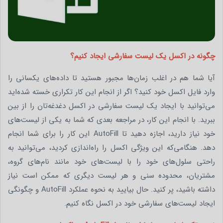
چگونه در اکسل یک لیست سفارشی ایجاد کنیم؟
آیا شما هم در اغلب زمان‌ها مجبور هستید تا داده‌های یکسانی را
وارد فایل اکسل خود کنید؟ اگر از انجام این کار تکراری خسته شده‌اید
می‌توانید با ایجاد یک لیست سفارشی در اکسل دغدغه‌تان را از بین
ببرید. با انجام این کار، در مراجعه بعدی که شما به یکی از لیست‌های
خود نیاز دارید، اجازه دهید تا AutoFill این کار را برای شما انجام
دهد. هنگامی‌که این ویژگی اکسل را راه‌اندازی کردید، می‌توانید به
راحتی سلول‌های خود را با لیست‌های خود مانند نام‌های گروه،
مشتریان، محدوده سنی و هر لیست دیگری که ممکن است نیاز
داشته باشید، پر کنید. حال بیایید به نحوه عملکرد AutoFill و چگونگی
ایجاد لیست‌های سفارشی خود در اکسل نگاه کنیم.