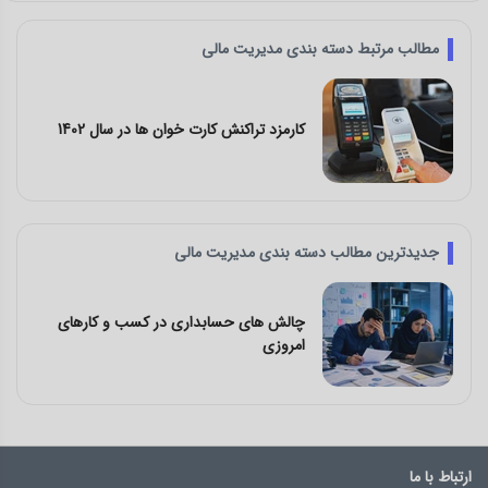
مطالب مرتبط دسته بندی مدیریت مالی
کارمزد تراکنش کارت خوان ها در سال 1402
جدیدترین مطالب دسته بندی مدیریت مالی
چالش های حسابداری در کسب و کارهای
امروزی
ارتباط با ما