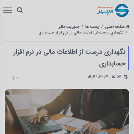
صفحه اصلی
پست ها
مدیریت مالی
نگهداری درست از اطلاعات مالی در نرم افزار حسابداری
نگهداری درست از اطلاعات مالی در نرم افزار
حسابداری
1404/03/03 - 15:52
0