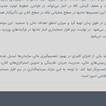
ت و ضعف گردش کالا در انبار می‌تواند در طراحی خطوط تولید جدید،
ین تصمیم‌ها نه‌تنها در سطح عملیاتی بلکه در سطح کلان نیز تأثیرگذار هست
مالی در طول زمان تهیه کرد و میزان تحقق اهداف مالی را سنجید. این مو
ی‌شود. در نهایت، نرم‌ افزار حسابداری انبار نه‌تنها در فرآیندهای روزمره م
وب می‌شود.
اتی، به یکی از اجزای کلیدی در بهبود تصمیم‌گیری مالی سازمان‌ها تبدیل شده
بینی‌های مالی، مدیریت جریان نقدینگی و تدوین استراتژی‌های کلان، ای
کار ایفا کند. با توجه به این مزایا، سرمایه‌گذاری در نرم‌ افزار حسابدا
قابتی امروز است.