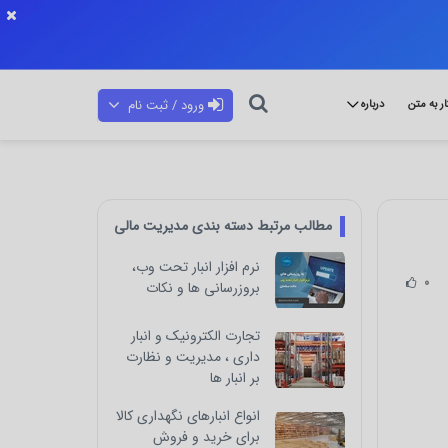
ورود / ثبت نام
ار به متن
درباره
مطالب مرتبط دسته بندی مدیریت مالی
نرم افزار انبار تحت وب،
0
بروزرسانی ها و نکات
تجارت الکترونیک و انبار
داری ، مدیریت و نظارت
بر انبار ها
انواع انبارهای نگهداری کالا
برای خرید و فروش