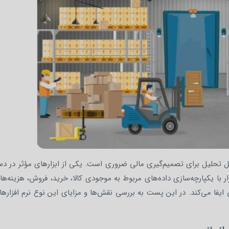
ابل تحلیل برای تصمیم‌گیری مالی ضروری است. یکی از ابزارهای مؤثر در دس
ار با یکپارچه‌سازی داده‌های مربوط به موجودی کالا، خرید، فروش، هزینه‌ه
یفا می‌کند. در این پست به بررسی نقش‌ها و مزایای این نوع نرم‌ افزارها 