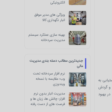
الکترونیکی
ویژگی های مدیر موفق
انبار نگهداری کالا
بهینه سازی عملکرد سیستم
مدیریت سردخانه
جدیدترین مطالب دسته بندی مدیریت
مالی
نرم افزار سردخانه تحت
وب؛ مقایسه با نسخه
تیابی به
ویندوزی
ا و گردش
مدیریت انبار بدون نرم‌
در بهبود
افزار؛ چالش‌ ها، زیان‌ ها و
فرصت‌ های از دست رفته