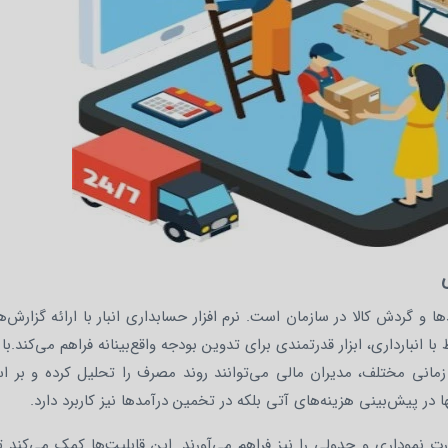
دها و گردش کالا در سازمان است. نرم‌ افزار حسابداری انبار با ارائه گزارش‌
نبارداری، ابزار قدرتمندی برای تدوین بودجه واقع‌بینانه فراهم می‌کند.با د
 زمانی مختلف، مدیران مالی می‌توانند روند مصرف را تحلیل کرده و بر 
 در پیش‌بینی هزینه‌های آتی بلکه در تخمین درآمدها نیز کاربرد دارد.
ت نموداری و جدولی را نیز فراهم می‌آورند. این قابلیت‌ها کمک می‌کند ت