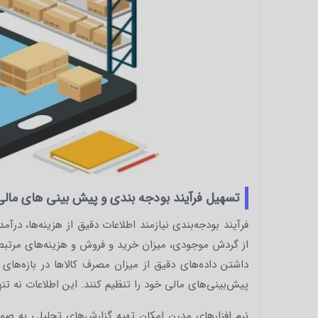
تسهیل فرآیند بودجه‌ بندی و پیش‌ بینی‌ های مالی
فرآیند بودجه‌بندی نیازمند اطلاعات دقیق از هزینه‌ها، درآم
از گردش موجودی، میزان خرید و فروش و هزینه‌های مرتبط با ا
داشتن داده‌های دقیق از میزان مصرف کالاها در بازه‌های
پیش‌بینی‌های مالی خود را تنظیم کنند. این اطلاعات نه تنها
نرم‌ افزارهای مدرن امکان تهیه گزارش‌های تحلیلی به صور