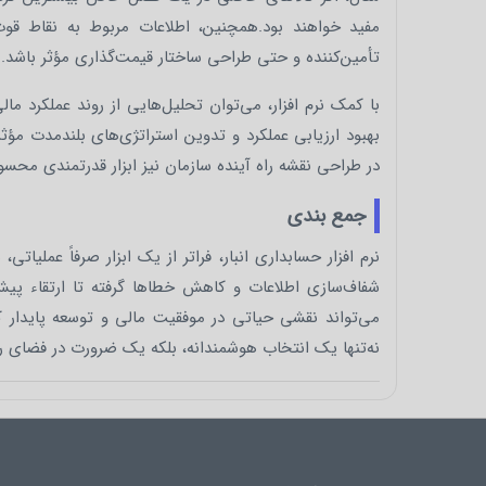
مفید خواهند بود.همچنین، اطلاعات مربوط به نقاط قو
تأمین‌کننده و حتی طراحی ساختار قیمت‌گذاری مؤثر باشد. ا
با کمک نرم‌ افزار، می‌توان تحلیل‌هایی از روند عملکرد 
بهبود ارزیابی عملکرد و تدوین استراتژی‌های بلندمدت مؤثر م
در طراحی نقشه راه آینده سازمان نیز ابزار قدرتمندی محس
جمع‌ بندی
نرم‌ افزار حسابداری انبار، فراتر از یک ابزار صرفاً عملی
شفاف‌سازی اطلاعات و کاهش خطاها گرفته تا ارتقاء پیش‌
می‌تواند نقشی حیاتی در موفقیت مالی و توسعه پایدار کسب‌و
نه‌تنها یک انتخاب هوشمندانه، بلکه یک ضرورت در فضای ر