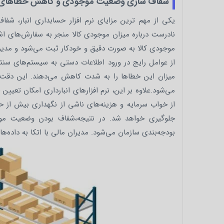
شفاف ‌سازی وضعیت موجودی و کاهش خطاهای 
یکی از مهم‌ ترین مزایای نرم‌ افزار حسابداری انبار، ش
نادرست درباره میزان موجودی کالا منجر به سفارش‌های اشتباه 
موجودی کالا به صورت دقیق و خودکار ثبت می‌شود و مدیران
از عوامل رایج در ورود اطلاعات دستی به سیستم‌های سنتی 
میزان این خطاها را به شدت کاهش می‌دهند. این دقت ب
می‌شود.علاوه بر این، نرم‌ افزارهای انبارداری امکان تعیی
از خواب سرمایه و هزینه‌های ناشی از نگهداری بیش از حد
جلوگیری خواهد شد. در نتیجه،شفاف بودن وضعیت موج
بودجه‌بندی سازمان می‌شود. مدیران مالی با اتکا به داده‌ها