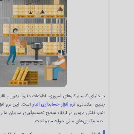
در دنیای کسب‌وکارهای امروزی، اطلاعات دقیق، به‌روز و ق
چنین اطلاعاتی،
نرم‌ افزار حسابداری انبار
است. این نرم‌ افز
انبار، نقش مهمی در ارتقاء سطح تصمیم‌گیری مدیران مالی ا
تصمیم‌گیری‌های مالی خواهیم پرداخت.