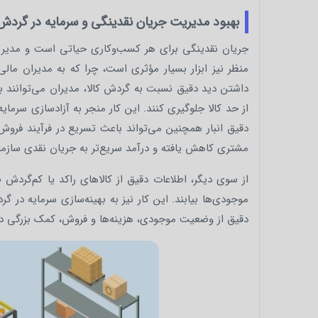
بهبود مدیریت جریان نقدینگی و سرمایه در گردش
جریان نقدینگی برای هر کسب‌وکاری حیاتی است و مدیریت به
منظر نیز ابزار بسیار مؤثری است، چرا که به مدیران مالی
داشتن دید دقیق نسبت به گردش کالا، مدیران می‌توانند بر
از حد کالا جلوگیری کنند. این کار منجر به آزادسازی سرمای
دقیق انبار همچنین می‌تواند باعث تسریع در فرآیند فرو
مشتری کاهش یافته و درآمد سریع‌تر به جریان نقدی سازما
از سوی دیگر، اطلاعات دقیق از کالاهای راکد یا کم‌گردش ب
موجودی‌ها بیابند. این کار نیز به بهینه‌سازی سرمایه در گ
دقیق از وضعیت موجودی، هزینه‌ها و فروش، کمک بزرگی د