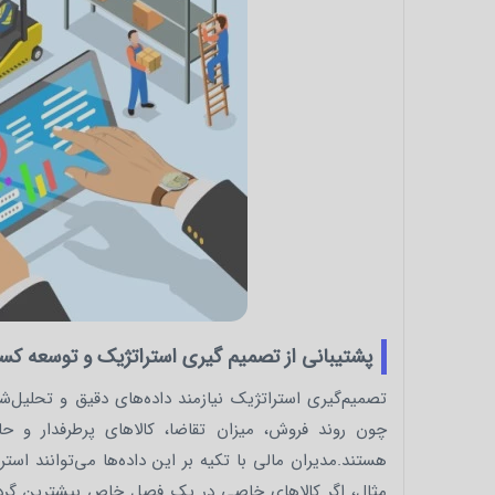
پشتیبانی از تصمیم‌ گیری استراتژیک و توسعه کسب
تصمیم‌گیری استراتژیک نیازمند داده‌های دقیق و تحلیل‌شده
چون روند فروش، میزان تقاضا، کالاهای پرطرفدار و حاش
هستند.مدیران مالی با تکیه بر این داده‌ها می‌توانند اس
مثال، اگر کالاهای خاصی در یک فصل خاص بیشترین گردش را