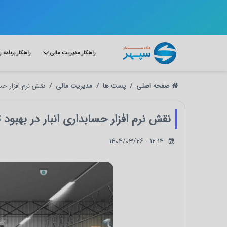
راهکار مدیریت مالی
راهکار برنامه 
صفحه اصلی
پست ها
مدیریت مالی
نقش نرم‌ افزار حس
نقش نرم‌ افزار حسابداری انبار در بهبود
1404/03/26 - 12:14