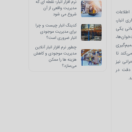
نرم‌ افزار انبار؛ نقطه‌ ای که
مدیریت واقعی از آن
 اطلاعات
شروع می‌ شود
ی انبار،
کدینگ انبار چیست و چرا
سانی یکی
برای مدیریت موجودی
خوان‌ها،
انبار ضروری است؟
یم‌گیری
چطور نرم‌ افزار انبار آنلاین
ی‌کند تا
مدیریت موجودی و کاهش
هزینه‌ ها را ممکن
رانی نیز
می‌سازد؟
 دقت در
د.