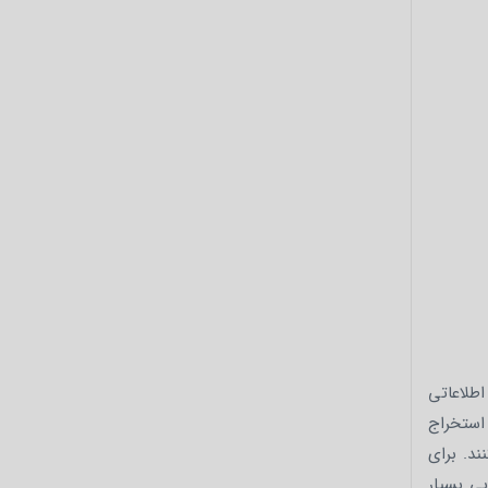
اطلاعاتی
استخراج
ند. برای
بی بسیار