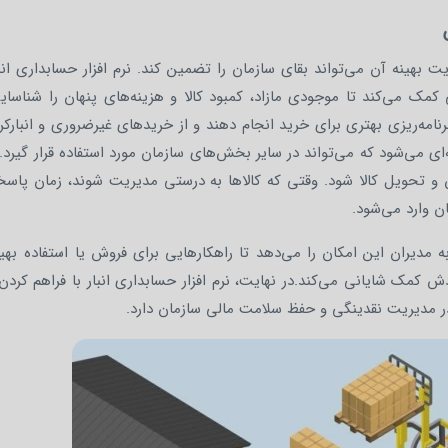
ینه آن می‌تواند بقای سازمان را تضمین کند. نرم‌ افزار حسابداری انبا
 کمک می‌کند تا موجودی مازاد، کمبود کالا و هزینه‌های پنهان را شناسایی
نامه‌ریزی بهتری برای خرید انجام دهند و از خریدهای غیرضروری و انبار
ه‌ای می‌شود که می‌تواند در سایر بخش‌های سازمان مورد استفاده قرار گیرد
ش و تحویل کالا شود. وقتی که کالاها به درستی مدیریت شوند، زمان پاسخ
ن وارد می‌شود.
ه مدیران این امکان را می‌دهد تا راهکارهایی برای فروش یا استفاده بهین
ردش کمک شایانی می‌کند.در نهایت، نرم‌ افزار حسابداری انبار با فراهم کردن
ر مدیریت نقدینگی و حفظ سلامت مالی سازمان دارد.