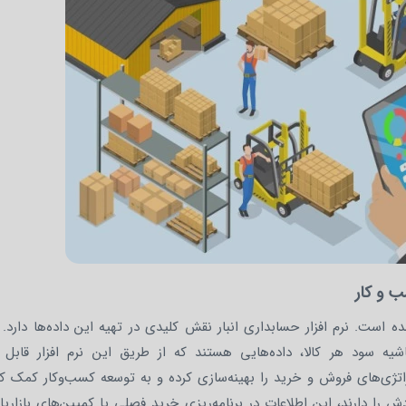
‌ و کار
 است. نرم‌ افزار حسابداری انبار نقش کلیدی در تهیه این داده‌ها دارد. 
یه سود هر کالا، داده‌هایی هستند که از طریق این نرم‌ افزار قابل 
تراتژی‌های فروش و خرید را بهینه‌سازی کرده و به توسعه کسب‌وکار کمک کن
 دارند، این اطلاعات در برنامه‌ریزی خرید فصلی یا کمپین‌های بازاریا